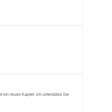
 ein neues Kapitel. Ich unterstütze Sie