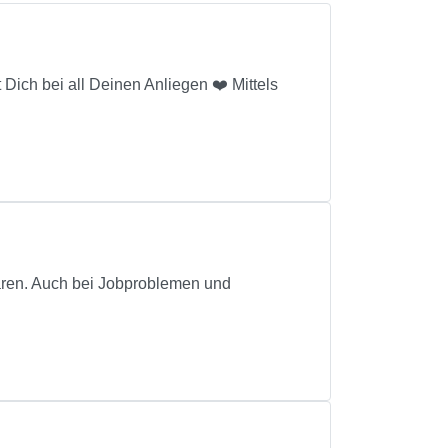
Dich bei all Deinen Anliegen ❤️ Mittels
ffären. Auch bei Jobproblemen und