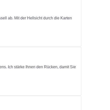
ell ab. Mit der Hellsicht durch die Karten
ns. Ich stärke Ihnen den Rücken, damit Sie