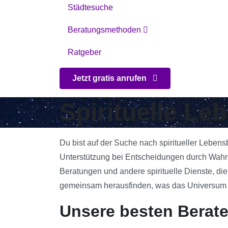
Städtesuche
Beratungsmethoden
Ratgeber
Jetzt gratis anrufen
Spirituelle Le
Du bist auf der Suche nach spiritueller Lebens
Unterstützung bei Entscheidungen durch Wahrsa
Beratungen und andere spirituelle Dienste, die
gemeinsam herausfinden, was das Universum für
Unsere besten Berate