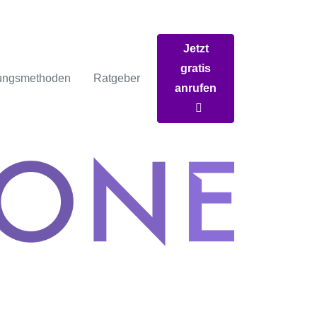
Jetzt
gratis
ungsmethoden
Ratgeber
anrufen