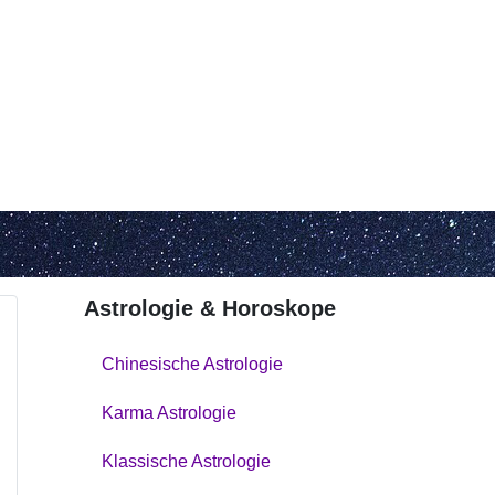
Astrologie & Horoskope
Chinesische Astrologie
Karma Astrologie
Klassische Astrologie