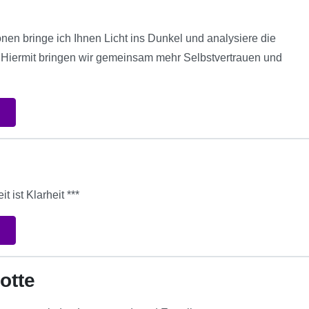
nen bringe ich Ihnen Licht ins Dunkel und analysiere die
 Hiermit bringen wir gemeinsam mehr Selbstvertrauen und
t ist Klarheit ***
otte