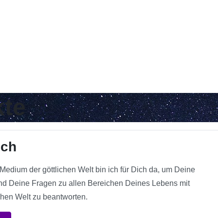
kte
ich
Medium der göttlichen Welt bin ich für Dich da, um Deine
nd Deine Fragen zu allen Bereichen Deines Lebens mit
ichen Welt zu beantworten.