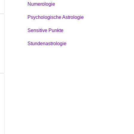
Numerologie
Psychologische Astrologie
Sensitive Punkte
Stundenastrologie