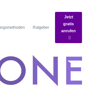
Jetzt
gratis
ungsmethoden
Ratgeber
anrufen