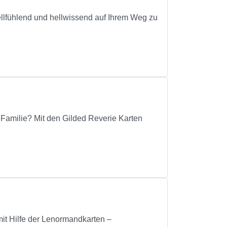
hellfühlend und hellwissend auf Ihrem Weg zu
 Familie? Mit den Gilded Reverie Karten
mit Hilfe der Lenormandkarten –