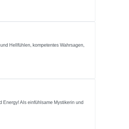
 Hellfühlen, kompetentes Wahrsagen,
d Energy! Als einfühlsame Mystikerin und