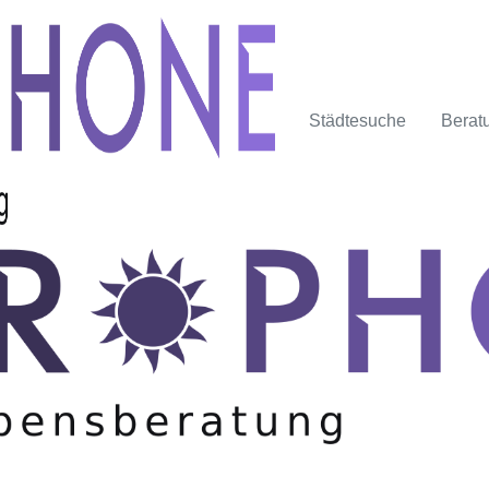
Städtesuche
Berat