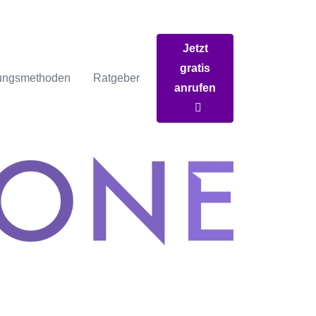
Jetzt
gratis
ungsmethoden
Ratgeber
anrufen