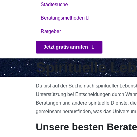
Städtesuche
Beratungsmethoden
Ratgeber
Jetzt gratis anrufen
Spirituelle Le
Du bist auf der Suche nach spiritueller Leben
Unterstützung bei Entscheidungen durch Wahrsa
Beratungen und andere spirituelle Dienste, die
gemeinsam herausfinden, was das Universum für
Unsere besten Berate