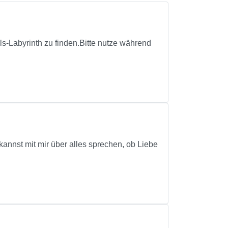
s-Labyrinth zu finden.Bitte nutze während
annst mit mir über alles sprechen, ob Liebe