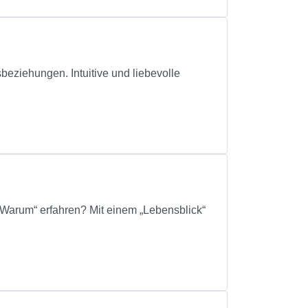
ziehungen. Intuitive und liebevolle
 „Warum“ erfahren? Mit einem „Lebensblick“