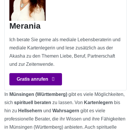
Merania
Ich berate Sie gerne als mediale Lebensberaterin und
mediale Kartenlegerin und lese zusätzlich aus der
Akasha zu den Themen Liebe, Beruf, Partnerschaft
und zur Zeitenwende.
Gratis anrufen
In
Münsingen (Württemberg)
gibt es viele Möglichkeiten,
sich
spirituell beraten
zu lassen. Von
Kartenlegern
bis
hin zu
Hellsehern
und
Wahrsagern
gibt es viele
professionelle Berater, die ihr Wissen und ihre Fähigkeiten
in Münsingen (Württemberg) anbieten. Auch spirituelle