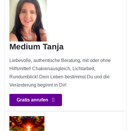
Medium Tanja
Liebevolle, authentische Beratung, mit oder ohne
Hilfsmittel! Chakrenausgleich, Lichtarbeit,
Rundumblick! Dein Leben bestimmst Du und die
Veränderung beginnt in Dir!
Gratis anrufen