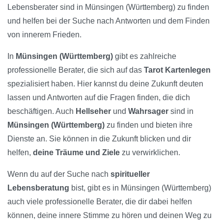
Lebensberater sind in Münsingen (Württemberg) zu finden
und helfen bei der Suche nach Antworten und dem Finden
von innerem Frieden.
In
Münsingen (Württemberg)
gibt es zahlreiche
professionelle Berater, die sich auf das
Tarot Kartenlegen
spezialisiert haben. Hier kannst du deine Zukunft deuten
lassen und Antworten auf die Fragen finden, die dich
beschäftigen. Auch
Hellseher
und
Wahrsager
sind in
Münsingen (Württemberg)
zu finden und bieten ihre
Dienste an. Sie können in die Zukunft blicken und dir
helfen,
deine Träume und Ziele
zu verwirklichen.
Wenn du auf der Suche nach
spiritueller
Lebensberatung
bist, gibt es in Münsingen (Württemberg)
auch viele professionelle Berater, die dir dabei helfen
können, deine innere Stimme zu hören und deinen Weg zu