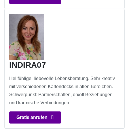
INDIRA07
Hellfühlige, liebevolle Lebensberatung. Sehr kreativ
mit verschiedenen Kartendecks in allen Bereichen.
Schwerpunkt: Partnerschaften, on/off Beziehungen
und karmische Verbindungen.
Gratis anrufen