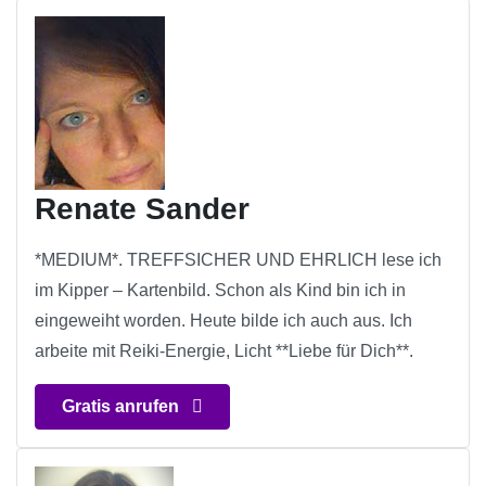
Renate Sander
*MEDIUM*. TREFFSICHER UND EHRLICH lese ich
im Kipper – Kartenbild. Schon als Kind bin ich in
eingeweiht worden. Heute bilde ich auch aus. Ich
arbeite mit Reiki-Energie, Licht **Liebe für Dich**.
Gratis anrufen