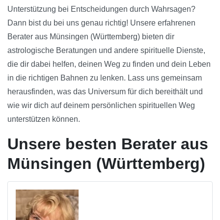
Unterstützung bei Entscheidungen durch Wahrsagen?
Dann bist du bei uns genau richtig! Unsere erfahrenen
Berater aus Münsingen (Württemberg) bieten dir
astrologische Beratungen und andere spirituelle Dienste,
die dir dabei helfen, deinen Weg zu finden und dein Leben
in die richtigen Bahnen zu lenken. Lass uns gemeinsam
herausfinden, was das Universum für dich bereithält und
wie wir dich auf deinem persönlichen spirituellen Weg
unterstützen können.
Unsere besten Berater aus
Münsingen (Württemberg)