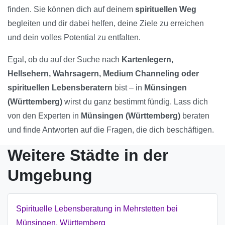
finden. Sie können dich auf deinem
spirituellen Weg
begleiten und dir dabei helfen, deine Ziele zu erreichen
und dein volles Potential zu entfalten.
Egal, ob du auf der Suche nach
Kartenlegern,
Hellsehern, Wahrsagern, Medium Channeling oder
spirituellen Lebensberatern
bist – in
Münsingen
(Württemberg)
wirst du ganz bestimmt fündig. Lass dich
von den Experten in
Münsingen (Württemberg)
beraten
und finde Antworten auf die Fragen, die dich beschäftigen.
Weitere Städte in der
Umgebung
Spirituelle Lebensberatung in Mehrstetten bei
Münsingen, Württemberg