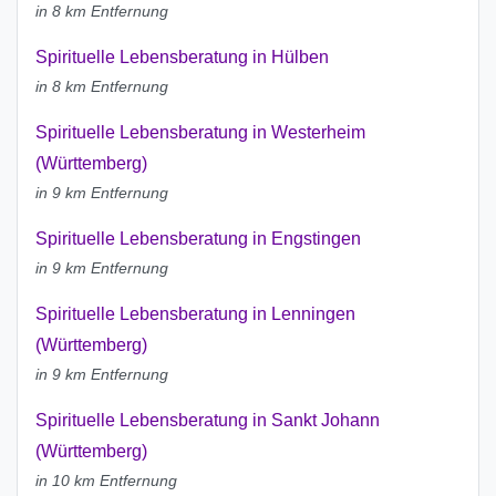
in 8 km Entfernung
Spirituelle Lebensberatung in Hülben
in 8 km Entfernung
Spirituelle Lebensberatung in Westerheim
(Württemberg)
in 9 km Entfernung
Spirituelle Lebensberatung in Engstingen
in 9 km Entfernung
Spirituelle Lebensberatung in Lenningen
(Württemberg)
in 9 km Entfernung
Spirituelle Lebensberatung in Sankt Johann
(Württemberg)
in 10 km Entfernung