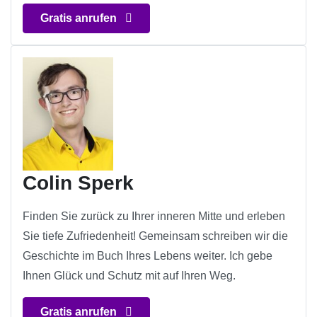
Gratis anrufen
Colin Sperk
Finden Sie zurück zu Ihrer inneren Mitte und erleben
Sie tiefe Zufriedenheit! Gemeinsam schreiben wir die
Geschichte im Buch Ihres Lebens weiter. Ich gebe
Ihnen Glück und Schutz mit auf Ihren Weg.
Gratis anrufen