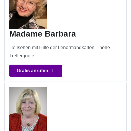
Madame Barbara
Hellsehen mit Hilfe der Lenormandkarten – hohe
Trefferquote
Gratis anrufen