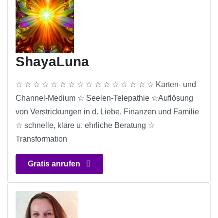
ShayaLuna
☆ ☆ ☆ ☆ ☆ ☆ ☆ ☆ ☆ ☆ ☆ ☆ ☆ ☆ ☆ ☆ Karten- und
Channel-Medium ☆ Seelen-Telepathie ☆Auflösung
von Verstrickungen in d. Liebe, Finanzen und Familie
☆ schnelle, klare u. ehrliche Beratung ☆
Transformation
Gratis anrufen