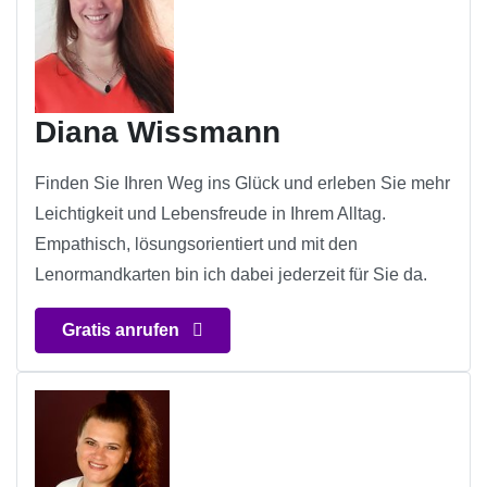
Diana Wissmann
Finden Sie Ihren Weg ins Glück und erleben Sie mehr
Leichtigkeit und Lebensfreude in Ihrem Alltag.
Empathisch, lösungsorientiert und mit den
Lenormandkarten bin ich dabei jederzeit für Sie da.
Gratis anrufen