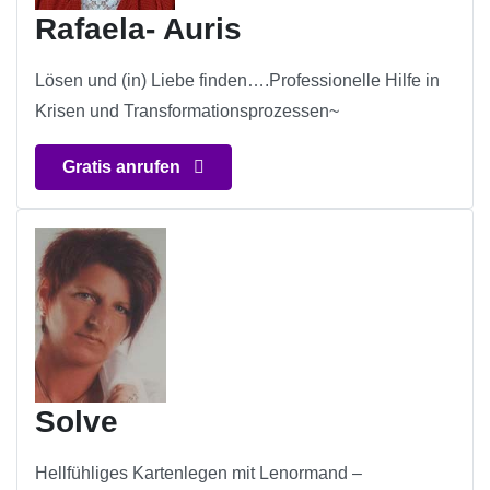
Rafaela- Auris
Lösen und (in) Liebe finden….Professionelle Hilfe in
Krisen und Transformationsprozessen~
Gratis anrufen
Solve
Hellfühliges Kartenlegen mit Lenormand –