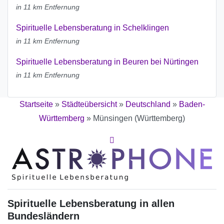
in 11 km Entfernung
Spirituelle Lebensberatung in Schelklingen
in 11 km Entfernung
Spirituelle Lebensberatung in Beuren bei Nürtingen
in 11 km Entfernung
Startseite
»
Städteübersicht
»
Deutschland
»
Baden-
Württemberg
»
Münsingen (Württemberg)
Spirituelle Lebensberatung in allen
Bundesländern