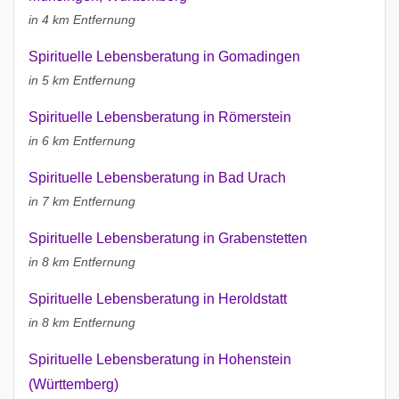
in 4 km Entfernung
Spirituelle Lebensberatung in Gomadingen
in 5 km Entfernung
Spirituelle Lebensberatung in Römerstein
in 6 km Entfernung
Spirituelle Lebensberatung in Bad Urach
in 7 km Entfernung
Spirituelle Lebensberatung in Grabenstetten
in 8 km Entfernung
Spirituelle Lebensberatung in Heroldstatt
in 8 km Entfernung
Spirituelle Lebensberatung in Hohenstein
(Württemberg)