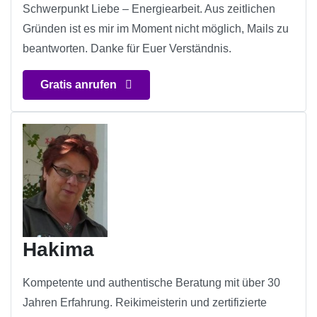
Schwerpunkt Liebe – Energiearbeit. Aus zeitlichen
Gründen ist es mir im Moment nicht möglich, Mails zu
beantworten. Danke für Euer Verständnis.
Gratis anrufen
Hakima
Kompetente und authentische Beratung mit über 30
Jahren Erfahrung. Reikimeisterin und zertifizierte