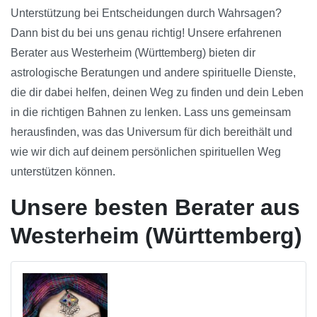
Unterstützung bei Entscheidungen durch Wahrsagen?
Dann bist du bei uns genau richtig! Unsere erfahrenen
Berater aus Westerheim (Württemberg) bieten dir
astrologische Beratungen und andere spirituelle Dienste,
die dir dabei helfen, deinen Weg zu finden und dein Leben
in die richtigen Bahnen zu lenken. Lass uns gemeinsam
herausfinden, was das Universum für dich bereithält und
wie wir dich auf deinem persönlichen spirituellen Weg
unterstützen können.
Unsere besten Berater aus
Westerheim (Württemberg)