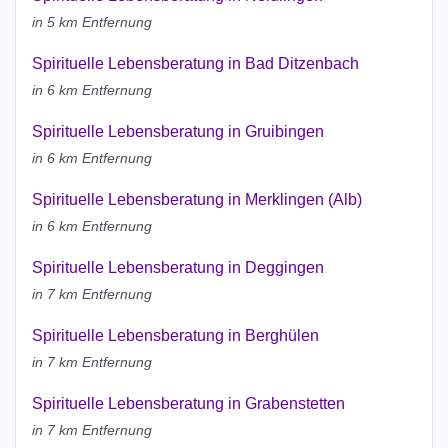
in 5 km Entfernung
Spirituelle Lebensberatung in Bad Ditzenbach
in 6 km Entfernung
Spirituelle Lebensberatung in Gruibingen
in 6 km Entfernung
Spirituelle Lebensberatung in Merklingen (Alb)
in 6 km Entfernung
Spirituelle Lebensberatung in Deggingen
in 7 km Entfernung
Spirituelle Lebensberatung in Berghülen
in 7 km Entfernung
Spirituelle Lebensberatung in Grabenstetten
in 7 km Entfernung