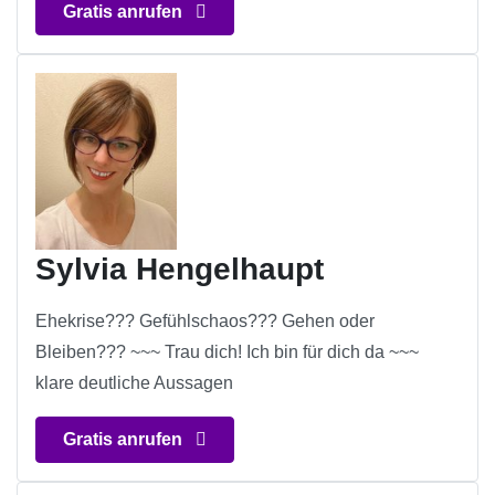
Gratis anrufen
Sylvia Hengelhaupt
Ehekrise??? Gefühlschaos??? Gehen oder
Bleiben??? ~~~ Trau dich! Ich bin für dich da ~~~
klare deutliche Aussagen
Gratis anrufen