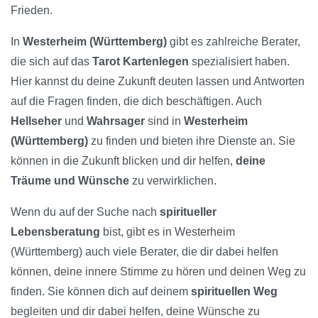
Frieden.
In
Westerheim (Württemberg)
gibt es zahlreiche Berater,
die sich auf das
Tarot Kartenlegen
spezialisiert haben.
Hier kannst du deine Zukunft deuten lassen und Antworten
auf die Fragen finden, die dich beschäftigen. Auch
Hellseher
und
Wahrsager
sind in
Westerheim
(Württemberg)
zu finden und bieten ihre Dienste an. Sie
können in die Zukunft blicken und dir helfen,
deine
Träume und Wünsche
zu verwirklichen.
Wenn du auf der Suche nach
spiritueller
Lebensberatung
bist, gibt es in Westerheim
(Württemberg) auch viele Berater, die dir dabei helfen
können, deine innere Stimme zu hören und deinen Weg zu
finden. Sie können dich auf deinem
spirituellen Weg
begleiten und dir dabei helfen, deine Wünsche zu