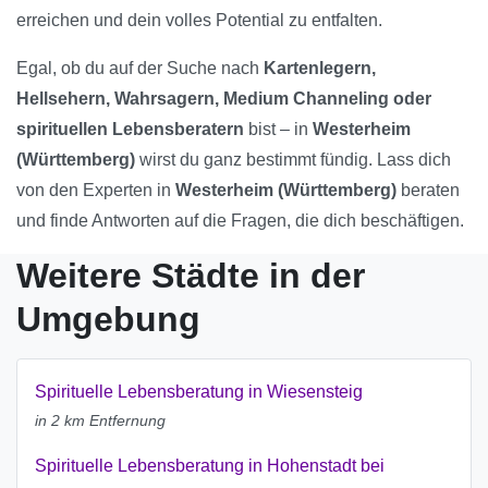
erreichen und dein volles Potential zu entfalten.
Egal, ob du auf der Suche nach
Kartenlegern,
Hellsehern, Wahrsagern, Medium Channeling oder
spirituellen Lebensberatern
bist – in
Westerheim
(Württemberg)
wirst du ganz bestimmt fündig. Lass dich
von den Experten in
Westerheim (Württemberg)
beraten
und finde Antworten auf die Fragen, die dich beschäftigen.
Weitere Städte in der
Umgebung
Spirituelle Lebensberatung in Wiesensteig
in 2 km Entfernung
Spirituelle Lebensberatung in Hohenstadt bei