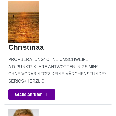
Christinaa
PROF.BERATUNG* OHNE UMSCHWEIFE
A.D.PUNKT* KLARE ANTWORTEN IN 2-5 MIN*
OHNE VORABINFOS* KEINE MÄRCHENSTUNDE*
SERIÖS+HERZLICH
Gratis anrufen