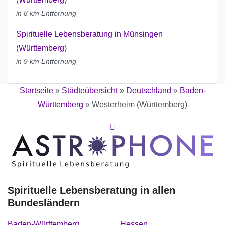
in 8 km Entfernung
Spirituelle Lebensberatung in Münsingen
(Württemberg)
in 9 km Entfernung
Startseite
»
Städteübersicht
»
Deutschland
»
Baden-
Württemberg
»
Westerheim (Württemberg)
Spirituelle Lebensberatung in allen
Bundesländern
Baden-Württemberg
Hessen