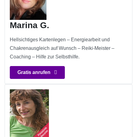
Marina G.
Hellsichtiges Kartenlegen – Energiearbeit und
Chakrenausgleich auf Wunsch – Reiki-Meister –
Coaching – Hilfe zur Selbsthilfe.
Gratis anrufen