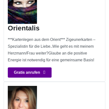
Orientalis
***Kartenlegen aus dem Orient*** Zigeunerkarten –
Spezialistin für die Liebe..Wie geht es mit meinem
Herzmann/Frau weiter?Glaube an die positive
Energie ist notwendig für eine gemeinsame Basis!
Gratis anrufen