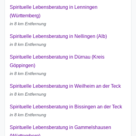
Spirituelle Lebensberatung in Lenningen
(Württemberg)
in 8 km Entfernung
Spirituelle Lebensberatung in Nellingen (Alb)
in 8 km Entfernung
Spirituelle Lebensberatung in Dürnau (Kreis
Göppingen)
in 8 km Entfernung
Spirituelle Lebensberatung in Weilheim an der Teck
in 8 km Entfernung
Spirituelle Lebensberatung in Bissingen an der Teck
in 8 km Entfernung
Spirituelle Lebensberatung in Gammelshausen
(Württemberg)