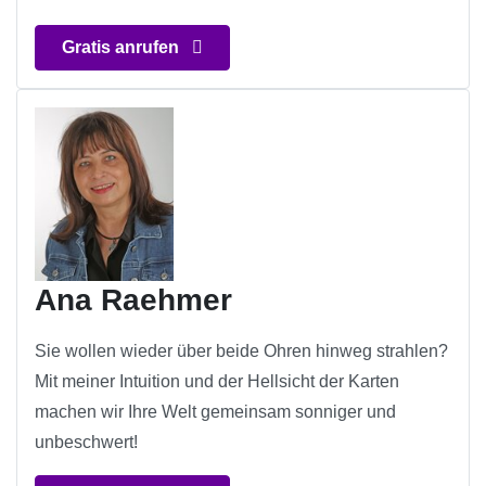
Gratis anrufen
Ana Raehmer
Sie wollen wieder über beide Ohren hinweg strahlen?
Mit meiner Intuition und der Hellsicht der Karten
machen wir Ihre Welt gemeinsam sonniger und
unbeschwert!