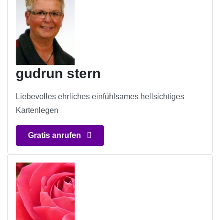
gudrun stern
Liebevolles ehrliches einfühlsames hellsichtiges
Kartenlegen
Gratis anrufen