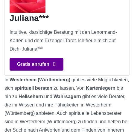
Juliana***
Intuitive, klarsichtige Beratung mit den Lenormand-
Karten und dem Erzengel-Tarot. Ich freue mich auf
Dich. Juliana***
Gratis anrufen
In
Westerheim (Württemberg)
gibt es viele Möglichkeiten,
sich
spirituell beraten
zu lassen. Von
Kartenlegern
bis
hin zu
Hellsehern
und
Wahrsagern
gibt es viele Berater,
die ihr Wissen und ihre Fähigkeiten in Westerheim
(Württemberg) anbieten. Auch spirituelle Lebensberater
sind in Westerheim (Württemberg) zu finden und helfen bei
der Suche nach Antworten und dem Finden von innerem