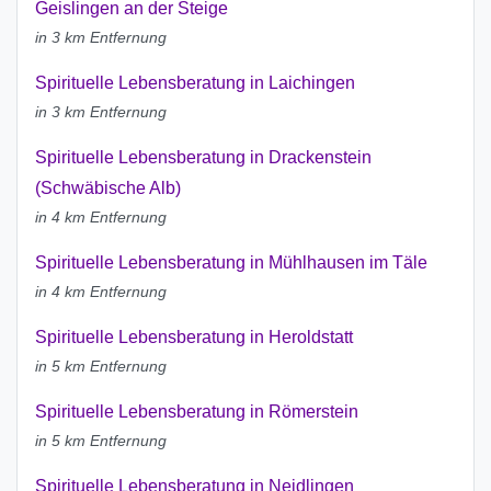
Geislingen an der Steige
in 3 km Entfernung
Spirituelle Lebensberatung in Laichingen
in 3 km Entfernung
Spirituelle Lebensberatung in Drackenstein
(Schwäbische Alb)
in 4 km Entfernung
Spirituelle Lebensberatung in Mühlhausen im Täle
in 4 km Entfernung
Spirituelle Lebensberatung in Heroldstatt
in 5 km Entfernung
Spirituelle Lebensberatung in Römerstein
in 5 km Entfernung
Spirituelle Lebensberatung in Neidlingen