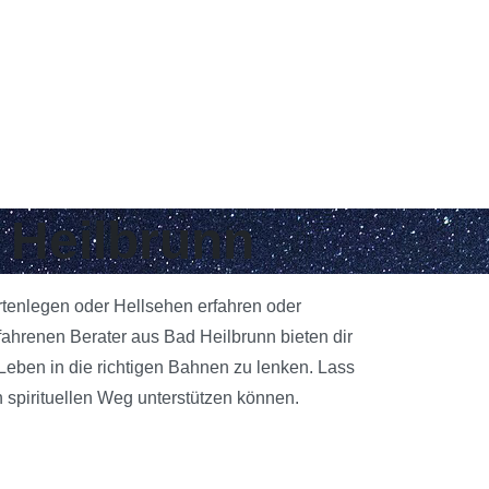
 Heilbrunn
artenlegen oder Hellsehen erfahren oder
ahrenen Berater aus Bad Heilbrunn bieten dir
 Leben in die richtigen Bahnen zu lenken. Lass
 spirituellen Weg unterstützen können.