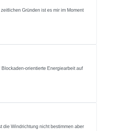
 zeitlichen Gründen ist es mir im Moment
Blockaden-orientierte Energiearbeit auf
st die Windrichtung nicht bestimmen aber