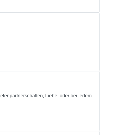
Seelenpartnerschaften, Liebe, oder bei jedem