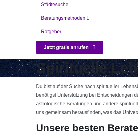
Städtesuche
Beratungsmethoden
Ratgeber
Jetzt gratis anrufen
Spirituelle Le
Du bist auf der Suche nach spiritueller Leben
benötigst Unterstützung bei Entscheidungen du
astrologische Beratungen und andere spirituell
uns gemeinsam herausfinden, was das Universum
Unsere besten Berate