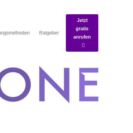
Jetzt
gratis
ungsmethoden
Ratgeber
anrufen