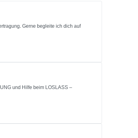
rtragung. Gerne begleite ich dich auf
G und Hilfe beim LOSLASS –