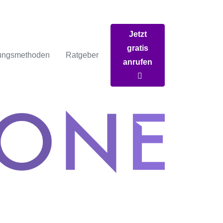
Jetzt
gratis
ungsmethoden
Ratgeber
anrufen