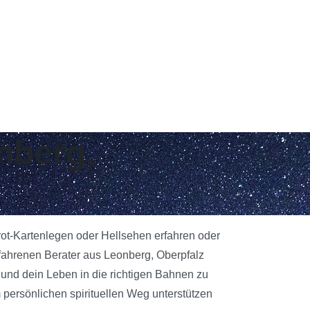
nberg,
arot-Kartenlegen oder Hellsehen erfahren oder
fahrenen Berater aus Leonberg, Oberpfalz
n und dein Leben in die richtigen Bahnen zu
 persönlichen spirituellen Weg unterstützen