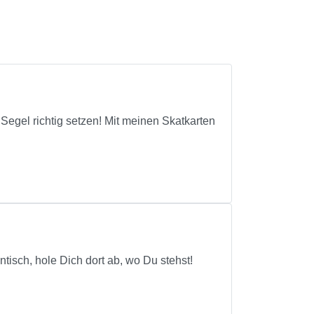
Segel richtig setzen! Mit meinen Skatkarten
ntisch, hole Dich dort ab, wo Du stehst!