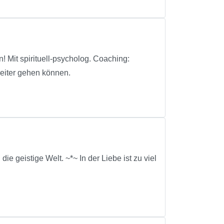
spirituell-psycholog. Coaching:
weiter gehen können.
 geistige Welt. ~*~ In der Liebe ist zu viel