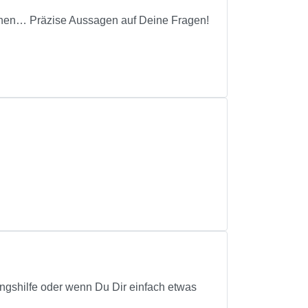
sehen… Präzise Aussagen auf Deine Fragen!
ungshilfe oder wenn Du Dir einfach etwas