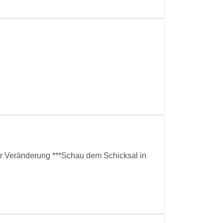
für Veränderung ***Schau dem Schicksal in