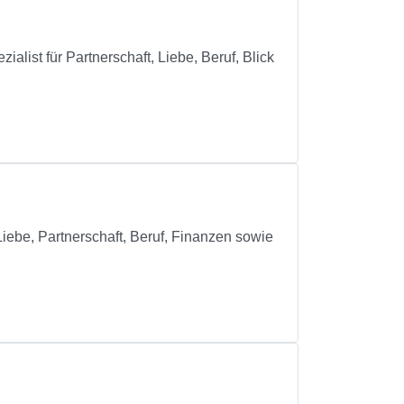
list für Partnerschaft, Liebe, Beruf, Blick
ebe, Partnerschaft, Beruf, Finanzen sowie