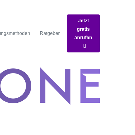
Jetzt
gratis
ungsmethoden
Ratgeber
anrufen