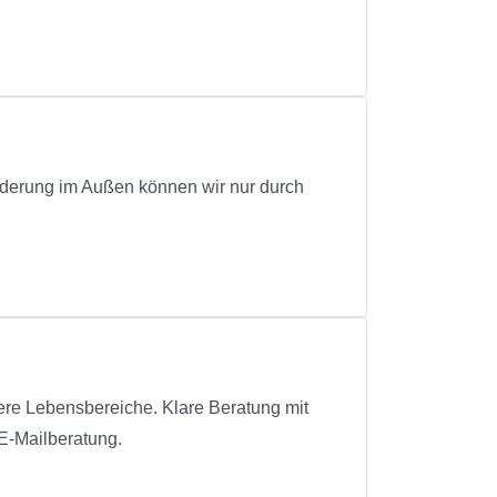
änderung im Außen können wir nur durch
Lebensbereiche. Klare Beratung mit
E-Mailberatung.