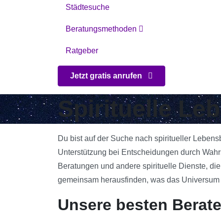
Städtesuche
Beratungsmethoden
Ratgeber
Jetzt gratis anrufen
Spirituelle Le
Du bist auf der Suche nach spiritueller Lebens
Unterstützung bei Entscheidungen durch Wahrsa
Beratungen und andere spirituelle Dienste, die
gemeinsam herausfinden, was das Universum für
Unsere besten Berater