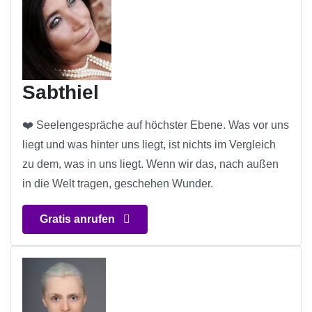
Sabthiel
❤️ Seelengespräche auf höchster Ebene. Was vor uns
liegt und was hinter uns liegt, ist nichts im Vergleich
zu dem, was in uns liegt. Wenn wir das, nach außen
in die Welt tragen, geschehen Wunder.
Gratis anrufen