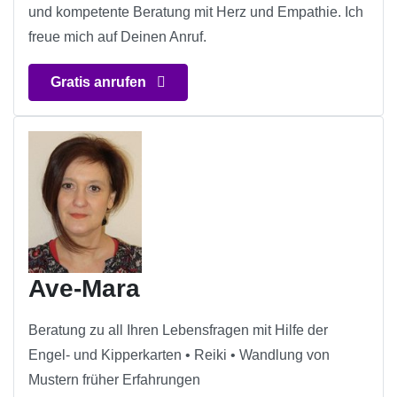
und kompetente Beratung mit Herz und Empathie. Ich
freue mich auf Deinen Anruf.
Gratis anrufen
Ave-Mara
Beratung zu all Ihren Lebensfragen mit Hilfe der
Engel- und Kipperkarten • Reiki • Wandlung von
Mustern früher Erfahrungen