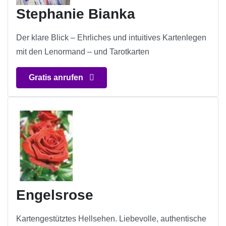
Stephanie Bianka
Der klare Blick – Ehrliches und intuitives Kartenlegen
mit den Lenormand – und Tarotkarten
Gratis anrufen
Engelsrose
Kartengestütztes Hellsehen. Liebevolle, authentische