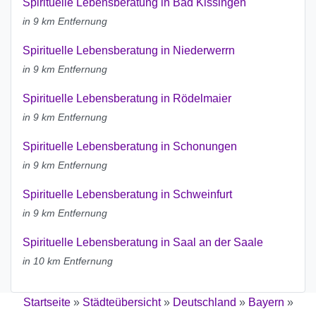
Spirituelle Lebensberatung in Bad Kissingen
in 9 km Entfernung
Spirituelle Lebensberatung in Niederwerrn
in 9 km Entfernung
Spirituelle Lebensberatung in Rödelmaier
in 9 km Entfernung
Spirituelle Lebensberatung in Schonungen
in 9 km Entfernung
Spirituelle Lebensberatung in Schweinfurt
in 9 km Entfernung
Spirituelle Lebensberatung in Saal an der Saale
in 10 km Entfernung
Startseite
»
Städteübersicht
»
Deutschland
»
Bayern
»