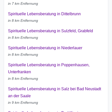
in 7 km Entfernung
Spirituelle Lebensberatung in Dittelbrunn
in 8 km Entfernung
Spirituelle Lebensberatung in Sulzfeld, Grabfeld
in 8 km Entfernung
Spirituelle Lebensberatung in Niederlauer
in 8 km Entfernung
Spirituelle Lebensberatung in Poppenhausen,
Unterfranken
in 8 km Entfernung
Spirituelle Lebensberatung in Salz bei Bad Neustadt
an der Saale
in 9 km Entfernung