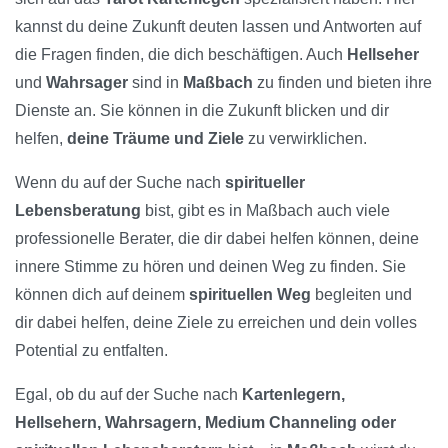
kannst du deine Zukunft deuten lassen und Antworten auf
die Fragen finden, die dich beschäftigen. Auch
Hellseher
und
Wahrsager
sind in
Maßbach
zu finden und bieten ihre
Dienste an. Sie können in die Zukunft blicken und dir
helfen,
deine Träume und Ziele
zu verwirklichen.
Wenn du auf der Suche nach
spiritueller
Lebensberatung
bist, gibt es in Maßbach auch viele
professionelle Berater, die dir dabei helfen können, deine
innere Stimme zu hören und deinen Weg zu finden. Sie
können dich auf deinem
spirituellen Weg
begleiten und
dir dabei helfen, deine Ziele zu erreichen und dein volles
Potential zu entfalten.
Egal, ob du auf der Suche nach
Kartenlegern,
Hellsehern, Wahrsagern, Medium Channeling oder