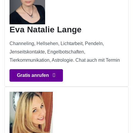
Eva Natalie Lange
Channeling, Hellsehen, Lichtarbeit, Pendeln,
Jenseitskontakte, Engelbotschaften,
Tierkommunikation, Astrologie. Chat auch mit Termin
Gratis anrufen