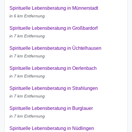
Spirituelle Lebensberatung in Münnerstadt
in 6 km Entfernung
Spirituelle Lebensberatung in Großbardorf
in 7 km Entfernung
Spirituelle Lebensberatung in Üchtelhausen
in 7 km Entfernung
Spirituelle Lebensberatung in Oerlenbach
in 7 km Entfernung
Spirituelle Lebensberatung in Strahlungen
in 7 km Entfernung
Spirituelle Lebensberatung in Burglauer
in 7 km Entfernung
Spirituelle Lebensberatung in Nüdlingen