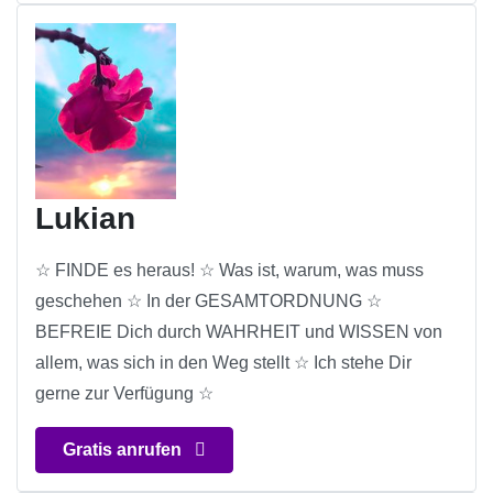
Lukian
☆ FINDE es heraus! ☆ Was ist, warum, was muss
geschehen ☆ In der GESAMTORDNUNG ☆
BEFREIE Dich durch WAHRHEIT und WISSEN von
allem, was sich in den Weg stellt ☆ Ich stehe Dir
gerne zur Verfügung ☆
Gratis anrufen