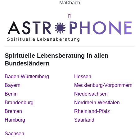
Maßbach
Spirituelle Lebensberatung in allen
Bundesländern
Baden-Württemberg
Hessen
Bayern
Mecklenburg-Vorpommern
Berlin
Niedersachsen
Brandenburg
Nordrhein-Westfalen
Bremen
Rheinland-Pfalz
Hamburg
Saarland
Sachsen