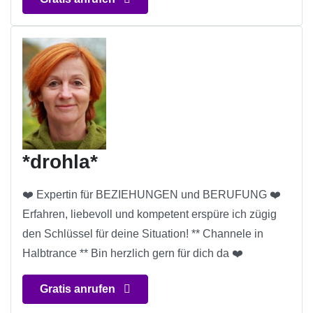
*drohla*
❤️ Expertin für BEZIEHUNGEN und BERUFUNG ❤️
Erfahren, liebevoll und kompetent erspüre ich zügig
den Schlüssel für deine Situation! ** Channele in
Halbtrance ** Bin herzlich gern für dich da ❤️
Gratis anrufen