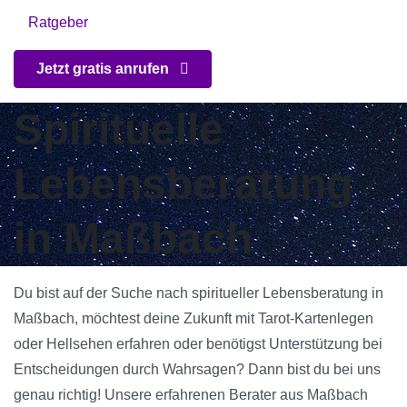
Ratgeber
Jetzt gratis anrufen
Spirituelle
Lebensberatung
in Maßbach
Du bist auf der Suche nach spiritueller Lebensberatung in
Maßbach, möchtest deine Zukunft mit Tarot-Kartenlegen
oder Hellsehen erfahren oder benötigst Unterstützung bei
Entscheidungen durch Wahrsagen? Dann bist du bei uns
genau richtig! Unsere erfahrenen Berater aus Maßbach