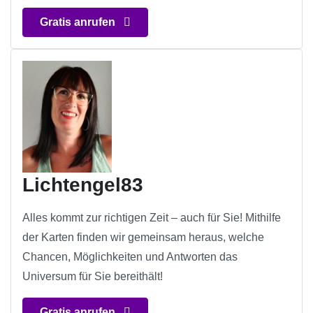
Gratis anrufen
Lichtengel83
Alles kommt zur richtigen Zeit – auch für Sie! Mithilfe
der Karten finden wir gemeinsam heraus, welche
Chancen, Möglichkeiten und Antworten das
Universum für Sie bereithält!
Gratis anrufen