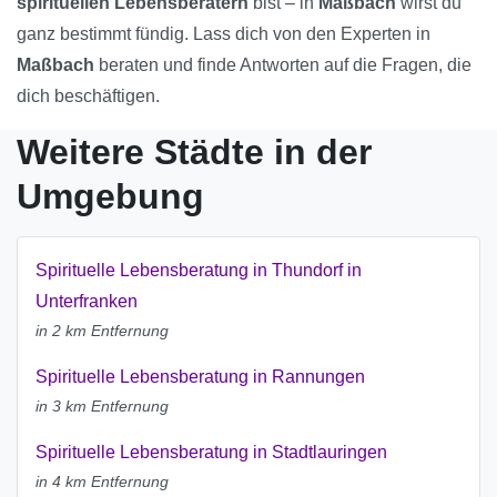
spirituellen Lebensberatern
bist – in
Maßbach
wirst du
ganz bestimmt fündig. Lass dich von den Experten in
Maßbach
beraten und finde Antworten auf die Fragen, die
dich beschäftigen.
Weitere Städte in der
Umgebung
Spirituelle Lebensberatung in Thundorf in
Unterfranken
in 2 km Entfernung
Spirituelle Lebensberatung in Rannungen
in 3 km Entfernung
Spirituelle Lebensberatung in Stadtlauringen
in 4 km Entfernung