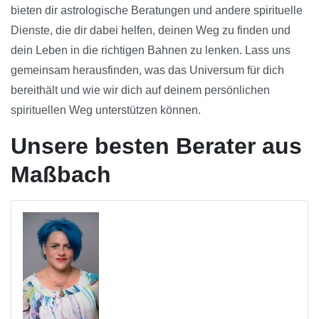
bieten dir astrologische Beratungen und andere spirituelle
Dienste, die dir dabei helfen, deinen Weg zu finden und
dein Leben in die richtigen Bahnen zu lenken. Lass uns
gemeinsam herausfinden, was das Universum für dich
bereithält und wie wir dich auf deinem persönlichen
spirituellen Weg unterstützen können.
Unsere besten Berater aus
Maßbach