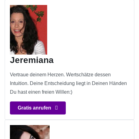
Jeremiana
Vertraue deinem Herzen. Wertschätze dessen
Intuition. Deine Entscheidung liegt in Deinen Händen
Du hast einen freien Willen:)
Gratis anrufen