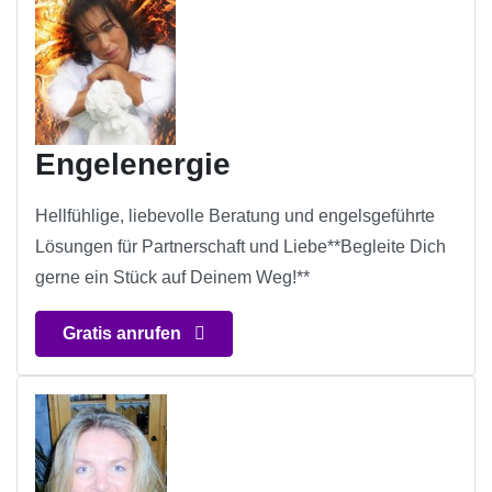
Engelenergie
Hellfühlige, liebevolle Beratung und engelsgeführte
Lösungen für Partnerschaft und Liebe**Begleite Dich
gerne ein Stück auf Deinem Weg!**
Gratis anrufen