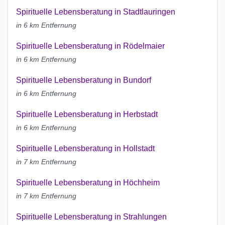
Spirituelle Lebensberatung in Stadtlauringen
in 6 km Entfernung
Spirituelle Lebensberatung in Rödelmaier
in 6 km Entfernung
Spirituelle Lebensberatung in Bundorf
in 6 km Entfernung
Spirituelle Lebensberatung in Herbstadt
in 6 km Entfernung
Spirituelle Lebensberatung in Hollstadt
in 7 km Entfernung
Spirituelle Lebensberatung in Höchheim
in 7 km Entfernung
Spirituelle Lebensberatung in Strahlungen