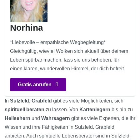
Norhina
*Liebevolle – empathische Wegbegleitung*
Gleichgültig, wieviel Wolken sich aktuell über deinem
Leben spürbar machen, lass sie uns beheben, für
einen klaren, wundervollen Himmel, der dich befreit.
Gratis anrufen
In
Sulzfeld, Grabfeld
gibt es viele Möglichkeiten, sich
spirituell beraten
zu lassen. Von
Kartenlegern
bis hin zu
Hellsehern
und
Wahrsagern
gibt es viele Experten, die ihr
Wissen und ihre Fähigkeiten in Sulzfeld, Grabfeld
anbieten. Auch spirituelle Lebensberater sind in Sulzfeld,