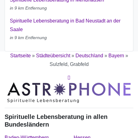
in 9 km Entfernung
Spirituelle Lebensberatung in Bad Neustadt an der
Saale
in 9 km Entfernung
Startseite
»
Städteübersicht
»
Deutschland
»
Bayern
»
Sulzfeld, Grabfeld
Spirituelle Lebensberatung in allen
Bundesländern
Baden-Württemberg
Hessen