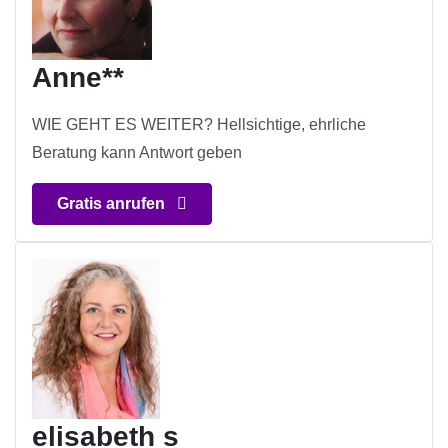
Anne**
WIE GEHT ES WEITER? Hellsichtige, ehrliche
Beratung kann Antwort geben
Gratis anrufen
elisabeth s