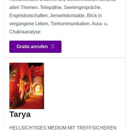
allen Themen. Telepathie, Seelengespräche,
Engelsbotschaften, Jenseitskontakte, Blick in
vergangene Leben, Tierkommunikation, Aura- u.
Chakraanalyse
Gratis anrufen
Tarya
HELLSICHTIGES MEDIUM MIT TREFFSICHEREN