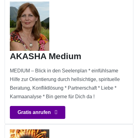
AKASHA Medium
MEDIUM – Blick in den Seelenplan * einfühlsame
Hilfe zur Orientierung durch hellsichtige, spirituelle
Beratung, Konfliktlösung * Partnerschaft * Liebe *
Karmaanalyse * Bin gerne für Dich da !
Gratis anrufen