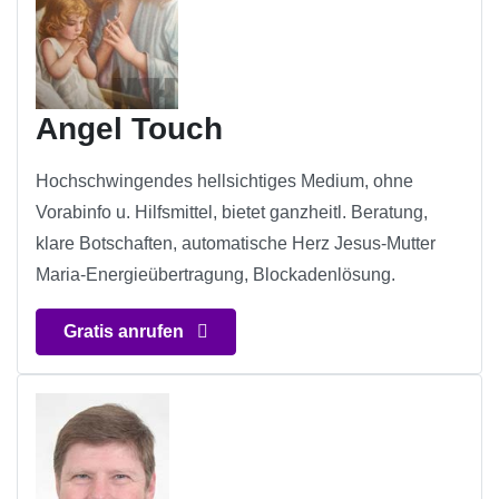
Angel Touch
Hochschwingendes hellsichtiges Medium, ohne
Vorabinfo u. Hilfsmittel, bietet ganzheitl. Beratung,
klare Botschaften, automatische Herz Jesus-Mutter
Maria-Energieübertragung, Blockadenlösung.
Gratis anrufen