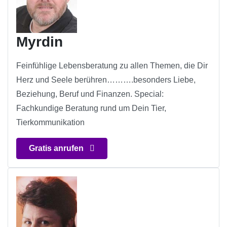
Myrdin
Feinfühlige Lebensberatung zu allen Themen, die Dir
Herz und Seele berühren……….besonders Liebe,
Beziehung, Beruf und Finanzen. Special:
Fachkundige Beratung rund um Dein Tier,
Tierkommunikation
Gratis anrufen