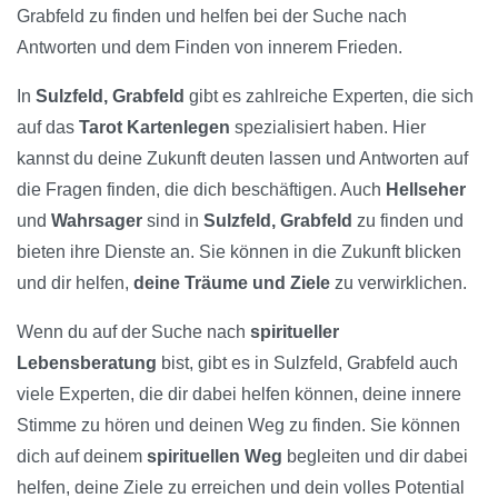
Grabfeld zu finden und helfen bei der Suche nach
Antworten und dem Finden von innerem Frieden.
In
Sulzfeld, Grabfeld
gibt es zahlreiche Experten, die sich
auf das
Tarot Kartenlegen
spezialisiert haben. Hier
kannst du deine Zukunft deuten lassen und Antworten auf
die Fragen finden, die dich beschäftigen. Auch
Hellseher
und
Wahrsager
sind in
Sulzfeld, Grabfeld
zu finden und
bieten ihre Dienste an. Sie können in die Zukunft blicken
und dir helfen,
deine Träume und Ziele
zu verwirklichen.
Wenn du auf der Suche nach
spiritueller
Lebensberatung
bist, gibt es in Sulzfeld, Grabfeld auch
viele Experten, die dir dabei helfen können, deine innere
Stimme zu hören und deinen Weg zu finden. Sie können
dich auf deinem
spirituellen Weg
begleiten und dir dabei
helfen, deine Ziele zu erreichen und dein volles Potential