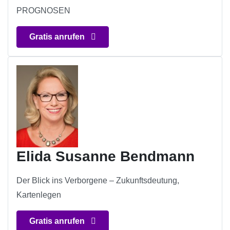
PROGNOSEN
Gratis anrufen
Elida Susanne Bendmann
Der Blick ins Verborgene – Zukunftsdeutung,
Kartenlegen
Gratis anrufen