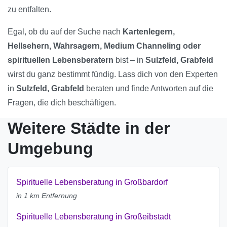
zu entfalten.
Egal, ob du auf der Suche nach
Kartenlegern,
Hellsehern, Wahrsagern, Medium Channeling oder
spirituellen Lebensberatern
bist – in
Sulzfeld, Grabfeld
wirst du ganz bestimmt fündig. Lass dich von den Experten
in
Sulzfeld, Grabfeld
beraten und finde Antworten auf die
Fragen, die dich beschäftigen.
Weitere Städte in der
Umgebung
Spirituelle Lebensberatung in Großbardorf
in 1 km Entfernung
Spirituelle Lebensberatung in Großeibstadt