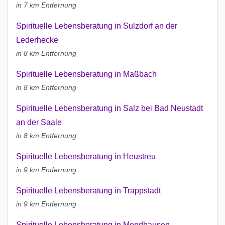
in 7 km Entfernung
Spirituelle Lebensberatung in Sulzdorf an der
Lederhecke
in 8 km Entfernung
Spirituelle Lebensberatung in Maßbach
in 8 km Entfernung
Spirituelle Lebensberatung in Salz bei Bad Neustadt
an der Saale
in 8 km Entfernung
Spirituelle Lebensberatung in Heustreu
in 9 km Entfernung
Spirituelle Lebensberatung in Trappstadt
in 9 km Entfernung
Spirituelle Lebensberatung in Mendhausen