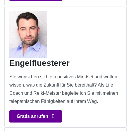
Engelfluesterer
Sie wünschen sich ein positives Mindset und wollen
wissen, was die Zukunft für Sie bereithält? Als Life
Coach und Reiki-Meister begleite ich Sie mit meinen
telepathischen Fähigkeiten auf Ihrem Weg.
Gratis anrufen