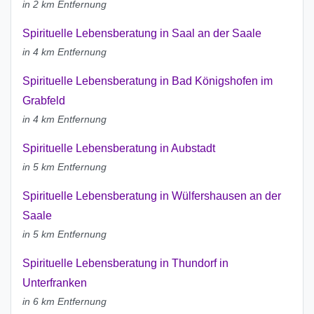
in 2 km Entfernung
Spirituelle Lebensberatung in Saal an der Saale
in 4 km Entfernung
Spirituelle Lebensberatung in Bad Königshofen im
Grabfeld
in 4 km Entfernung
Spirituelle Lebensberatung in Aubstadt
in 5 km Entfernung
Spirituelle Lebensberatung in Wülfershausen an der
Saale
in 5 km Entfernung
Spirituelle Lebensberatung in Thundorf in
Unterfranken
in 6 km Entfernung