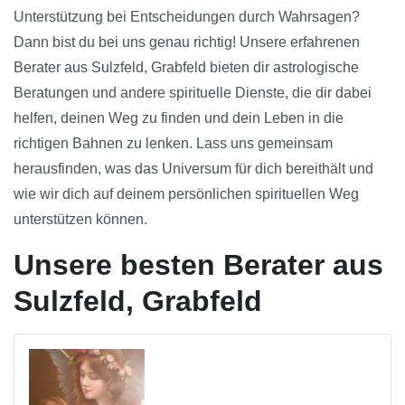
Unterstützung bei Entscheidungen durch Wahrsagen?
Dann bist du bei uns genau richtig! Unsere erfahrenen
Berater aus Sulzfeld, Grabfeld bieten dir astrologische
Beratungen und andere spirituelle Dienste, die dir dabei
helfen, deinen Weg zu finden und dein Leben in die
richtigen Bahnen zu lenken. Lass uns gemeinsam
herausfinden, was das Universum für dich bereithält und
wie wir dich auf deinem persönlichen spirituellen Weg
unterstützen können.
Unsere besten Berater aus
Sulzfeld, Grabfeld