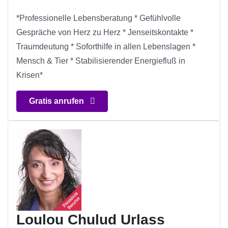
*Professionelle Lebensberatung * Gefühlvolle
Gespräche von Herz zu Herz * Jenseitskontakte *
Traumdeutung * Soforthilfe in allen Lebenslagen *
Mensch & Tier * Stabilisierender Energiefluß in
Krisen*
Gratis anrufen
Loulou Chulud Urlass