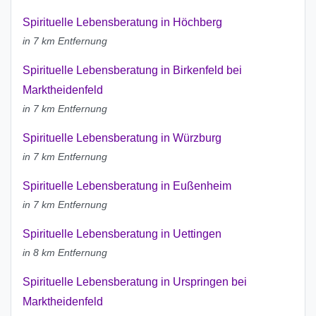
Spirituelle Lebensberatung in Höchberg
in 7 km Entfernung
Spirituelle Lebensberatung in Birkenfeld bei
Marktheidenfeld
in 7 km Entfernung
Spirituelle Lebensberatung in Würzburg
in 7 km Entfernung
Spirituelle Lebensberatung in Eußenheim
in 7 km Entfernung
Spirituelle Lebensberatung in Uettingen
in 8 km Entfernung
Spirituelle Lebensberatung in Urspringen bei
Marktheidenfeld