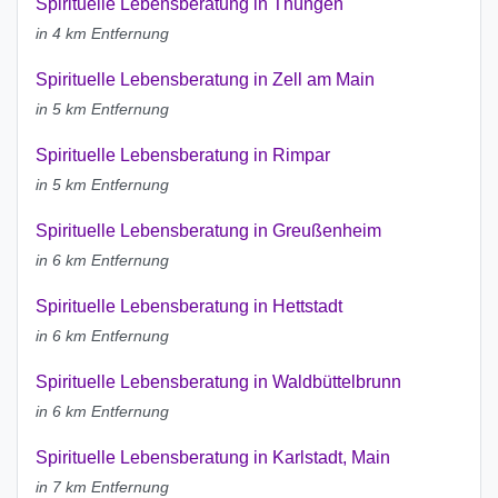
Spirituelle Lebensberatung in Thüngen
in 4 km Entfernung
Spirituelle Lebensberatung in Zell am Main
in 5 km Entfernung
Spirituelle Lebensberatung in Rimpar
in 5 km Entfernung
Spirituelle Lebensberatung in Greußenheim
in 6 km Entfernung
Spirituelle Lebensberatung in Hettstadt
in 6 km Entfernung
Spirituelle Lebensberatung in Waldbüttelbrunn
in 6 km Entfernung
Spirituelle Lebensberatung in Karlstadt, Main
in 7 km Entfernung