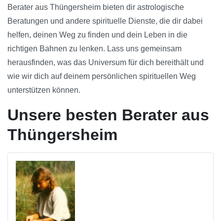
Berater aus Thüngersheim bieten dir astrologische
Beratungen und andere spirituelle Dienste, die dir dabei
helfen, deinen Weg zu finden und dein Leben in die
richtigen Bahnen zu lenken. Lass uns gemeinsam
herausfinden, was das Universum für dich bereithält und
wie wir dich auf deinem persönlichen spirituellen Weg
unterstützen können.
Unsere besten Berater aus
Thüngersheim