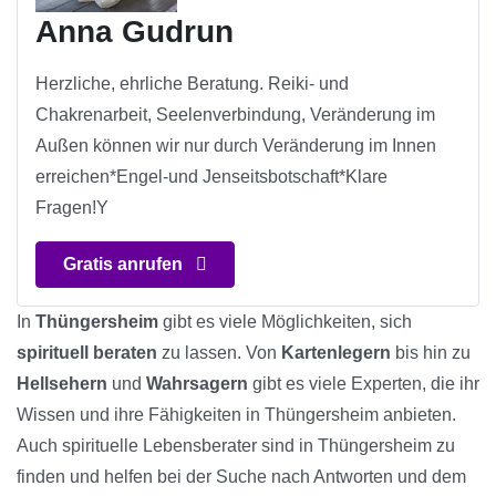
Anna Gudrun
Herzliche, ehrliche Beratung. Reiki- und
Chakrenarbeit, Seelenverbindung, Veränderung im
Außen können wir nur durch Veränderung im Innen
erreichen*Engel-und Jenseitsbotschaft*Klare
Fragen!Y
Gratis anrufen
In
Thüngersheim
gibt es viele Möglichkeiten, sich
spirituell beraten
zu lassen. Von
Kartenlegern
bis hin zu
Hellsehern
und
Wahrsagern
gibt es viele Experten, die ihr
Wissen und ihre Fähigkeiten in Thüngersheim anbieten.
Auch spirituelle Lebensberater sind in Thüngersheim zu
finden und helfen bei der Suche nach Antworten und dem