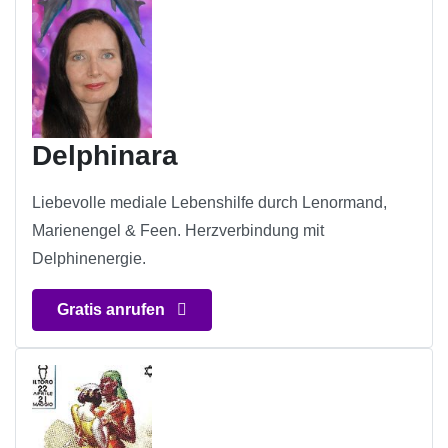
Delphinara
Liebevolle mediale Lebenshilfe durch Lenormand,
Marienengel & Feen. Herzverbindung mit
Delphinenergie.
Gratis anrufen