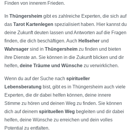
Finden von innerem Frieden.
In
Thüngersheim
gibt es zahlreiche Experten, die sich auf
das
Tarot Kartenlegen
spezialisiert haben. Hier kannst du
deine Zukunft deuten lassen und Antworten auf die Fragen
finden, die dich beschäftigen. Auch
Hellseher
und
Wahrsager
sind in
Thüngersheim
zu finden und bieten
ihre Dienste an. Sie können in die Zukunft blicken und dir
helfen,
deine Träume und Wünsche
zu verwirklichen.
Wenn du auf der Suche nach
spiritueller
Lebensberatung
bist, gibt es in Thüngersheim auch viele
Experten, die dir dabei helfen können, deine innere
Stimme zu hören und deinen Weg zu finden. Sie können
dich auf deinem
spirituellen Weg
begleiten und dir dabei
helfen, deine Wünsche zu erreichen und dein volles
Potential zu entfalten.