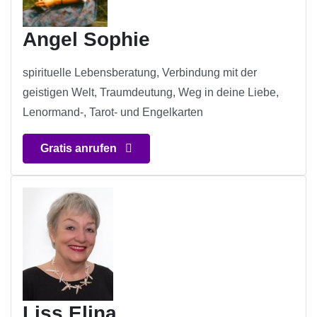
Angel Sophie
spirituelle Lebensberatung, Verbindung mit der
geistigen Welt, Traumdeutung, Weg in deine Liebe,
Lenormand-, Tarot- und Engelkarten
Gratis anrufen
Liss Elina