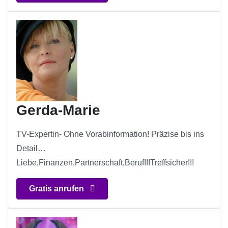
Gerda-Marie
TV-Expertin- Ohne Vorabinformation! Präzise bis ins
Detail…
Liebe,Finanzen,Partnerschaft,Beruf!!!Treffsicher!!!
Gratis anrufen