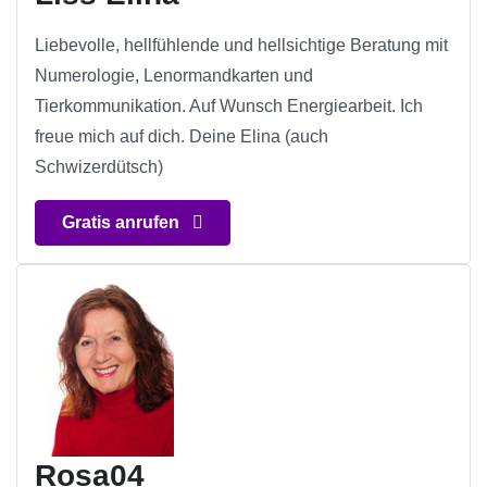
Liebevolle, hellfühlende und hellsichtige Beratung mit
Numerologie, Lenormandkarten und
Tierkommunikation. Auf Wunsch Energiearbeit. Ich
freue mich auf dich. Deine Elina (auch
Schwizerdütsch)
Gratis anrufen
Rosa04