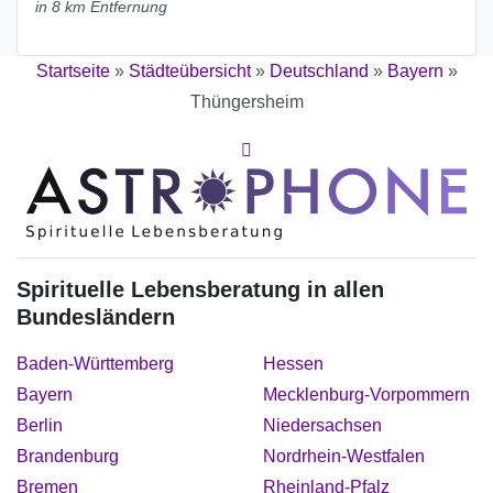
in 8 km Entfernung
Startseite
»
Städteübersicht
»
Deutschland
»
Bayern
»
Thüngersheim
Spirituelle Lebensberatung in allen
Bundesländern
Baden-Württemberg
Hessen
Bayern
Mecklenburg-Vorpommern
Berlin
Niedersachsen
Brandenburg
Nordrhein-Westfalen
Bremen
Rheinland-Pfalz