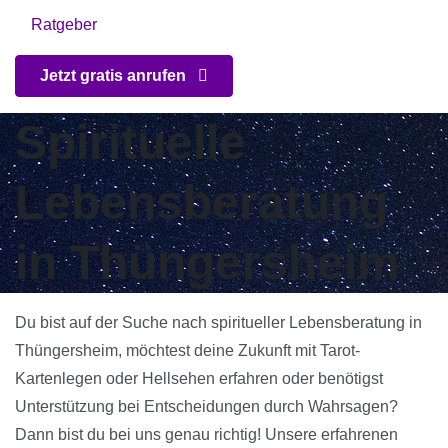
Ratgeber
Jetzt gratis anrufen
Spirituelle
Lebensberatung
in Thüngersheim
Du bist auf der Suche nach spiritueller Lebensberatung in
Thüngersheim, möchtest deine Zukunft mit Tarot-
Kartenlegen oder Hellsehen erfahren oder benötigst
Unterstützung bei Entscheidungen durch Wahrsagen?
Dann bist du bei uns genau richtig! Unsere erfahrenen