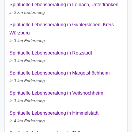
Spirituelle Lebensberatung in Leinach, Unterfranken
in 2 km Entfernung
Spirituelle Lebensberatung in Güntersleben, Kreis
Würzburg
in 3 km Entfernung
Spirituelle Lebensberatung in Retzstadt
in 3 km Entfernung
Spirituelle Lebensberatung in Margetshöchheim
in 3 km Entfernung
Spirituelle Lebensberatung in Veitshöchheim
in 3 km Entfernung
Spirituelle Lebensberatung in Himmelstadt
in 4 km Entfernung