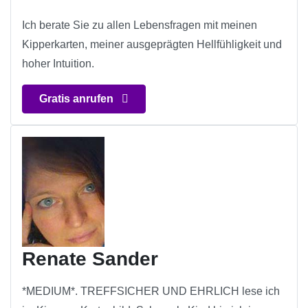
Ich berate Sie zu allen Lebensfragen mit meinen
Kipperkarten, meiner ausgeprägten Hellfühligkeit und
hoher Intuition.
Gratis anrufen
Renate Sander
*MEDIUM*. TREFFSICHER UND EHRLICH lese ich