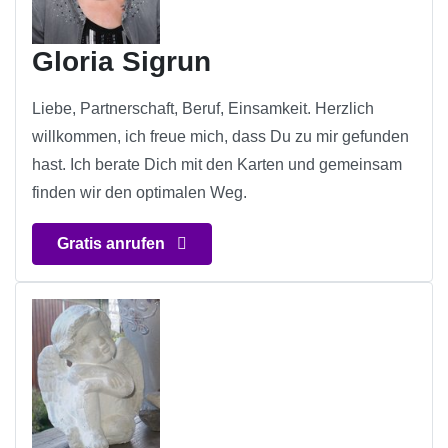
Gloria Sigrun
Liebe, Partnerschaft, Beruf, Einsamkeit. Herzlich
willkommen, ich freue mich, dass Du zu mir gefunden
hast. Ich berate Dich mit den Karten und gemeinsam
finden wir den optimalen Weg.
Gratis anrufen