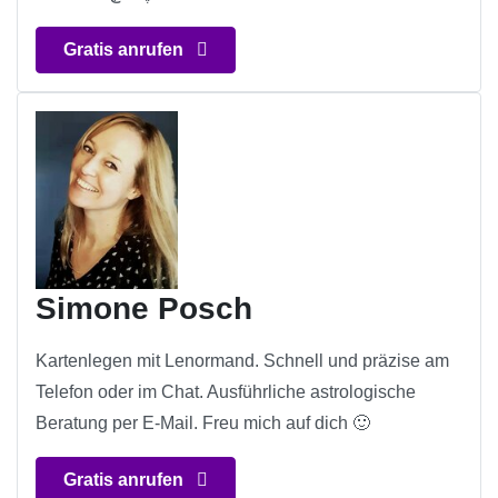
Gratis anrufen
Simone Posch
Kartenlegen mit Lenormand. Schnell und präzise am
Telefon oder im Chat. Ausführliche astrologische
Beratung per E-Mail. Freu mich auf dich 🙂
Gratis anrufen