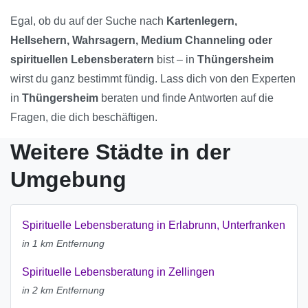
Egal, ob du auf der Suche nach
Kartenlegern,
Hellsehern, Wahrsagern, Medium Channeling oder
spirituellen Lebensberatern
bist – in
Thüngersheim
wirst du ganz bestimmt fündig. Lass dich von den Experten
in
Thüngersheim
beraten und finde Antworten auf die
Fragen, die dich beschäftigen.
Weitere Städte in der
Umgebung
Spirituelle Lebensberatung in Erlabrunn, Unterfranken
in 1 km Entfernung
Spirituelle Lebensberatung in Zellingen
in 2 km Entfernung