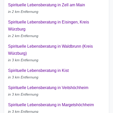
Spirituelle Lebensberatung in Zell am Main
in 2 km Entfernung
Spirituelle Lebensberatung in Eisingen, Kreis
Würzburg
in 2 km Entfernung
Spirituelle Lebensberatung in Waldbrunn (Kreis
Würzburg)
in 3 km Entfernung
Spirituelle Lebensberatung in Kist
in 3 km Entfernung
Spirituelle Lebensberatung in Veitshöchheim
in 3 km Entfernung
Spirituelle Lebensberatung in Margetshöchheim
in 3 km Entfernung