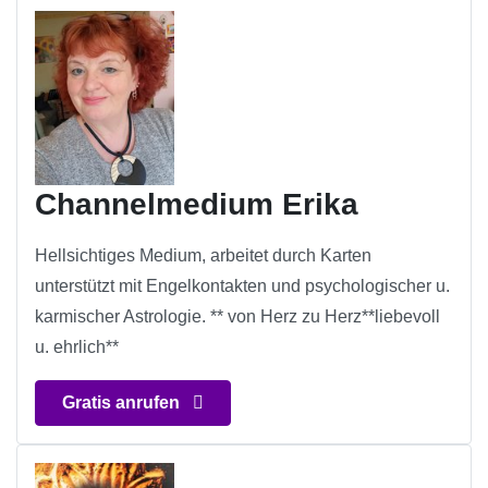
Channelmedium Erika
Hellsichtiges Medium, arbeitet durch Karten
unterstützt mit Engelkontakten und psychologischer u.
karmischer Astrologie. ** von Herz zu Herz**liebevoll
u. ehrlich**
Gratis anrufen