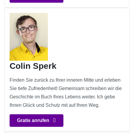
Colin Sperk
Finden Sie zurück zu Ihrer inneren Mitte und erleben
Sie tiefe Zufriedenheit! Gemeinsam schreiben wir die
Geschichte im Buch Ihres Lebens weiter. Ich gebe
Ihnen Glück und Schutz mit auf Ihren Weg.
Gratis anrufen