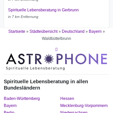
Spirituelle Lebensberatung in Gerbrunn
in 7 km Entfernung
Startseite
»
Städteübersicht
»
Deutschland
»
Bayern
»
Waldbüttelbrunn
Spirituelle Lebensberatung in allen
Bundesländern
Baden-Württemberg
Hessen
Bayern
Mecklenburg-Vorpommern
Berlin
Niedersachsen