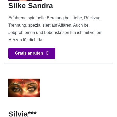
Silke Sandra
Erfahrene spirituelle Beratung bei Liebe, Rückzug,
Trennung, spezialisiert auf Affären. Auch bei
Jobproblemen und Lebenskrisen bin ich mit vollem
Herzen für dich da.
Gratis anrufen
Silvia***