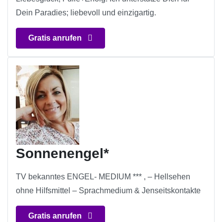
Dein Paradies; liebevoll und einzigartig.
Gratis anrufen
Sonnenengel*
TV bekanntes ENGEL- MEDIUM *** , – Hellsehen
ohne Hilfsmittel – Sprachmedium & Jenseitskontakte
Gratis anrufen