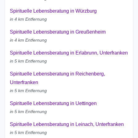
Spirituelle Lebensberatung in Würzburg
in 4 km Entfernung
Spirituelle Lebensberatung in Greußenheim
in 4 km Entfernung
Spirituelle Lebensberatung in Erlabrunn, Unterfranken
in 5 km Entfernung
Spirituelle Lebensberatung in Reichenberg,
Unterfranken
in 5 km Entfernung
Spirituelle Lebensberatung in Uettingen
in 5 km Entfernung
Spirituelle Lebensberatung in Leinach, Unterfranken
in 5 km Entfernung