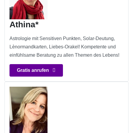
Athina*
Astrologie mit Sensitiven Punkten, Solar-Deutung,
Lènormandkarten, Liebes-Orakel! Kompetente und
einfühlsame Beratung zu allen Themen des Lebens!
Gratis anrufen