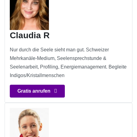
Claudia R
Nur durch die Seele sieht man gut. Schweizer
Mehrkanäle-Medium, Seelensprechstunde &
Seelenarbeit, Profiling, Energiemanagement. Begleite
Indigos/Kristallmenschen
Gratis anrufen