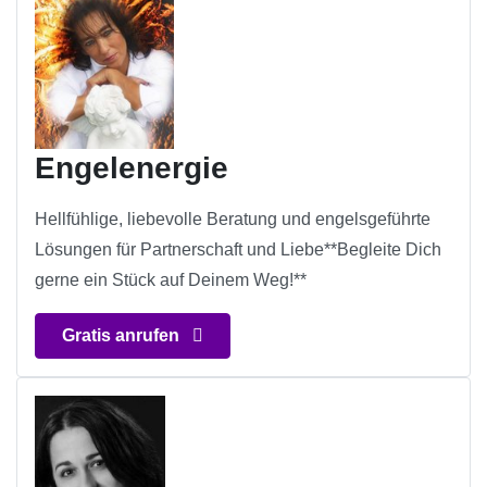
Engelenergie
Hellfühlige, liebevolle Beratung und engelsgeführte
Lösungen für Partnerschaft und Liebe**Begleite Dich
gerne ein Stück auf Deinem Weg!**
Gratis anrufen