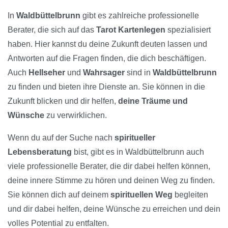
In
Waldbüttelbrunn
gibt es zahlreiche professionelle
Berater, die sich auf das
Tarot Kartenlegen
spezialisiert
haben. Hier kannst du deine Zukunft deuten lassen und
Antworten auf die Fragen finden, die dich beschäftigen.
Auch
Hellseher
und
Wahrsager
sind in
Waldbüttelbrunn
zu finden und bieten ihre Dienste an. Sie können in die
Zukunft blicken und dir helfen,
deine Träume und
Wünsche
zu verwirklichen.
Wenn du auf der Suche nach
spiritueller
Lebensberatung
bist, gibt es in Waldbüttelbrunn auch
viele professionelle Berater, die dir dabei helfen können,
deine innere Stimme zu hören und deinen Weg zu finden.
Sie können dich auf deinem
spirituellen Weg
begleiten
und dir dabei helfen, deine Wünsche zu erreichen und dein
volles Potential zu entfalten.