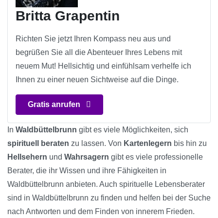
Britta Grapentin
Richten Sie jetzt Ihren Kompass neu aus und
begrüßen Sie all die Abenteuer Ihres Lebens mit
neuem Mut! Hellsichtig und einfühlsam verhelfe ich
Ihnen zu einer neuen Sichtweise auf die Dinge.
Gratis anrufen
In
Waldbüttelbrunn
gibt es viele Möglichkeiten, sich
spirituell beraten
zu lassen. Von
Kartenlegern
bis hin zu
Hellsehern
und
Wahrsagern
gibt es viele professionelle
Berater, die ihr Wissen und ihre Fähigkeiten in
Waldbüttelbrunn anbieten. Auch spirituelle Lebensberater
sind in Waldbüttelbrunn zu finden und helfen bei der Suche
nach Antworten und dem Finden von innerem Frieden.