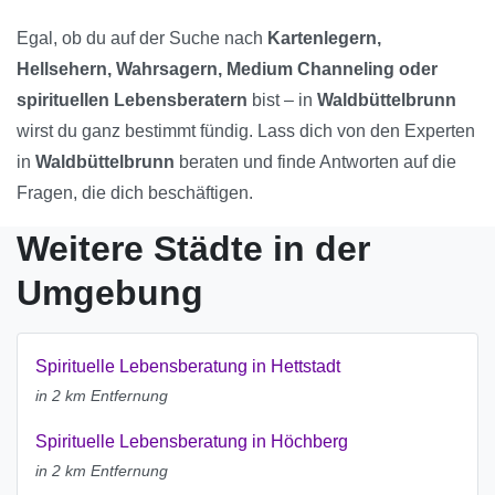
Egal, ob du auf der Suche nach
Kartenlegern,
Hellsehern, Wahrsagern, Medium Channeling oder
spirituellen Lebensberatern
bist – in
Waldbüttelbrunn
wirst du ganz bestimmt fündig. Lass dich von den Experten
in
Waldbüttelbrunn
beraten und finde Antworten auf die
Fragen, die dich beschäftigen.
Weitere Städte in der
Umgebung
Spirituelle Lebensberatung in Hettstadt
in 2 km Entfernung
Spirituelle Lebensberatung in Höchberg
in 2 km Entfernung