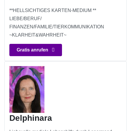
**HELLSICHTIGES KARTEN-MEDIUM **
LIEBE/BERUF/
FINANZEN/FAMILIE/TIERKOMMUNIKATION
~KLARHEIT&WAHRHEIT~
Gratis anrufen
Delphinara