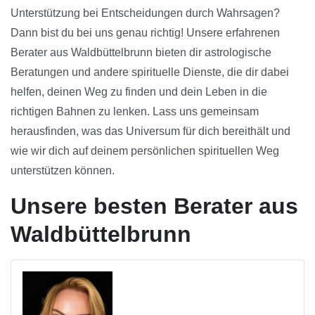
Unterstützung bei Entscheidungen durch Wahrsagen?
Dann bist du bei uns genau richtig! Unsere erfahrenen
Berater aus Waldbüttelbrunn bieten dir astrologische
Beratungen und andere spirituelle Dienste, die dir dabei
helfen, deinen Weg zu finden und dein Leben in die
richtigen Bahnen zu lenken. Lass uns gemeinsam
herausfinden, was das Universum für dich bereithält und
wie wir dich auf deinem persönlichen spirituellen Weg
unterstützen können.
Unsere besten Berater aus
Waldbüttelbrunn