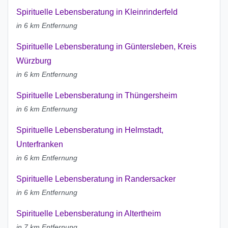
Spirituelle Lebensberatung in Kleinrinderfeld
in 6 km Entfernung
Spirituelle Lebensberatung in Güntersleben, Kreis
Würzburg
in 6 km Entfernung
Spirituelle Lebensberatung in Thüngersheim
in 6 km Entfernung
Spirituelle Lebensberatung in Helmstadt,
Unterfranken
in 6 km Entfernung
Spirituelle Lebensberatung in Randersacker
in 6 km Entfernung
Spirituelle Lebensberatung in Altertheim
in 7 km Entfernung