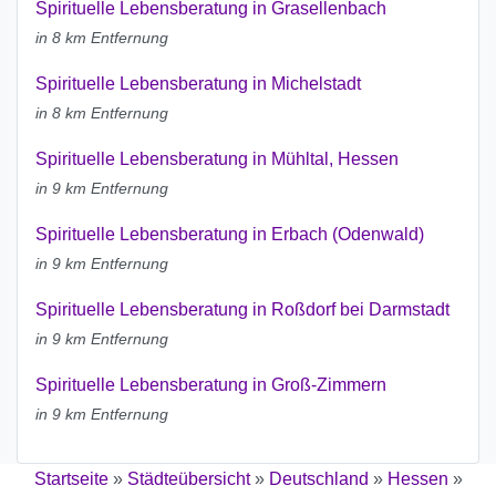
Spirituelle Lebensberatung in Grasellenbach
in 8 km Entfernung
Spirituelle Lebensberatung in Michelstadt
in 8 km Entfernung
Spirituelle Lebensberatung in Mühltal, Hessen
in 9 km Entfernung
Spirituelle Lebensberatung in Erbach (Odenwald)
in 9 km Entfernung
Spirituelle Lebensberatung in Roßdorf bei Darmstadt
in 9 km Entfernung
Spirituelle Lebensberatung in Groß-Zimmern
in 9 km Entfernung
Startseite
»
Städteübersicht
»
Deutschland
»
Hessen
»