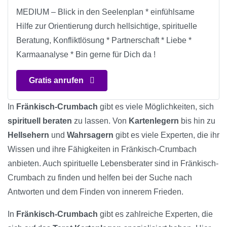
MEDIUM – Blick in den Seelenplan * einfühlsame
Hilfe zur Orientierung durch hellsichtige, spirituelle
Beratung, Konfliktlösung * Partnerschaft * Liebe *
Karmaanalyse * Bin gerne für Dich da !
Gratis anrufen
In
Fränkisch-Crumbach
gibt es viele Möglichkeiten, sich
spirituell beraten
zu lassen. Von
Kartenlegern
bis hin zu
Hellsehern
und
Wahrsagern
gibt es viele Experten, die ihr
Wissen und ihre Fähigkeiten in Fränkisch-Crumbach
anbieten. Auch spirituelle Lebensberater sind in Fränkisch-
Crumbach zu finden und helfen bei der Suche nach
Antworten und dem Finden von innerem Frieden.
In
Fränkisch-Crumbach
gibt es zahlreiche Experten, die