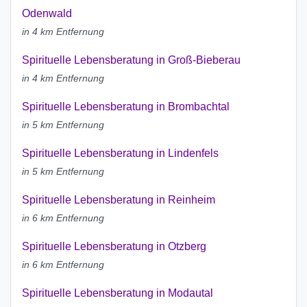
Odenwald
in 4 km Entfernung
Spirituelle Lebensberatung in Groß-Bieberau
in 4 km Entfernung
Spirituelle Lebensberatung in Brombachtal
in 5 km Entfernung
Spirituelle Lebensberatung in Lindenfels
in 5 km Entfernung
Spirituelle Lebensberatung in Reinheim
in 6 km Entfernung
Spirituelle Lebensberatung in Otzberg
in 6 km Entfernung
Spirituelle Lebensberatung in Modautal