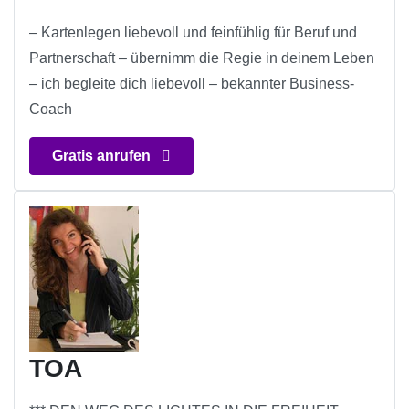
– Kartenlegen liebevoll und feinfühlig für Beruf und
Partnerschaft – übernimm die Regie in deinem Leben
– ich begleite dich liebevoll – bekannter Business-
Coach
Gratis anrufen
TOA