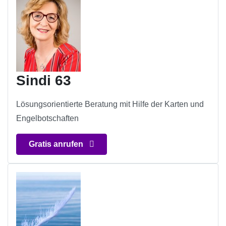
Sindi 63
Lösungsorientierte Beratung mit Hilfe der Karten und
Engelbotschaften
Gratis anrufen