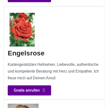
Engelsrose
Kartengestütztes Hellsehen. Liebevolle, authentische
und kompetente Beratung mit Herz und Empathie. Ich
freue mich auf Deinen Anruf.
Gratis anrufen