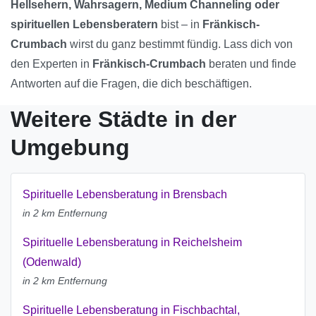
Hellsehern, Wahrsagern, Medium Channeling oder
spirituellen Lebensberatern
bist – in
Fränkisch-
Crumbach
wirst du ganz bestimmt fündig. Lass dich von
den Experten in
Fränkisch-Crumbach
beraten und finde
Antworten auf die Fragen, die dich beschäftigen.
Weitere Städte in der
Umgebung
Spirituelle Lebensberatung in Brensbach
in 2 km Entfernung
Spirituelle Lebensberatung in Reichelsheim
(Odenwald)
in 2 km Entfernung
Spirituelle Lebensberatung in Fischbachtal,