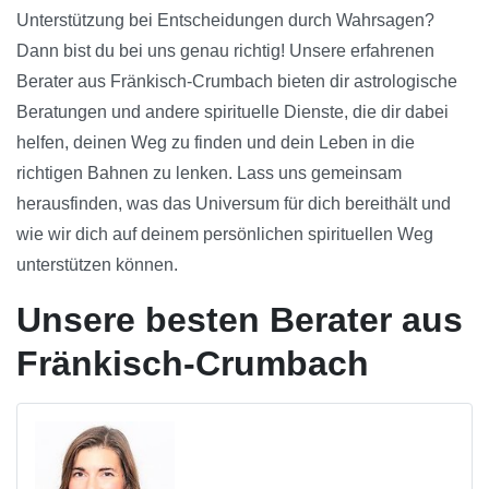
Unterstützung bei Entscheidungen durch Wahrsagen?
Dann bist du bei uns genau richtig! Unsere erfahrenen
Berater aus Fränkisch-Crumbach bieten dir astrologische
Beratungen und andere spirituelle Dienste, die dir dabei
helfen, deinen Weg zu finden und dein Leben in die
richtigen Bahnen zu lenken. Lass uns gemeinsam
herausfinden, was das Universum für dich bereithält und
wie wir dich auf deinem persönlichen spirituellen Weg
unterstützen können.
Unsere besten Berater aus
Fränkisch-Crumbach