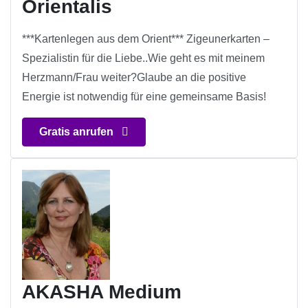
Orientalis
***Kartenlegen aus dem Orient*** Zigeunerkarten –
Spezialistin für die Liebe..Wie geht es mit meinem
Herzmann/Frau weiter?Glaube an die positive
Energie ist notwendig für eine gemeinsame Basis!
Gratis anrufen
AKASHA Medium