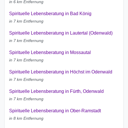
in 6 km Entfernung
Spirituelle Lebensberatung in Bad König
in 7 km Entfernung
Spirituelle Lebensberatung in Lautertal (Odenwald)
in 7 km Entfernung
Spirituelle Lebensberatung in Mossautal
in 7 km Entfernung
Spirituelle Lebensberatung in Höchst im Odenwald
in 7 km Entfernung
Spirituelle Lebensberatung in Fürth, Odenwald
in 7 km Entfernung
Spirituelle Lebensberatung in Ober-Ramstadt
in 8 km Entfernung