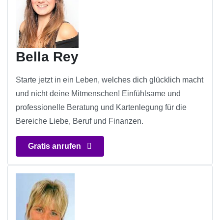
Bella Rey
Starte jetzt in ein Leben, welches dich glücklich macht
und nicht deine Mitmenschen! Einfühlsame und
professionelle Beratung und Kartenlegung für die
Bereiche Liebe, Beruf und Finanzen.
Gratis anrufen