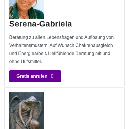
Serena-Gabriela
Beratung zu allen Lebensfragen und Auflösung von
Verhaltensmustern, Auf Wunsch Chakrenausgleich
und Energiearbeit. Hellfühlende Beratung mit und
ohne Hilfsmittel.
Gratis anrufen