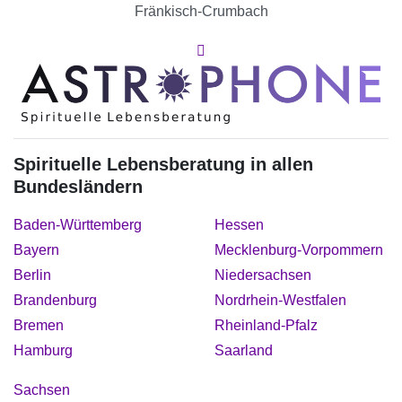
Fränkisch-Crumbach
Spirituelle Lebensberatung in allen
Bundesländern
Baden-Württemberg
Hessen
Bayern
Mecklenburg-Vorpommern
Berlin
Niedersachsen
Brandenburg
Nordrhein-Westfalen
Bremen
Rheinland-Pfalz
Hamburg
Saarland
Sachsen