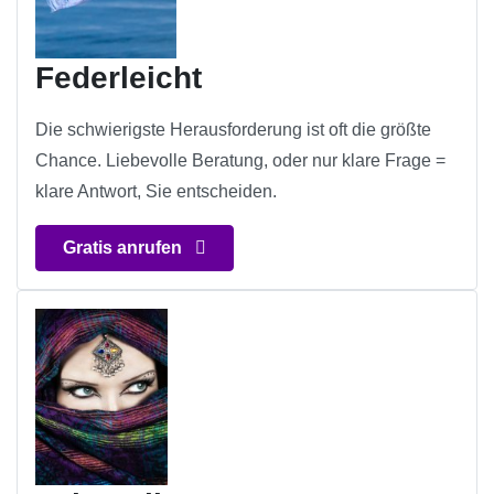
Federleicht
Die schwierigste Herausforderung ist oft die größte
Chance. Liebevolle Beratung, oder nur klare Frage =
klare Antwort, Sie entscheiden.
Gratis anrufen