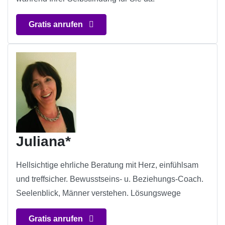
Gratis anrufen
Juliana*
Hellsichtige ehrliche Beratung mit Herz, einfühlsam
und treffsicher. Bewusstseins- u. Beziehungs-Coach.
Seelenblick, Männer verstehen. Lösungswege
Gratis anrufen