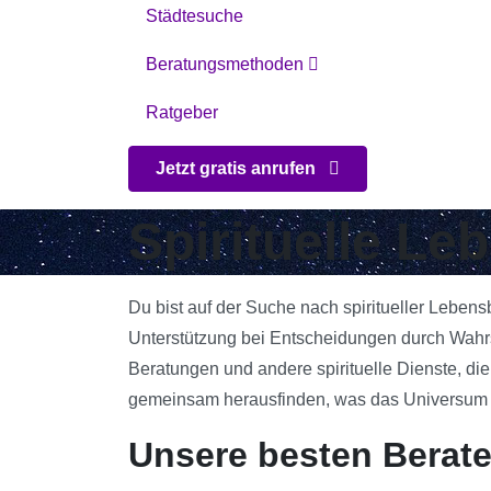
Städtesuche
Beratungsmethoden
Ratgeber
Jetzt gratis anrufen
Spirituelle Le
Du bist auf der Suche nach spiritueller Leben
Unterstützung bei Entscheidungen durch Wahrsa
Beratungen und andere spirituelle Dienste, die
gemeinsam herausfinden, was das Universum für
Unsere besten Berate