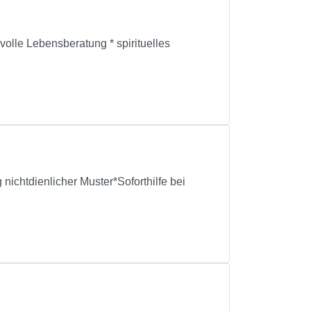
 Lebensberatung * spirituelles
nichtdienlicher Muster*Soforthilfe bei