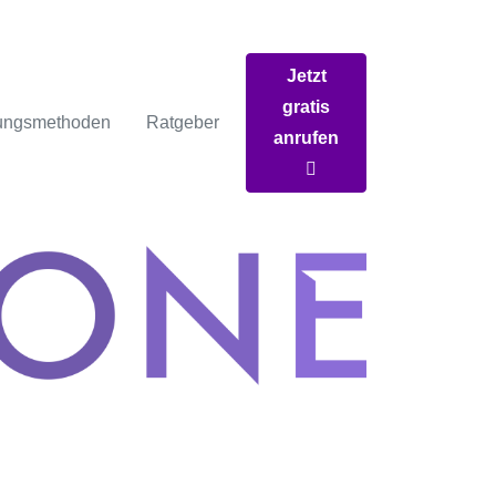
Jetzt
gratis
ungsmethoden
Ratgeber
anrufen