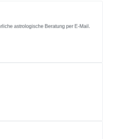
liche astrologische Beratung per E-Mail.