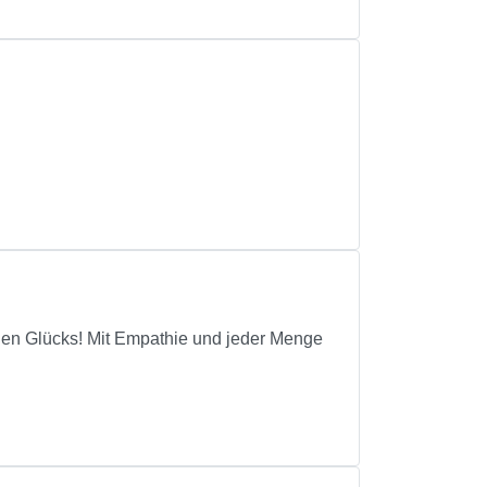
genen Glücks! Mit Empathie und jeder Menge