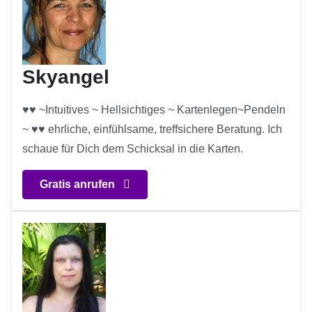
Skyangel
♥♥ ~Intuitives ~ Hellsichtiges ~ Kartenlegen~Pendeln
~ ♥♥ ehrliche, einfühlsame, treffsichere Beratung. Ich
schaue für Dich dem Schicksal in die Karten.
Gratis anrufen