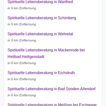
Spirituelle Lebensberatung in Wanfried
in 5 km Entfernung
Spirituelle Lebensberatung in Schimberg
in 5 km Entfernung
Spirituelle Lebensberatung in Wehretal
in 5 km Entfernung
Spirituelle Lebensberatung in Mackenrode bei
Heilbad Heiligenstadt
in 6 km Entfernung
Spirituelle Lebensberatung in Eichstruth
in 6 km Entfernung
Spirituelle Lebensberatung in Bad Sooden-Allendorf
in 6 km Entfernung
Spirituelle Lebensberatung in Meißner bei Eschwege