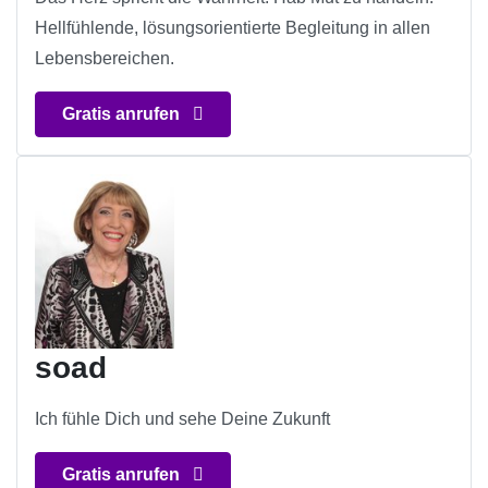
Hellfühlende, lösungsorientierte Begleitung in allen
Lebensbereichen.
Gratis anrufen
soad
Ich fühle Dich und sehe Deine Zukunft
Gratis anrufen