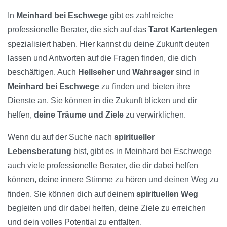
In
Meinhard bei Eschwege
gibt es zahlreiche
professionelle Berater, die sich auf das
Tarot Kartenlegen
spezialisiert haben. Hier kannst du deine Zukunft deuten
lassen und Antworten auf die Fragen finden, die dich
beschäftigen. Auch
Hellseher
und
Wahrsager
sind in
Meinhard bei Eschwege
zu finden und bieten ihre
Dienste an. Sie können in die Zukunft blicken und dir
helfen,
deine Träume und Ziele
zu verwirklichen.
Wenn du auf der Suche nach
spiritueller
Lebensberatung
bist, gibt es in Meinhard bei Eschwege
auch viele professionelle Berater, die dir dabei helfen
können, deine innere Stimme zu hören und deinen Weg zu
finden. Sie können dich auf deinem
spirituellen Weg
begleiten und dir dabei helfen, deine Ziele zu erreichen
und dein volles Potential zu entfalten.