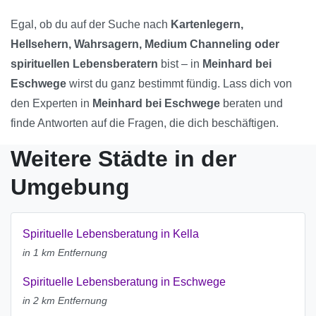
Egal, ob du auf der Suche nach
Kartenlegern,
Hellsehern, Wahrsagern, Medium Channeling oder
spirituellen Lebensberatern
bist – in
Meinhard bei
Eschwege
wirst du ganz bestimmt fündig. Lass dich von
den Experten in
Meinhard bei Eschwege
beraten und
finde Antworten auf die Fragen, die dich beschäftigen.
Weitere Städte in der
Umgebung
Spirituelle Lebensberatung in Kella
in 1 km Entfernung
Spirituelle Lebensberatung in Eschwege
in 2 km Entfernung