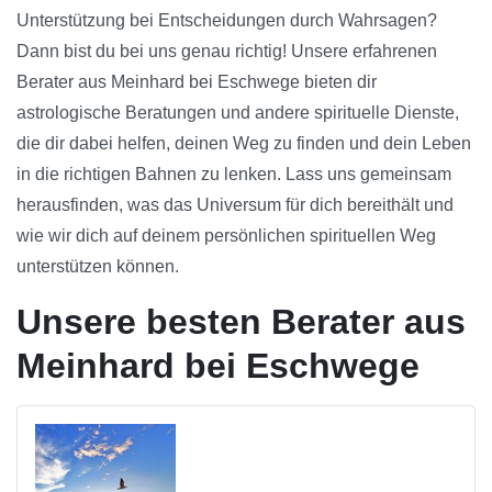
Unterstützung bei Entscheidungen durch Wahrsagen?
Dann bist du bei uns genau richtig! Unsere erfahrenen
Berater aus Meinhard bei Eschwege bieten dir
astrologische Beratungen und andere spirituelle Dienste,
die dir dabei helfen, deinen Weg zu finden und dein Leben
in die richtigen Bahnen zu lenken. Lass uns gemeinsam
herausfinden, was das Universum für dich bereithält und
wie wir dich auf deinem persönlichen spirituellen Weg
unterstützen können.
Unsere besten Berater aus
Meinhard bei Eschwege