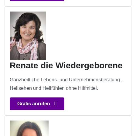
Renate die Wiedergeborene
Ganzheitliche Lebens- und Unternehmensberatung ,
Hellsehen und Hellfühlen ohne Hilfmittel.
Gratis anrufen