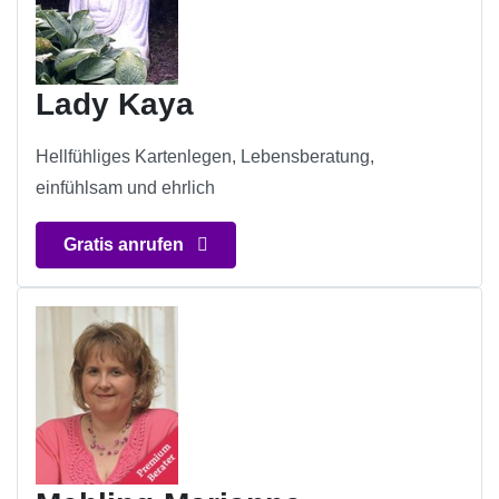
Lady Kaya
Hellfühliges Kartenlegen, Lebensberatung,
einfühlsam und ehrlich
Gratis anrufen