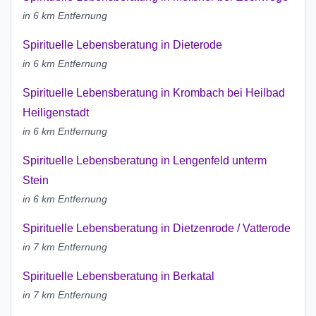
in 6 km Entfernung
Spirituelle Lebensberatung in Dieterode
in 6 km Entfernung
Spirituelle Lebensberatung in Krombach bei Heilbad
Heiligenstadt
in 6 km Entfernung
Spirituelle Lebensberatung in Lengenfeld unterm
Stein
in 6 km Entfernung
Spirituelle Lebensberatung in Dietzenrode / Vatterode
in 7 km Entfernung
Spirituelle Lebensberatung in Berkatal
in 7 km Entfernung