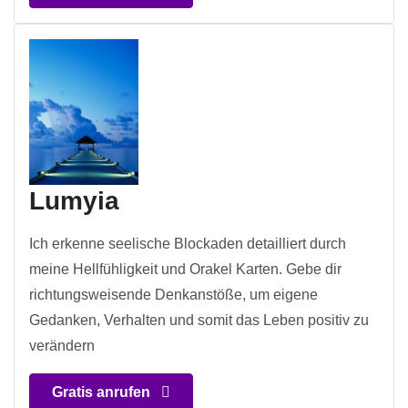
Lumyia
Ich erkenne seelische Blockaden detailliert durch
meine Hellfühligkeit und Orakel Karten. Gebe dir
richtungsweisende Denkanstöße, um eigene
Gedanken, Verhalten und somit das Leben positiv zu
verändern
Gratis anrufen