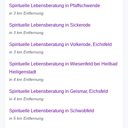
Spirituelle Lebensberatung in Pfaffschwende
in 3 km Entfernung
Spirituelle Lebensberatung in Sickerode
in 3 km Entfernung
Spirituelle Lebensberatung in Volkerode, Eichsfeld
in 3 km Entfernung
Spirituelle Lebensberatung in Wiesenfeld bei Heilbad
Heiligenstadt
in 4 km Entfernung
Spirituelle Lebensberatung in Geismar, Eichsfeld
in 4 km Entfernung
Spirituelle Lebensberatung in Schwobfeld
in 5 km Entfernung