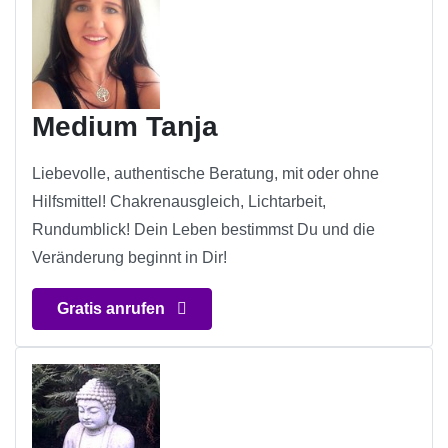
Medium Tanja
Liebevolle, authentische Beratung, mit oder ohne
Hilfsmittel! Chakrenausgleich, Lichtarbeit,
Rundumblick! Dein Leben bestimmst Du und die
Veränderung beginnt in Dir!
Gratis anrufen