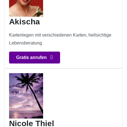
Akischa
Kartenlegen mit verschiedenen Karten, hellsichtige
Lebensberatung
Gratis anrufen
Nicole Thiel