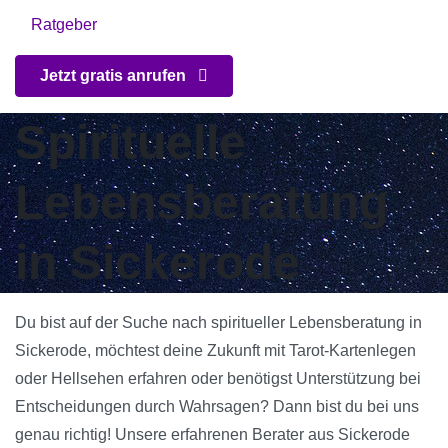
Ratgeber
Jetzt gratis anrufen
Spirituelle
Lebensberatung
in Sickerode
Du bist auf der Suche nach spiritueller Lebensberatung in
Sickerode, möchtest deine Zukunft mit Tarot-Kartenlegen
oder Hellsehen erfahren oder benötigst Unterstützung bei
Entscheidungen durch Wahrsagen? Dann bist du bei uns
genau richtig! Unsere erfahrenen Berater aus Sickerode