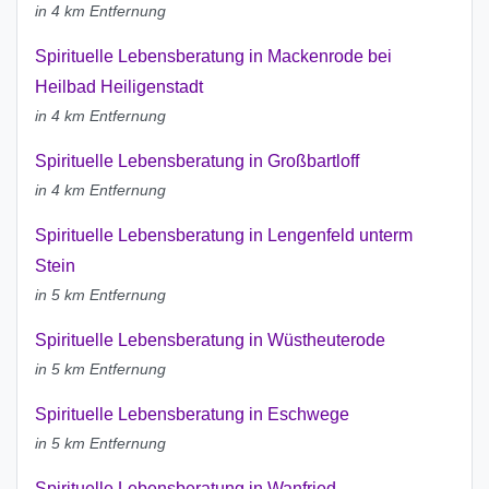
in 4 km Entfernung
Spirituelle Lebensberatung in Mackenrode bei
Heilbad Heiligenstadt
in 4 km Entfernung
Spirituelle Lebensberatung in Großbartloff
in 4 km Entfernung
Spirituelle Lebensberatung in Lengenfeld unterm
Stein
in 5 km Entfernung
Spirituelle Lebensberatung in Wüstheuterode
in 5 km Entfernung
Spirituelle Lebensberatung in Eschwege
in 5 km Entfernung
Spirituelle Lebensberatung in Wanfried