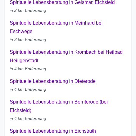
Spirituelle Lebensberatung in Geismar, Eichsfeld
in 2 km Entfernung
Spirituelle Lebensberatung in Meinhard bei
Eschwege
in 3 km Entfernung
Spirituelle Lebensberatung in Krombach bei Heilbad
Heiligenstadt
in 4 km Entfernung
Spirituelle Lebensberatung in Dieterode
in 4 km Entfernung
Spirituelle Lebensberatung in Bernterode (bei
Eichsfeld)
in 4 km Entfernung
Spirituelle Lebensberatung in Eichstruth