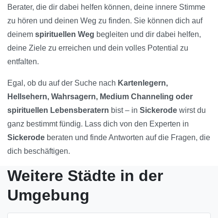
Berater, die dir dabei helfen können, deine innere Stimme
zu hören und deinen Weg zu finden. Sie können dich auf
deinem
spirituellen Weg
begleiten und dir dabei helfen,
deine Ziele zu erreichen und dein volles Potential zu
entfalten.
Egal, ob du auf der Suche nach
Kartenlegern,
Hellsehern, Wahrsagern, Medium Channeling oder
spirituellen Lebensberatern
bist – in
Sickerode
wirst du
ganz bestimmt fündig. Lass dich von den Experten in
Sickerode
beraten und finde Antworten auf die Fragen, die
dich beschäftigen.
Weitere Städte in der
Umgebung