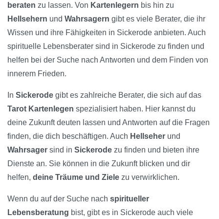
beraten
zu lassen. Von
Kartenlegern
bis hin zu
Hellsehern
und
Wahrsagern
gibt es viele Berater, die ihr
Wissen und ihre Fähigkeiten in Sickerode anbieten. Auch
spirituelle Lebensberater sind in Sickerode zu finden und
helfen bei der Suche nach Antworten und dem Finden von
innerem Frieden.
In
Sickerode
gibt es zahlreiche Berater, die sich auf das
Tarot Kartenlegen
spezialisiert haben. Hier kannst du
deine Zukunft deuten lassen und Antworten auf die Fragen
finden, die dich beschäftigen. Auch
Hellseher
und
Wahrsager
sind in
Sickerode
zu finden und bieten ihre
Dienste an. Sie können in die Zukunft blicken und dir
helfen,
deine Träume und Ziele
zu verwirklichen.
Wenn du auf der Suche nach
spiritueller
Lebensberatung
bist, gibt es in Sickerode auch viele