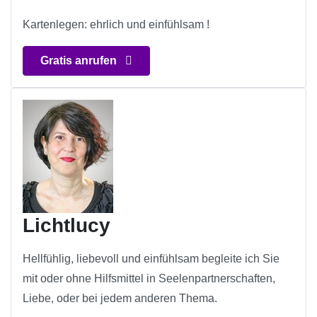
Kartenlegen: ehrlich und einfühlsam !
Gratis anrufen
Lichtlucy
Hellfühlig, liebevoll und einfühlsam begleite ich Sie
mit oder ohne Hilfsmittel in Seelenpartnerschaften,
Liebe, oder bei jedem anderen Thema.