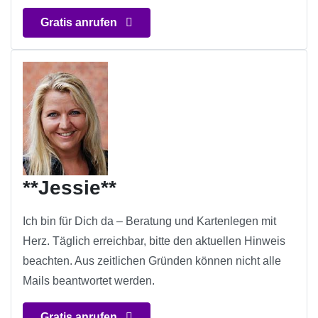
Gratis anrufen
**Jessie**
Ich bin für Dich da – Beratung und Kartenlegen mit
Herz. Täglich erreichbar, bitte den aktuellen Hinweis
beachten. Aus zeitlichen Gründen können nicht alle
Mails beantwortet werden.
Gratis anrufen