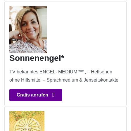
Sonnenengel*
TV bekanntes ENGEL- MEDIUM *** , – Hellsehen
ohne Hilfsmittel – Sprachmedium & Jenseitskontakte
Gratis anrufen