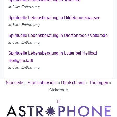
in 5 km Entfernung
Spirituelle Lebensberatung in Hildebrandshausen
in 6 km Entfernung
Spirituelle Lebensberatung in Dietzenrode / Vatterode
in 6 km Entfernung
Spirituelle Lebensberatung in Lutter bei Heilbad
Heiligenstadt
in 6 km Entfernung
Startseite
»
Städteübersicht
»
Deutschland
»
Thüringen
»
Sickerode