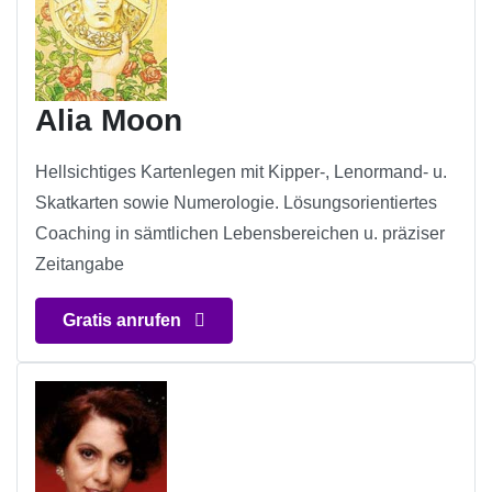
Alia Moon
Hellsichtiges Kartenlegen mit Kipper-, Lenormand- u.
Skatkarten sowie Numerologie. Lösungsorientiertes
Coaching in sämtlichen Lebensbereichen u. präziser
Zeitangabe
Gratis anrufen