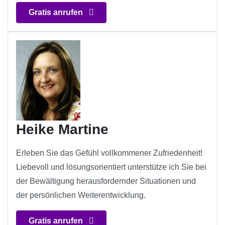
Gratis anrufen
Heike Martine
Erleben Sie das Gefühl vollkommener Zufriedenheit!
Liebevoll und lösungsorientiert unterstütze ich Sie bei
der Bewältigung herausfordernder Situationen und
der persönlichen Weiterentwicklung.
Gratis anrufen