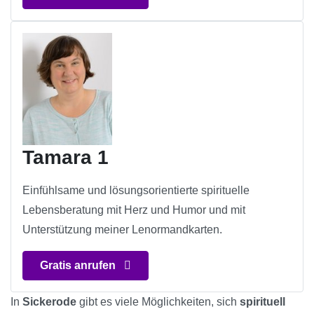
Tamara 1
Einfühlsame und lösungsorientierte spirituelle
Lebensberatung mit Herz und Humor und mit
Unterstützung meiner Lenormandkarten.
Gratis anrufen
In
Sickerode
gibt es viele Möglichkeiten, sich
spirituell