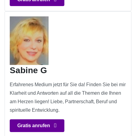
Sabine G
Erfahrenes Medium jetzt für Sie da! Finden Sie bei mir
Klarheit und Antworten auf all die Themen die Ihnen
am Herzen liegen! Liebe, Partnerschaft, Beruf und
spirituelle Entwicklung.
Gratis anrufen