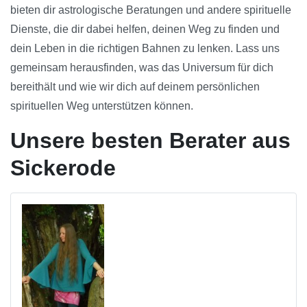
bieten dir astrologische Beratungen und andere spirituelle
Dienste, die dir dabei helfen, deinen Weg zu finden und
dein Leben in die richtigen Bahnen zu lenken. Lass uns
gemeinsam herausfinden, was das Universum für dich
bereithält und wie wir dich auf deinem persönlichen
spirituellen Weg unterstützen können.
Unsere besten Berater aus
Sickerode