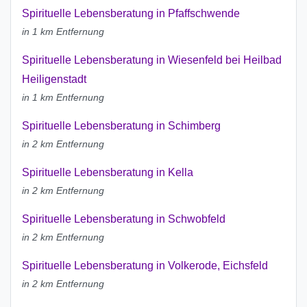
Spirituelle Lebensberatung in Pfaffschwende
in 1 km Entfernung
Spirituelle Lebensberatung in Wiesenfeld bei Heilbad
Heiligenstadt
in 1 km Entfernung
Spirituelle Lebensberatung in Schimberg
in 2 km Entfernung
Spirituelle Lebensberatung in Kella
in 2 km Entfernung
Spirituelle Lebensberatung in Schwobfeld
in 2 km Entfernung
Spirituelle Lebensberatung in Volkerode, Eichsfeld
in 2 km Entfernung