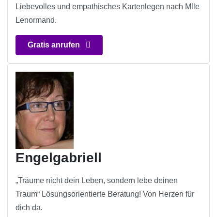
Liebevolles und empathisches Kartenlegen nach Mlle
Lenormand.
Gratis anrufen
Engelgabriell
„Träume nicht dein Leben, sondern lebe deinen
Traum“ Lösungsorientierte Beratung! Von Herzen für
dich da.