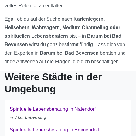
volles Potential zu entfalten.
Egal, ob du auf der Suche nach
Kartenlegern,
Hellsehern, Wahrsagern, Medium Channeling oder
spirituellen Lebensberatern
bist – in
Barum bei Bad
Bevensen
wirst du ganz bestimmt fündig. Lass dich von
den Experten in
Barum bei Bad Bevensen
beraten und
finde Antworten auf die Fragen, die dich beschäftigen.
Weitere Städte in der
Umgebung
Spirituelle Lebensberatung in Natendorf
in 3 km Entfernung
Spirituelle Lebensberatung in Emmendorf