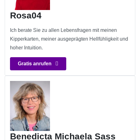
Rosa04
Ich berate Sie zu allen Lebensfragen mit meinen
Kipperkarten, meiner ausgeprägten Hellfühligkeit und
hoher Intuition.
Gratis anrufen
Benedicta Michaela Sass