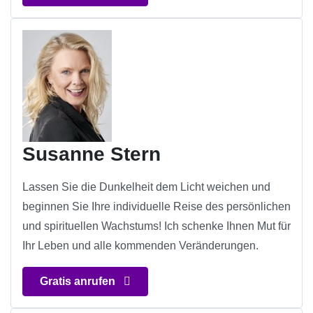
Susanne Stern
Lassen Sie die Dunkelheit dem Licht weichen und
beginnen Sie Ihre individuelle Reise des persönlichen
und spirituellen Wachstums! Ich schenke Ihnen Mut für
Ihr Leben und alle kommenden Veränderungen.
Gratis anrufen