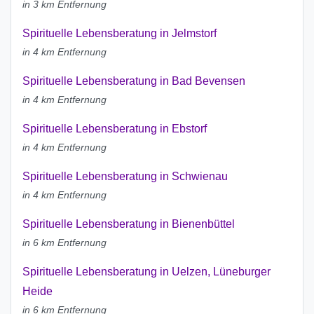
in 3 km Entfernung
Spirituelle Lebensberatung in Jelmstorf
in 4 km Entfernung
Spirituelle Lebensberatung in Bad Bevensen
in 4 km Entfernung
Spirituelle Lebensberatung in Ebstorf
in 4 km Entfernung
Spirituelle Lebensberatung in Schwienau
in 4 km Entfernung
Spirituelle Lebensberatung in Bienenbüttel
in 6 km Entfernung
Spirituelle Lebensberatung in Uelzen, Lüneburger
Heide
in 6 km Entfernung