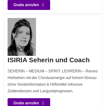
Gratis anrufen
ISIRIA Seherin und Coach
SEHERIN – MEDIUM – SPIRIT. LEHRERIN – Reines
Hellsehen mit der Christusenergie auf hohem Niveau
ohne Vorabinformation & Hilfsmittel inklusive
Zeittendenzen und Langzeitprognosen.
Gratis anrufen