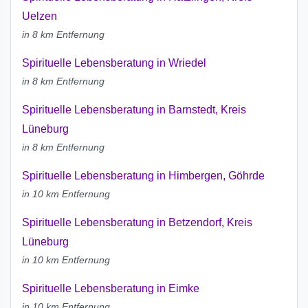
Uelzen
in 8 km Entfernung
Spirituelle Lebensberatung in Wriedel
in 8 km Entfernung
Spirituelle Lebensberatung in Barnstedt, Kreis
Lüneburg
in 8 km Entfernung
Spirituelle Lebensberatung in Himbergen, Göhrde
in 10 km Entfernung
Spirituelle Lebensberatung in Betzendorf, Kreis
Lüneburg
in 10 km Entfernung
Spirituelle Lebensberatung in Eimke
in 10 km Entfernung