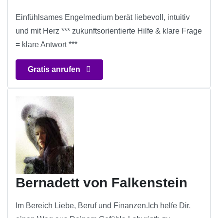
Einfühlsames Engelmedium berät liebevoll, intuitiv
und mit Herz *** zukunftsorientierte Hilfe & klare Frage
= klare Antwort ***
Gratis anrufen
Bernadett von Falkenstein
Im Bereich Liebe, Beruf und Finanzen.Ich helfe Dir,