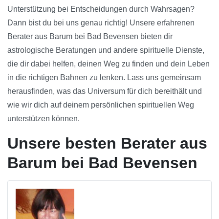
Unterstützung bei Entscheidungen durch Wahrsagen?
Dann bist du bei uns genau richtig! Unsere erfahrenen
Berater aus Barum bei Bad Bevensen bieten dir
astrologische Beratungen und andere spirituelle Dienste,
die dir dabei helfen, deinen Weg zu finden und dein Leben
in die richtigen Bahnen zu lenken. Lass uns gemeinsam
herausfinden, was das Universum für dich bereithält und
wie wir dich auf deinem persönlichen spirituellen Weg
unterstützen können.
Unsere besten Berater aus
Barum bei Bad Bevensen