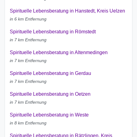
Spirituelle Lebensberatung in Hanstedt, Kreis Uelzen
in 6 km Entfernung
Spirituelle Lebensberatung in Römstedt
in 7 km Entfernung
Spirituelle Lebensberatung in Altenmedingen
in 7 km Entfernung
Spirituelle Lebensberatung in Gerdau
in 7 km Entfernung
Spirituelle Lebensberatung in Oetzen
in 7 km Entfernung
Spirituelle Lebensberatung in Weste
in 8 km Entfernung
Spirituelle Lebensberatung in Rätzlingen, Kreis