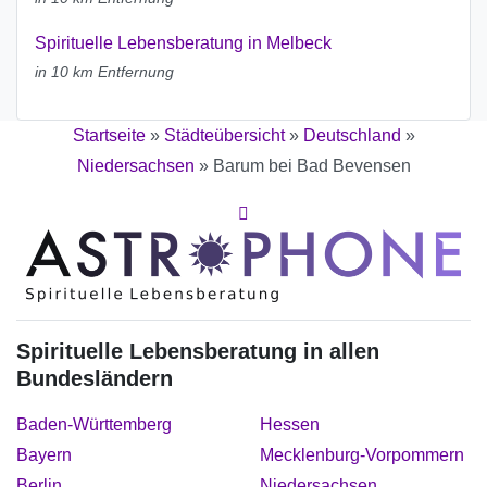
Spirituelle Lebensberatung in Melbeck
in 10 km Entfernung
Startseite
»
Städteübersicht
»
Deutschland
»
Niedersachsen
»
Barum bei Bad Bevensen
Spirituelle Lebensberatung in allen
Bundesländern
Baden-Württemberg
Hessen
Bayern
Mecklenburg-Vorpommern
Berlin
Niedersachsen