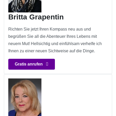
Britta Grapentin
Richten Sie jetzt Ihren Kompass neu aus und
begrüßen Sie all die Abenteuer Ihres Lebens mit
neuem Mut! Hellsichtig und einfühlsam verhelfe ich
Ihnen zu einer neuen Sichtweise auf die Dinge.
Gratis anrufen