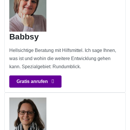
Babbsy
Hellsichtige Beratung mit Hilfsmittel. Ich sage Ihnen,
was ist und wohin die weitere Entwicklung gehen
kann. Spezialgebiet: Rundumblick.
Gratis anrufen