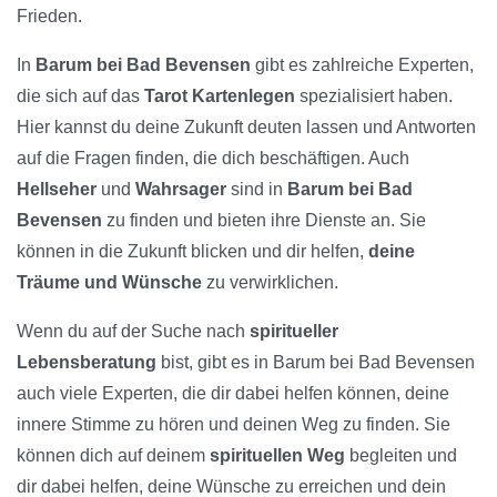
Frieden.
In
Barum bei Bad Bevensen
gibt es zahlreiche Experten,
die sich auf das
Tarot Kartenlegen
spezialisiert haben.
Hier kannst du deine Zukunft deuten lassen und Antworten
auf die Fragen finden, die dich beschäftigen. Auch
Hellseher
und
Wahrsager
sind in
Barum bei Bad
Bevensen
zu finden und bieten ihre Dienste an. Sie
können in die Zukunft blicken und dir helfen,
deine
Träume und Wünsche
zu verwirklichen.
Wenn du auf der Suche nach
spiritueller
Lebensberatung
bist, gibt es in Barum bei Bad Bevensen
auch viele Experten, die dir dabei helfen können, deine
innere Stimme zu hören und deinen Weg zu finden. Sie
können dich auf deinem
spirituellen Weg
begleiten und
dir dabei helfen, deine Wünsche zu erreichen und dein