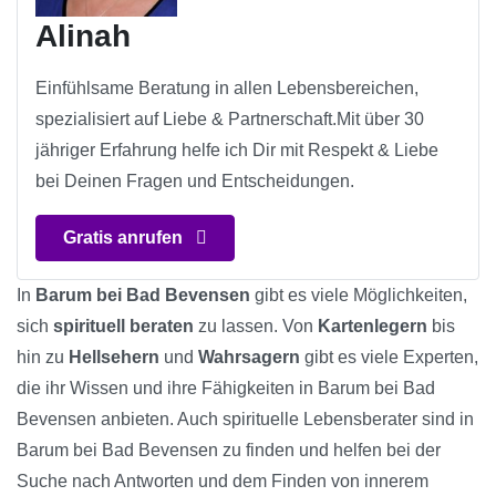
Alinah
Einfühlsame Beratung in allen Lebensbereichen,
spezialisiert auf Liebe & Partnerschaft.Mit über 30
jähriger Erfahrung helfe ich Dir mit Respekt & Liebe
bei Deinen Fragen und Entscheidungen.
Gratis anrufen
In
Barum bei Bad Bevensen
gibt es viele Möglichkeiten,
sich
spirituell beraten
zu lassen. Von
Kartenlegern
bis
hin zu
Hellsehern
und
Wahrsagern
gibt es viele Experten,
die ihr Wissen und ihre Fähigkeiten in Barum bei Bad
Bevensen anbieten. Auch spirituelle Lebensberater sind in
Barum bei Bad Bevensen zu finden und helfen bei der
Suche nach Antworten und dem Finden von innerem