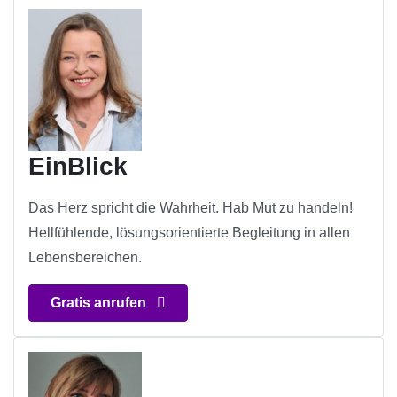
EinBlick
Das Herz spricht die Wahrheit. Hab Mut zu handeln!
Hellfühlende, lösungsorientierte Begleitung in allen
Lebensbereichen.
Gratis anrufen