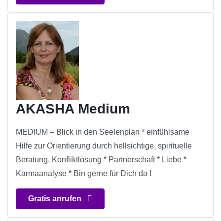
AKASHA Medium
MEDIUM – Blick in den Seelenplan * einfühlsame
Hilfe zur Orientierung durch hellsichtige, spirituelle
Beratung, Konfliktlösung * Partnerschaft * Liebe *
Karmaanalyse * Bin gerne für Dich da !
Gratis anrufen