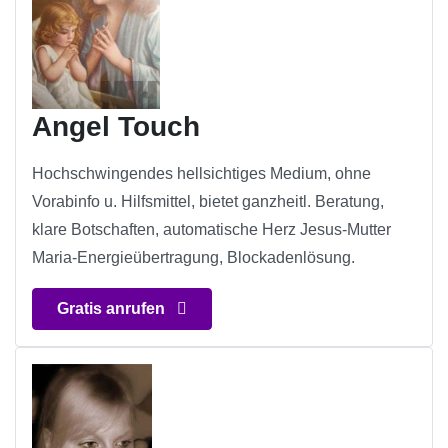
Angel Touch
Hochschwingendes hellsichtiges Medium, ohne
Vorabinfo u. Hilfsmittel, bietet ganzheitl. Beratung,
klare Botschaften, automatische Herz Jesus-Mutter
Maria-Energieübertragung, Blockadenlösung.
Gratis anrufen