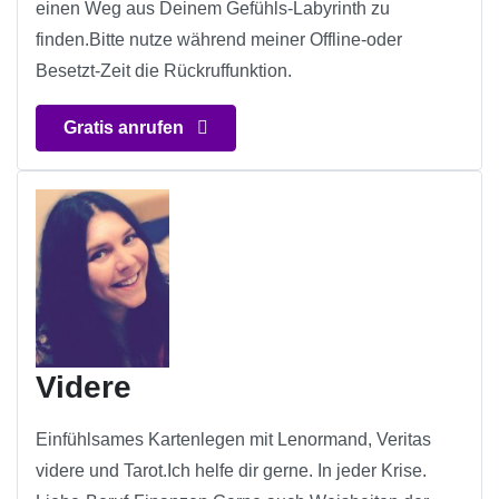
einen Weg aus Deinem Gefühls-Labyrinth zu
finden.Bitte nutze während meiner Offline-oder
Besetzt-Zeit die Rückruffunktion.
Gratis anrufen
Videre
Einfühlsames Kartenlegen mit Lenormand, Veritas
videre und Tarot.Ich helfe dir gerne. In jeder Krise.