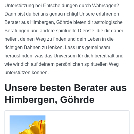
Unterstützung bei Entscheidungen durch Wahrsagen?
Dann bist du bei uns genau richtig! Unsere erfahrenen
Berater aus Himbergen, Göhrde bieten dir astrologische
Beratungen und andere spirituelle Dienste, die dir dabei
helfen, deinen Weg zu finden und dein Leben in die
richtigen Bahnen zu lenken. Lass uns gemeinsam
herausfinden, was das Universum für dich bereithält und
wie wir dich auf deinem persönlichen spirituellen Weg
unterstützen können.
Unsere besten Berater aus
Himbergen, Göhrde