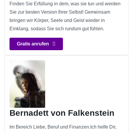
Finden Sie Erfüllung in dem, was sie tun und werden
Sie zur besten Version Ihrer Selbst! Gemeinsam
bringen wir Körper, Seele und Geist wieder in
Einklang, sodass Sie sich rundum gut fühlen.
Gratis anrufen
Bernadett von Falkenstein
Im Bereich Liebe, Beruf und Finanzen.Ich helfe Dir,