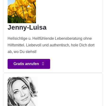
Jenny-Luisa
Hellsichtige u. Hellfühlende Lebensberatung ohne
Hilfsmittel. Liebevoll und authentisch, hole Dich dort
ab, wo Du stehst!
Gratis anrufen