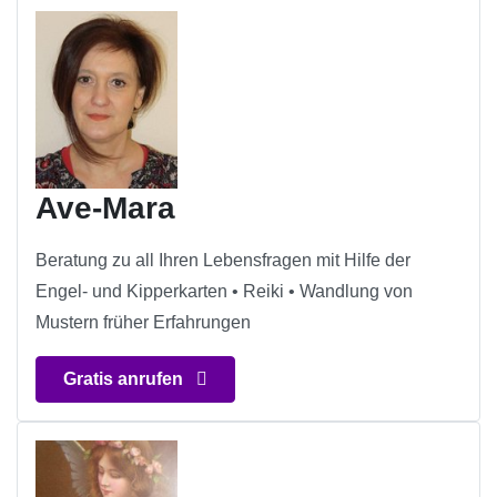
Ave-Mara
Beratung zu all Ihren Lebensfragen mit Hilfe der
Engel- und Kipperkarten • Reiki • Wandlung von
Mustern früher Erfahrungen
Gratis anrufen