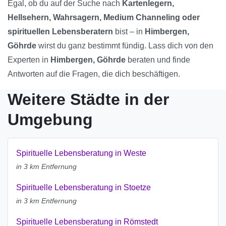
Egal, ob du auf der Suche nach
Kartenlegern,
Hellsehern, Wahrsagern, Medium Channeling oder
spirituellen Lebensberatern
bist – in
Himbergen,
Göhrde
wirst du ganz bestimmt fündig. Lass dich von den
Experten in
Himbergen, Göhrde
beraten und finde
Antworten auf die Fragen, die dich beschäftigen.
Weitere Städte in der
Umgebung
Spirituelle Lebensberatung in Weste
in 3 km Entfernung
Spirituelle Lebensberatung in Stoetze
in 3 km Entfernung
Spirituelle Lebensberatung in Römstedt