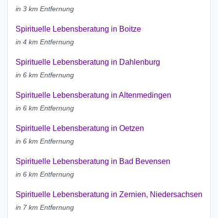
in 3 km Entfernung
Spirituelle Lebensberatung in Boitze
in 4 km Entfernung
Spirituelle Lebensberatung in Dahlenburg
in 6 km Entfernung
Spirituelle Lebensberatung in Altenmedingen
in 6 km Entfernung
Spirituelle Lebensberatung in Oetzen
in 6 km Entfernung
Spirituelle Lebensberatung in Bad Bevensen
in 6 km Entfernung
Spirituelle Lebensberatung in Zernien, Niedersachsen
in 7 km Entfernung