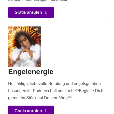
Gratis anrufen
Engelenergie
Hellfühlige, liebevolle Beratung und engelsgeführte
Lösungen für Partnerschaft und Liebe**Begleite Dich
gerne ein Stück auf Deinem Weg!**
Gratis anrufen