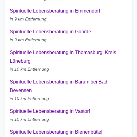
Spirituelle Lebensberatung in Emmendorf
in 9 km Entfernung
Spirituelle Lebensberatung in Göhrde
in 9 km Entfernung
Spirituelle Lebensberatung in Thomasburg, Kreis
Lüneburg
in 10 km Entfernung
Spirituelle Lebensberatung in Barum bei Bad
Bevensen
in 10 km Entfernung
Spirituelle Lebensberatung in Vastorf
in 10 km Entfernung
Spirituelle Lebensberatung in Bienenbüttel