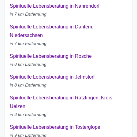
Spirituelle Lebensberatung in Nahrendorf
in 7 km Entfernung
Spirituelle Lebensberatung in Dahlem,
Niedersachsen
in 7 km Entfernung
Spirituelle Lebensberatung in Rosche
in 8 km Entfernung
Spirituelle Lebensberatung in Jelmstorf
in 8 km Entfernung
Spirituelle Lebensberatung in Rätzlingen, Kreis
Uelzen
in 8 km Entfernung
Spirituelle Lebensberatung in Tosterglope
in 9 km Entfernung