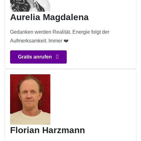
Aurelia Magdalena
Gedanken werden Realität. Energie folgt der
Aufmerksamkeit. Immer ❤️
Gratis anrufen
Florian Harzmann