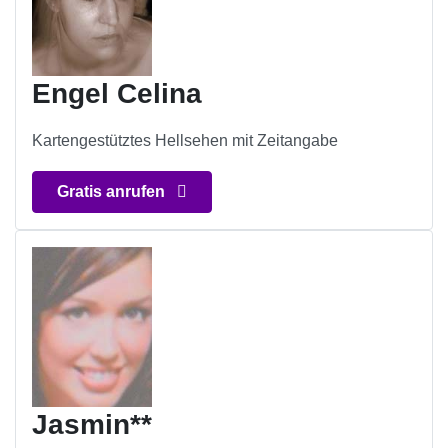
Engel Celina
Kartengestütztes Hellsehen mit Zeitangabe
Gratis anrufen
Jasmin**