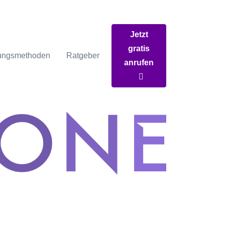
Jetzt
gratis
ungsmethoden
Ratgeber
anrufen