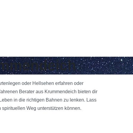
rummendeich
artenlegen oder Hellsehen erfahren oder
rfahrenen Berater aus Krummendeich bieten dir
 Leben in die richtigen Bahnen zu lenken. Lass
 spirituellen Weg unterstützen können.