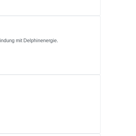
indung mit Delphinenergie.