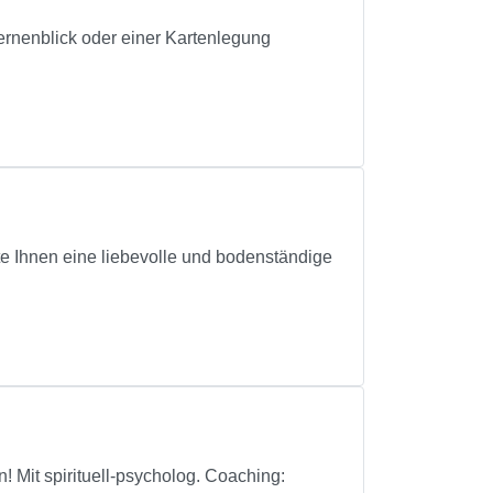
ternenblick oder einer Kartenlegung
e Ihnen eine liebevolle und bodenständige
spirituell-psycholog. Coaching: