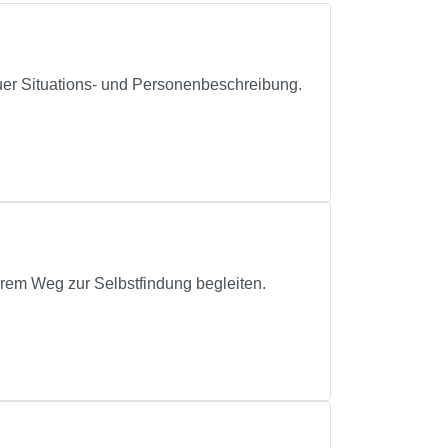
uer Situations- und Personenbeschreibung.
hrem Weg zur Selbstfindung begleiten.