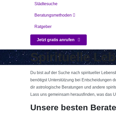
Städtesuche
Beratungsmethoden
Ratgeber
Jetzt gratis anrufen
Spirituelle Le
Du bist auf der Suche nach spiritueller Lebens
benötigst Unterstützung bei Entscheidungen du
dir astrologische Beratungen und andere spirit
Lass uns gemeinsam herausfinden, was das Univ
Unsere besten Berate