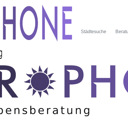
Städtesuche
Berat