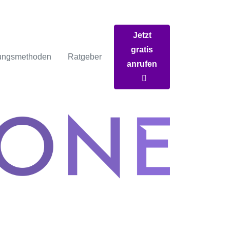
Jetzt
gratis
ungsmethoden
Ratgeber
anrufen