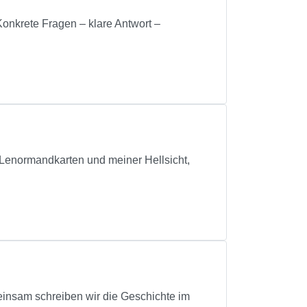
Konkrete Fragen – klare Antwort –
 Lenormandkarten und meiner Hellsicht,
meinsam schreiben wir die Geschichte im