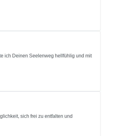
te ich Deinen Seelenweg hellfühlig und mit
chkeit, sich frei zu entfalten und