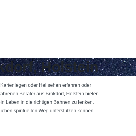
kdorf, Holstein
t-Kartenlegen oder Hellsehen erfahren oder
ahrenen Berater aus Brokdorf, Holstein bieten
ein Leben in die richtigen Bahnen zu lenken.
ichen spirituellen Weg unterstützen können.