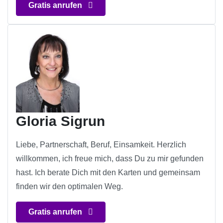
Gratis anrufen
Gloria Sigrun
Liebe, Partnerschaft, Beruf, Einsamkeit. Herzlich
willkommen, ich freue mich, dass Du zu mir gefunden
hast. Ich berate Dich mit den Karten und gemeinsam
finden wir den optimalen Weg.
Gratis anrufen