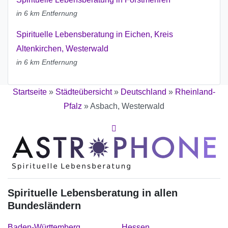
in 6 km Entfernung
Spirituelle Lebensberatung in Eichen, Kreis
Altenkirchen, Westerwald
in 6 km Entfernung
Startseite
»
Städteübersicht
»
Deutschland
»
Rheinland-
Pfalz
»
Asbach, Westerwald
Spirituelle Lebensberatung in allen
Bundesländern
Baden-Württemberg
Hessen