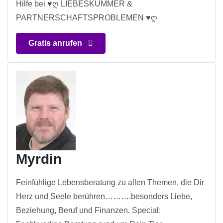
Hilfe bei ♥ღ LIEBESKUMMER &
PARTNERSCHAFTSPROBLEMEN ♥ღ
Gratis anrufen
Myrdin
Feinfühlige Lebensberatung zu allen Themen, die Dir
Herz und Seele berühren……….besonders Liebe,
Beziehung, Beruf und Finanzen. Special: