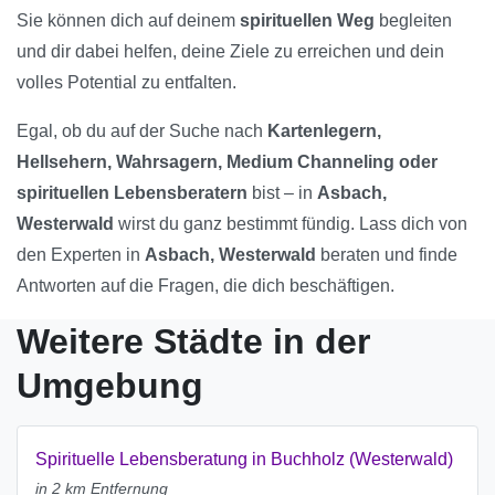
Sie können dich auf deinem
spirituellen Weg
begleiten
und dir dabei helfen, deine Ziele zu erreichen und dein
volles Potential zu entfalten.
Egal, ob du auf der Suche nach
Kartenlegern,
Hellsehern, Wahrsagern, Medium Channeling oder
spirituellen Lebensberatern
bist – in
Asbach,
Westerwald
wirst du ganz bestimmt fündig. Lass dich von
den Experten in
Asbach, Westerwald
beraten und finde
Antworten auf die Fragen, die dich beschäftigen.
Weitere Städte in der
Umgebung
Spirituelle Lebensberatung in Buchholz (Westerwald)
in 2 km Entfernung