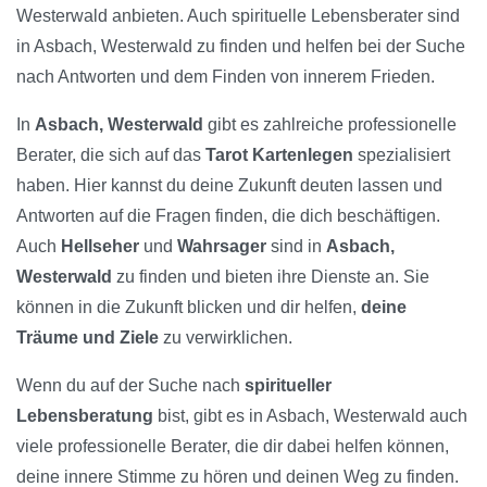
Westerwald anbieten. Auch spirituelle Lebensberater sind
in Asbach, Westerwald zu finden und helfen bei der Suche
nach Antworten und dem Finden von innerem Frieden.
In
Asbach, Westerwald
gibt es zahlreiche professionelle
Berater, die sich auf das
Tarot Kartenlegen
spezialisiert
haben. Hier kannst du deine Zukunft deuten lassen und
Antworten auf die Fragen finden, die dich beschäftigen.
Auch
Hellseher
und
Wahrsager
sind in
Asbach,
Westerwald
zu finden und bieten ihre Dienste an. Sie
können in die Zukunft blicken und dir helfen,
deine
Träume und Ziele
zu verwirklichen.
Wenn du auf der Suche nach
spiritueller
Lebensberatung
bist, gibt es in Asbach, Westerwald auch
viele professionelle Berater, die dir dabei helfen können,
deine innere Stimme zu hören und deinen Weg zu finden.