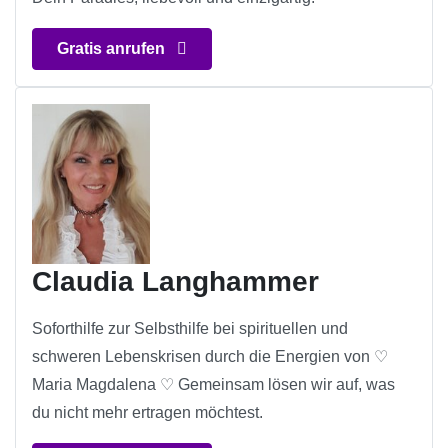
Gratis anrufen
Claudia Langhammer
Soforthilfe zur Selbsthilfe bei spirituellen und
schweren Lebenskrisen durch die Energien von ♡
Maria Magdalena ♡ Gemeinsam lösen wir auf, was
du nicht mehr ertragen möchtest.