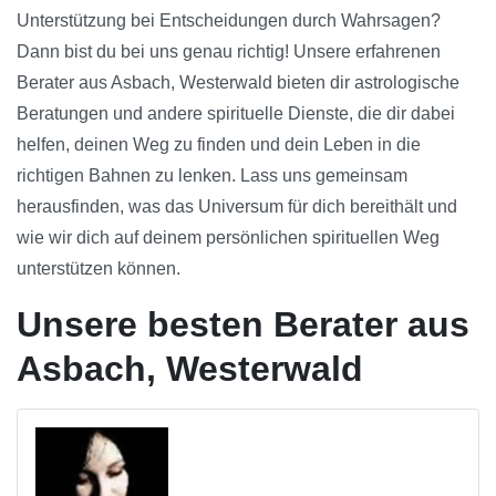
Unterstützung bei Entscheidungen durch Wahrsagen?
Dann bist du bei uns genau richtig! Unsere erfahrenen
Berater aus Asbach, Westerwald bieten dir astrologische
Beratungen und andere spirituelle Dienste, die dir dabei
helfen, deinen Weg zu finden und dein Leben in die
richtigen Bahnen zu lenken. Lass uns gemeinsam
herausfinden, was das Universum für dich bereithält und
wie wir dich auf deinem persönlichen spirituellen Weg
unterstützen können.
Unsere besten Berater aus
Asbach, Westerwald