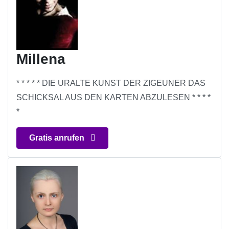
Millena
* * * * * DIE URALTE KUNST DER ZIGEUNER DAS
SCHICKSAL AUS DEN KARTEN ABZULESEN * * * *
*
Gratis anrufen