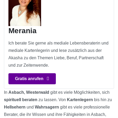
Merania
Ich berate Sie gerne als mediale Lebensberaterin und
mediale Kartenlegerin und lese zusätzlich aus der
Akasha zu den Themen Liebe, Beruf, Partnerschaft
und zur Zeitenwende.
Gratis anrufen
In
Asbach, Westerwald
gibt es viele Möglichkeiten, sich
spirituell beraten
zu lassen. Von
Kartenlegern
bis hin zu
Hellsehern
und
Wahrsagern
gibt es viele professionelle
Berater, die ihr Wissen und ihre Fähigkeiten in Asbach,