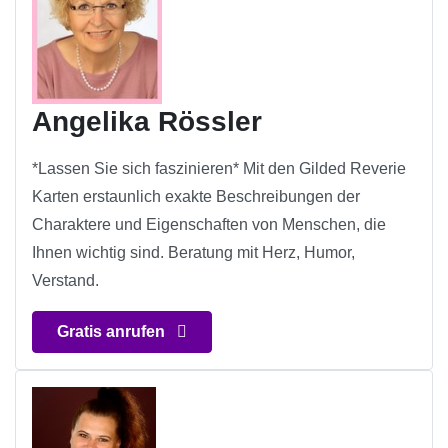
Angelika Rössler
*Lassen Sie sich faszinieren* Mit den Gilded Reverie
Karten erstaunlich exakte Beschreibungen der
Charaktere und Eigenschaften von Menschen, die
Ihnen wichtig sind. Beratung mit Herz, Humor,
Verstand.
Gratis anrufen