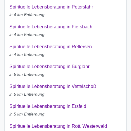
Spirituelle Lebensberatung in Peterslahr
in 4 km Entfernung
Spirituelle Lebensberatung in Fiersbach
in 4 km Entfernung
Spirituelle Lebensberatung in Rettersen
in 4 km Entfernung
Spirituelle Lebensberatung in Burglahr
in 5 km Entfernung
Spirituelle Lebensberatung in Vettelschoß
in 5 km Entfernung
Spirituelle Lebensberatung in Ersfeld
in 5 km Entfernung
Spirituelle Lebensberatung in Rott, Westerwald