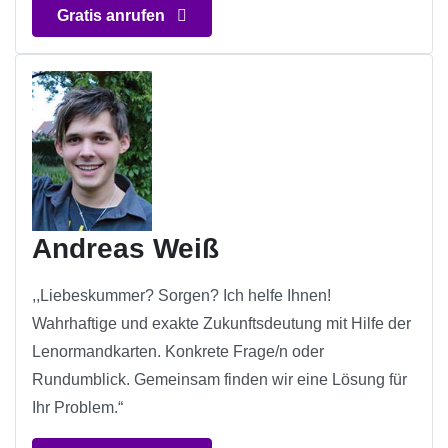
Gratis anrufen
Andreas Weiß
,,Liebeskummer? Sorgen? Ich helfe Ihnen!
Wahrhaftige und exakte Zukunftsdeutung mit Hilfe der
Lenormandkarten. Konkrete Frage/n oder
Rundumblick. Gemeinsam finden wir eine Lösung für
Ihr Problem.“