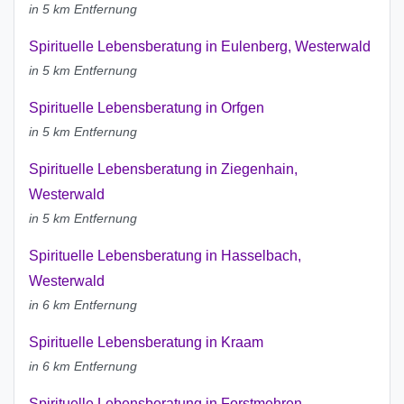
in 5 km Entfernung
Spirituelle Lebensberatung in Eulenberg, Westerwald
in 5 km Entfernung
Spirituelle Lebensberatung in Orfgen
in 5 km Entfernung
Spirituelle Lebensberatung in Ziegenhain,
Westerwald
in 5 km Entfernung
Spirituelle Lebensberatung in Hasselbach,
Westerwald
in 6 km Entfernung
Spirituelle Lebensberatung in Kraam
in 6 km Entfernung
Spirituelle Lebensberatung in Forstmehren