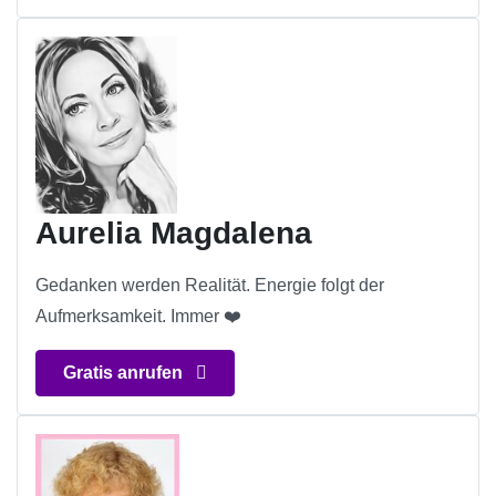
Aurelia Magdalena
Gedanken werden Realität. Energie folgt der
Aufmerksamkeit. Immer ❤️
Gratis anrufen