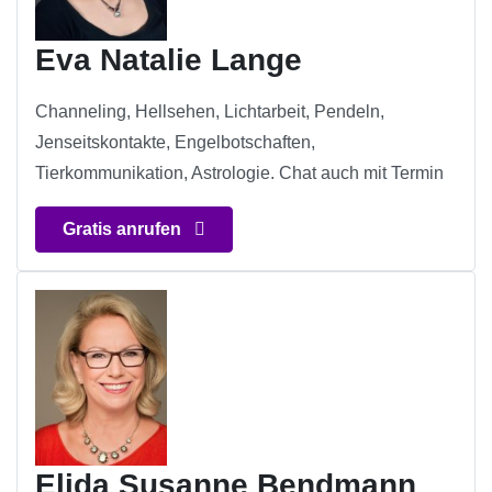
Eva Natalie Lange
Channeling, Hellsehen, Lichtarbeit, Pendeln,
Jenseitskontakte, Engelbotschaften,
Tierkommunikation, Astrologie. Chat auch mit Termin
Gratis anrufen
Elida Susanne Bendmann