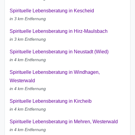
Spirituelle Lebensberatung in Kescheid
in 3 km Entfernung
Spirituelle Lebensberatung in Hirz-Maulsbach
in 3 km Entfernung
Spirituelle Lebensberatung in Neustadt (Wied)
in 4 km Entfernung
Spirituelle Lebensberatung in Windhagen,
Westerwald
in 4 km Entfernung
Spirituelle Lebensberatung in Kircheib
in 4 km Entfernung
Spirituelle Lebensberatung in Mehren, Westerwald
in 4 km Entfernung