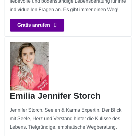
liebevolle und bodenständige Lebensberatung für ihre
individuellen Fragen an. Es gibt immer einen Weg!
Gratis anrufen
Emilia Jennifer Storch
Jennifer Storch, Seelen & Karma Expertin. Der Blick
mit Seele, Herz und Verstand hinter die Kulisse des
Lebens. Tiefgründige, emphatische Wegberatung.