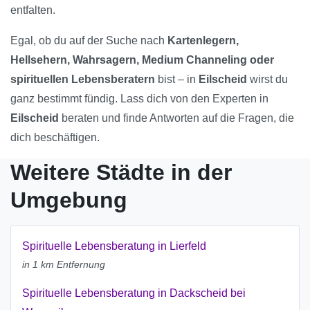
entfalten.
Egal, ob du auf der Suche nach
Kartenlegern,
Hellsehern, Wahrsagern, Medium Channeling oder
spirituellen Lebensberatern
bist – in
Eilscheid
wirst du
ganz bestimmt fündig. Lass dich von den Experten in
Eilscheid
beraten und finde Antworten auf die Fragen, die
dich beschäftigen.
Weitere Städte in der
Umgebung
Spirituelle Lebensberatung in Lierfeld
in 1 km Entfernung
Spirituelle Lebensberatung in Dackscheid bei