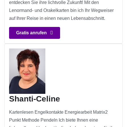
entdecken Sie ihre lichtvolle Zukunft! Mit den
Lenormand- und Orakelkarten bin ich Ihr Wegweiser
auf Ihrer Reise in einen neuen Lebensabschnitt.
Gratis anrufen
Shanti-Celine
Kartenlesen Engelkontakte Energiearbeit Matrix2
Punkt Methode Pendeln Ich biete Ihnen eine