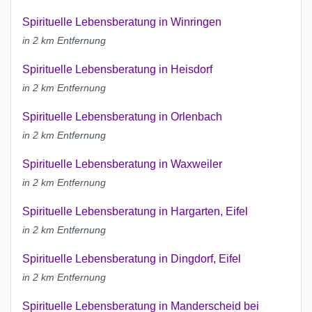
Spirituelle Lebensberatung in Winringen
in 2 km Entfernung
Spirituelle Lebensberatung in Heisdorf
in 2 km Entfernung
Spirituelle Lebensberatung in Orlenbach
in 2 km Entfernung
Spirituelle Lebensberatung in Waxweiler
in 2 km Entfernung
Spirituelle Lebensberatung in Hargarten, Eifel
in 2 km Entfernung
Spirituelle Lebensberatung in Dingdorf, Eifel
in 2 km Entfernung
Spirituelle Lebensberatung in Manderscheid bei