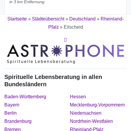
in 3 km Entfernung
Startseite
»
Städteübersicht
»
Deutschland
»
Rheinland-
Pfalz
»
Eilscheid
Spirituelle Lebensberatung in allen
Bundesländern
Baden-Württemberg
Hessen
Bayern
Mecklenburg-Vorpommern
Berlin
Niedersachsen
Brandenburg
Nordrhein-Westfalen
Bremen
Rheinland-Pfalz