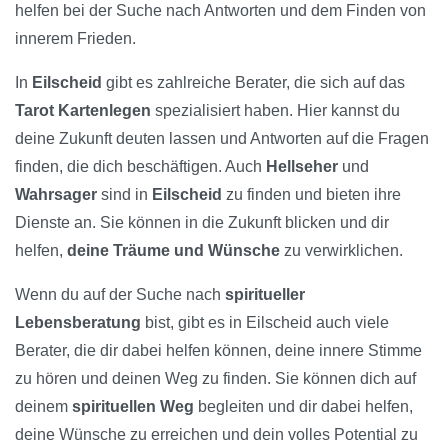
helfen bei der Suche nach Antworten und dem Finden von
innerem Frieden.
In
Eilscheid
gibt es zahlreiche Berater, die sich auf das
Tarot Kartenlegen
spezialisiert haben. Hier kannst du
deine Zukunft deuten lassen und Antworten auf die Fragen
finden, die dich beschäftigen. Auch
Hellseher
und
Wahrsager
sind in
Eilscheid
zu finden und bieten ihre
Dienste an. Sie können in die Zukunft blicken und dir
helfen,
deine Träume und Wünsche
zu verwirklichen.
Wenn du auf der Suche nach
spiritueller
Lebensberatung
bist, gibt es in Eilscheid auch viele
Berater, die dir dabei helfen können, deine innere Stimme
zu hören und deinen Weg zu finden. Sie können dich auf
deinem
spirituellen Weg
begleiten und dir dabei helfen,
deine Wünsche zu erreichen und dein volles Potential zu