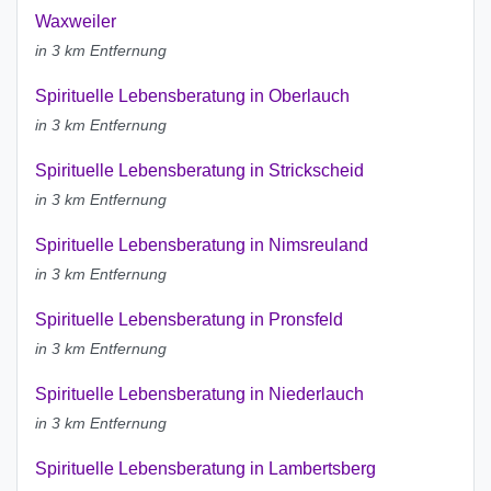
Waxweiler
in 3 km Entfernung
Spirituelle Lebensberatung in Oberlauch
in 3 km Entfernung
Spirituelle Lebensberatung in Strickscheid
in 3 km Entfernung
Spirituelle Lebensberatung in Nimsreuland
in 3 km Entfernung
Spirituelle Lebensberatung in Pronsfeld
in 3 km Entfernung
Spirituelle Lebensberatung in Niederlauch
in 3 km Entfernung
Spirituelle Lebensberatung in Lambertsberg