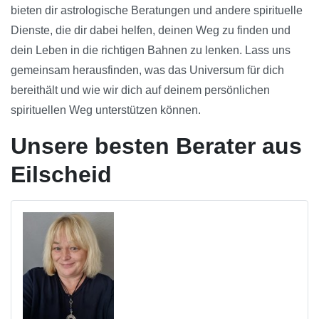
bieten dir astrologische Beratungen und andere spirituelle
Dienste, die dir dabei helfen, deinen Weg zu finden und
dein Leben in die richtigen Bahnen zu lenken. Lass uns
gemeinsam herausfinden, was das Universum für dich
bereithält und wie wir dich auf deinem persönlichen
spirituellen Weg unterstützen können.
Unsere besten Berater aus
Eilscheid