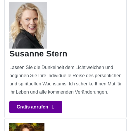
Susanne Stern
Lassen Sie die Dunkelheit dem Licht weichen und
beginnen Sie Ihre individuelle Reise des persönlichen
und spirituellen Wachstums! Ich schenke Ihnen Mut für
Ihr Leben und alle kommenden Veränderungen.
Gratis anrufen