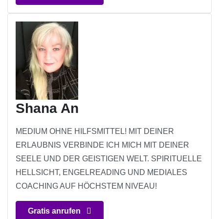
Shana An
MEDIUM OHNE HILFSMITTEL! MIT DEINER
ERLAUBNIS VERBINDE ICH MICH MIT DEINER
SEELE UND DER GEISTIGEN WELT. SPIRITUELLE
HELLSICHT, ENGELREADING UND MEDIALES
COACHING AUF HÖCHSTEM NIVEAU!
Gratis anrufen