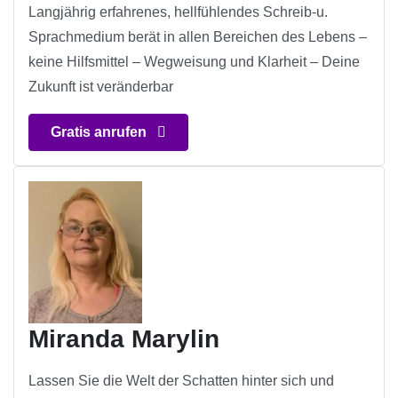
Langjährig erfahrenes, hellfühlendes Schreib-u.
Sprachmedium berät in allen Bereichen des Lebens –
keine Hilfsmittel – Wegweisung und Klarheit – Deine
Zukunft ist veränderbar
Gratis anrufen
Miranda Marylin
Lassen Sie die Welt der Schatten hinter sich und