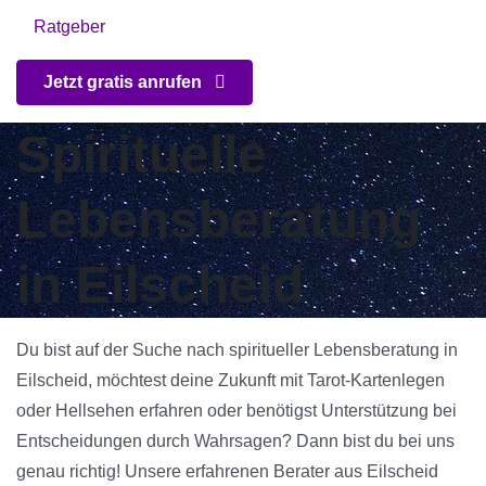
Ratgeber
Jetzt gratis anrufen
Spirituelle
Lebensberatung
in Eilscheid
Du bist auf der Suche nach spiritueller Lebensberatung in
Eilscheid, möchtest deine Zukunft mit Tarot-Kartenlegen
oder Hellsehen erfahren oder benötigst Unterstützung bei
Entscheidungen durch Wahrsagen? Dann bist du bei uns
genau richtig! Unsere erfahrenen Berater aus Eilscheid