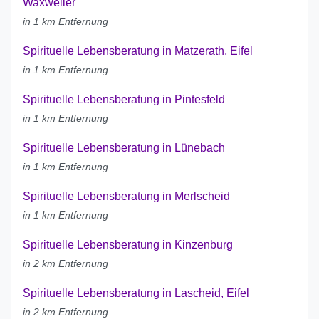
Waxweiler
in 1 km Entfernung
Spirituelle Lebensberatung in Matzerath, Eifel
in 1 km Entfernung
Spirituelle Lebensberatung in Pintesfeld
in 1 km Entfernung
Spirituelle Lebensberatung in Lünebach
in 1 km Entfernung
Spirituelle Lebensberatung in Merlscheid
in 1 km Entfernung
Spirituelle Lebensberatung in Kinzenburg
in 2 km Entfernung
Spirituelle Lebensberatung in Lascheid, Eifel
in 2 km Entfernung