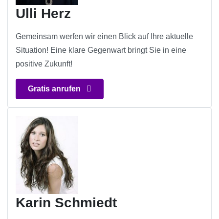
Ulli Herz
Gemeinsam werfen wir einen Blick auf Ihre aktuelle
Situation! Eine klare Gegenwart bringt Sie in eine
positive Zukunft!
Gratis anrufen
Karin Schmiedt