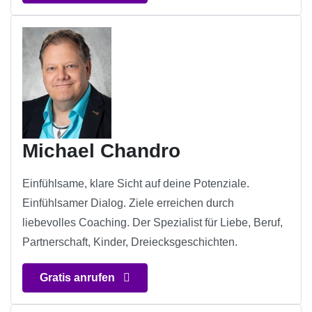
Michael Chandro
Einfühlsame, klare Sicht auf deine Potenziale.
Einfühlsamer Dialog. Ziele erreichen durch
liebevolles Coaching. Der Spezialist für Liebe, Beruf,
Partnerschaft, Kinder, Dreiecksgeschichten.
Gratis anrufen