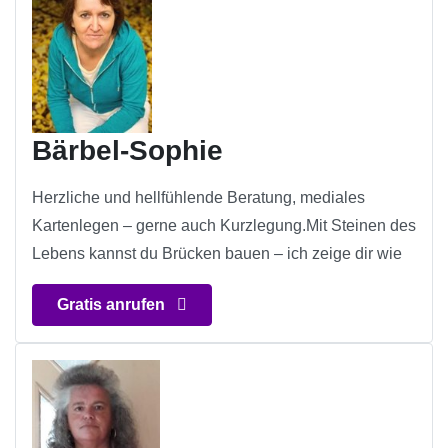
Bärbel-Sophie
Herzliche und hellfühlende Beratung, mediales
Kartenlegen – gerne auch Kurzlegung.Mit Steinen des
Lebens kannst du Brücken bauen – ich zeige dir wie
Gratis anrufen