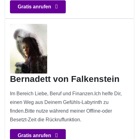
Gratis anrufen
Bernadett von Falkenstein
Im Bereich Liebe, Beruf und Finanzen.Ich helfe Dir,
einen Weg aus Deinem Gefühls-Labyrinth zu
finden.Bitte nutze während meiner Offline-oder
Besetzt-Zeit die Rückruffunktion.
Gratis anrufen