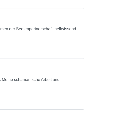
en der Seelenpartnerschaft, hellwissend
. Meine schamanische Arbeit und