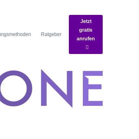
Jetzt
gratis
ungsmethoden
Ratgeber
anrufen