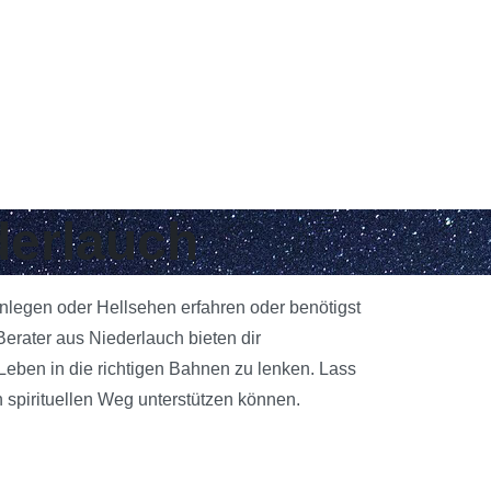
derlauch
enlegen oder Hellsehen erfahren oder benötigst
erater aus Niederlauch bieten dir
 Leben in die richtigen Bahnen zu lenken. Lass
 spirituellen Weg unterstützen können.