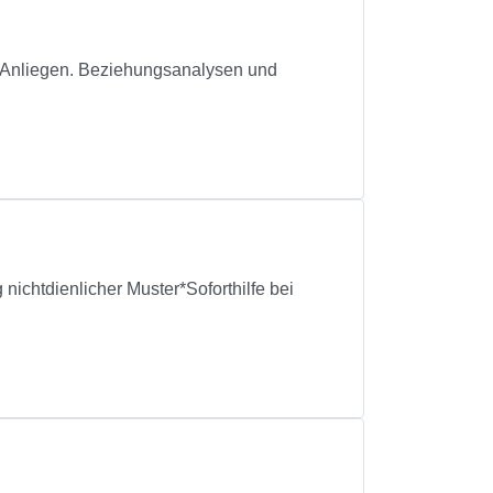
re Anliegen. Beziehungsanalysen und
nichtdienlicher Muster*Soforthilfe bei