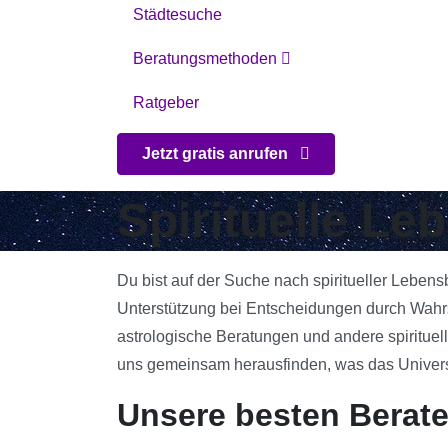
Städtesuche
Beratungsmethoden
Ratgeber
Jetzt gratis anrufen
Spirituelle Le
Du bist auf der Suche nach spiritueller Lebens
Unterstützung bei Entscheidungen durch Wahrs
astrologische Beratungen und andere spirituell
uns gemeinsam herausfinden, was das Universum
Unsere besten Berate