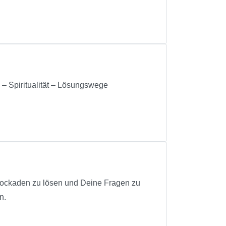
 – Spiritualität – Lösungswege
Blockaden zu lösen und Deine Fragen zu
n.