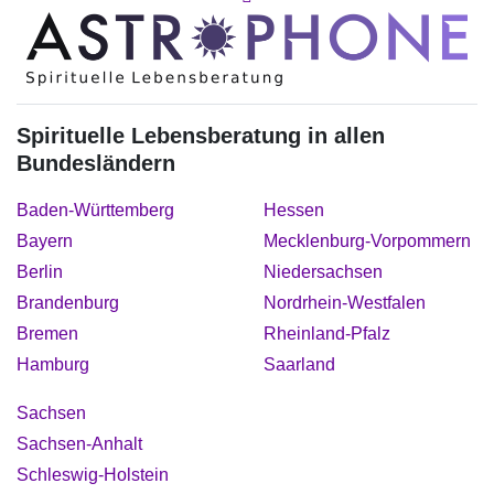
Spirituelle Lebensberatung in allen
Bundesländern
Baden-Württemberg
Hessen
Bayern
Mecklenburg-Vorpommern
Berlin
Niedersachsen
Brandenburg
Nordrhein-Westfalen
Bremen
Rheinland-Pfalz
Hamburg
Saarland
Sachsen
Sachsen-Anhalt
Schleswig-Holstein