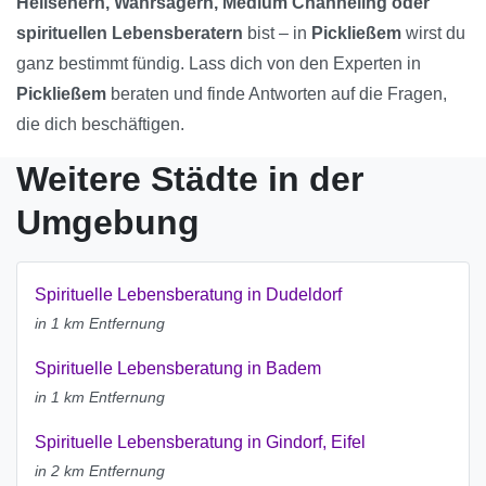
Hellsehern, Wahrsagern, Medium Channeling oder
spirituellen Lebensberatern
bist – in
Pickließem
wirst du
ganz bestimmt fündig. Lass dich von den Experten in
Pickließem
beraten und finde Antworten auf die Fragen,
die dich beschäftigen.
Weitere Städte in der
Umgebung
Spirituelle Lebensberatung in Dudeldorf
in 1 km Entfernung
Spirituelle Lebensberatung in Badem
in 1 km Entfernung
Spirituelle Lebensberatung in Gindorf, Eifel
in 2 km Entfernung