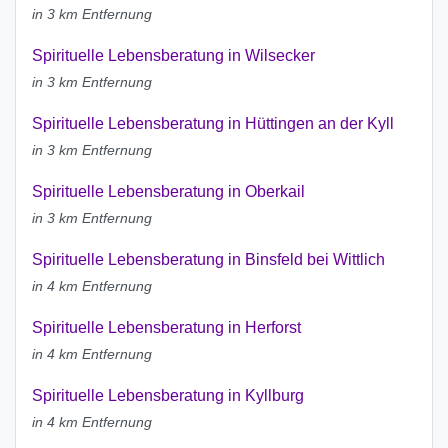
in 3 km Entfernung
Spirituelle Lebensberatung in Wilsecker
in 3 km Entfernung
Spirituelle Lebensberatung in Hüttingen an der Kyll
in 3 km Entfernung
Spirituelle Lebensberatung in Oberkail
in 3 km Entfernung
Spirituelle Lebensberatung in Binsfeld bei Wittlich
in 4 km Entfernung
Spirituelle Lebensberatung in Herforst
in 4 km Entfernung
Spirituelle Lebensberatung in Kyllburg
in 4 km Entfernung