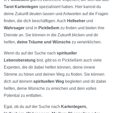
Tarot Kartenlegen
spezialisiert haben. Hier kannst du
deine Zukunft deuten lassen und Antworten auf die Fragen
finden, die dich beschäftigen. Auch
Hellseher
und
Wahrsager
sind in
Pickließem
zu finden und bieten ihre
Dienste an. Sie können in die Zukunft blicken und dir
helfen,
deine Träume und Wünsche
zu verwirklichen.
Wenn du auf der Suche nach
spiritueller
Lebensberatung
bist, gibt es in Pickließem auch viele
Experten, die dir dabei helfen können, deine innere
Stimme zu hören und deinen Weg zu finden. Sie können
dich auf deinem
spirituellen Weg
begleiten und dir dabei
helfen, deine Wünsche zu erreichen und dein volles
Potential zu entfalten.
Egal, ob du auf der Suche nach
Kartenlegern,