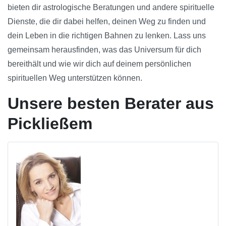
bieten dir astrologische Beratungen und andere spirituelle
Dienste, die dir dabei helfen, deinen Weg zu finden und
dein Leben in die richtigen Bahnen zu lenken. Lass uns
gemeinsam herausfinden, was das Universum für dich
bereithält und wie wir dich auf deinem persönlichen
spirituellen Weg unterstützen können.
Unsere besten Berater aus
Pickließem