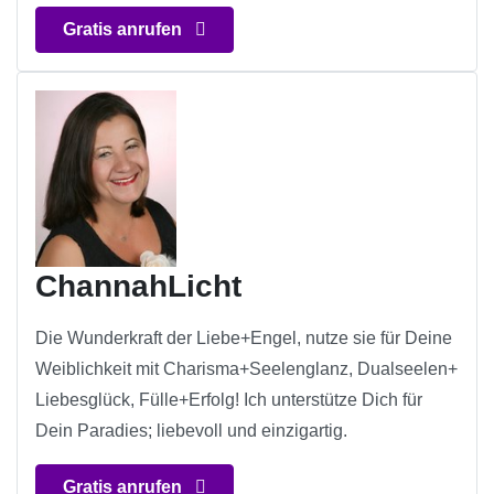
Gratis anrufen
ChannahLicht
Die Wunderkraft der Liebe+Engel, nutze sie für Deine
Weiblichkeit mit Charisma+Seelenglanz, Dualseelen+
Liebesglück, Fülle+Erfolg! Ich unterstütze Dich für
Dein Paradies; liebevoll und einzigartig.
Gratis anrufen