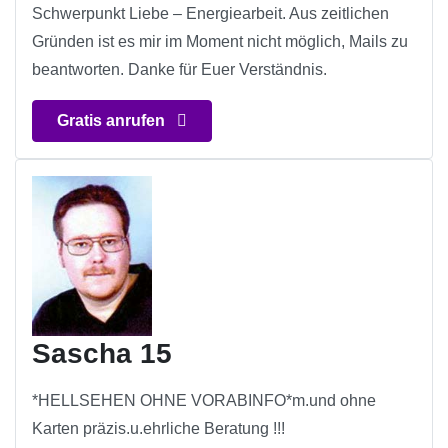
Schwerpunkt Liebe – Energiearbeit. Aus zeitlichen
Gründen ist es mir im Moment nicht möglich, Mails zu
beantworten. Danke für Euer Verständnis.
Gratis anrufen
Sascha 15
*HELLSEHEN OHNE VORABINFO*m.und ohne
Karten präzis.u.ehrliche Beratung !!!