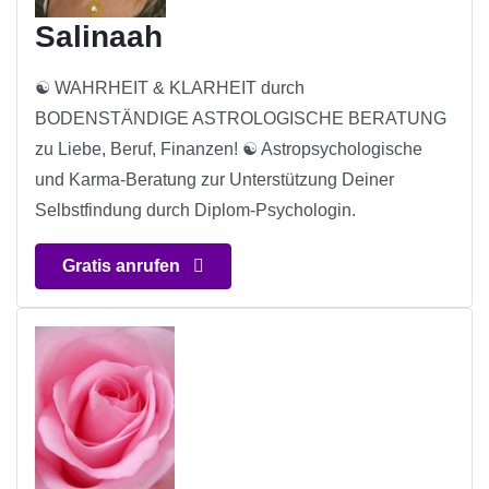
Salinaah
☯ WAHRHEIT & KLARHEIT durch
BODENSTÄNDIGE ASTROLOGISCHE BERATUNG
zu Liebe, Beruf, Finanzen! ☯ Astropsychologische
und Karma-Beratung zur Unterstützung Deiner
Selbstfindung durch Diplom-Psychologin.
Gratis anrufen