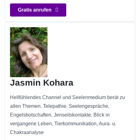
Gratis anrufen
Jasmin Kohara
Hellfühlendes Channel und Seelenmedium berät zu
allen Themen. Telepathie, Seelengespräche,
Engelsbotschaften, Jenseitskontakte, Blick in
vergangene Leben, Tierkommunikation, Aura- u.
Chakraanalyse