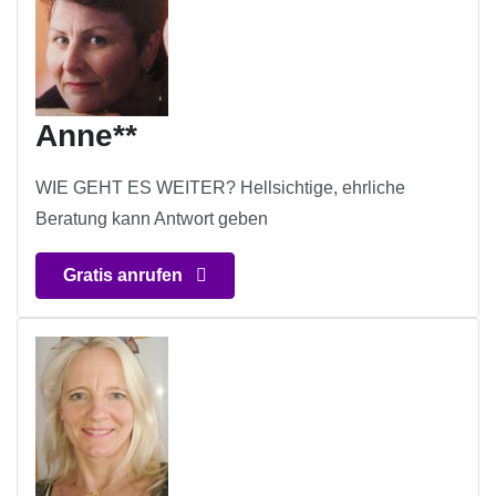
Anne**
WIE GEHT ES WEITER? Hellsichtige, ehrliche
Beratung kann Antwort geben
Gratis anrufen