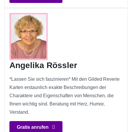
Angelika Rössler
*Lassen Sie sich faszinieren* Mit den Gilded Reverie
Karten erstaunlich exakte Beschreibungen der
Charaktere und Eigenschaften von Menschen, die
Ihnen wichtig sind. Beratung mit Herz, Humor,
Verstand.
Gratis anrufen