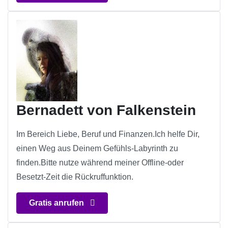
Bernadett von Falkenstein
Im Bereich Liebe, Beruf und Finanzen.Ich helfe Dir,
einen Weg aus Deinem Gefühls-Labyrinth zu
finden.Bitte nutze während meiner Offline-oder
Besetzt-Zeit die Rückruffunktion.
Gratis anrufen