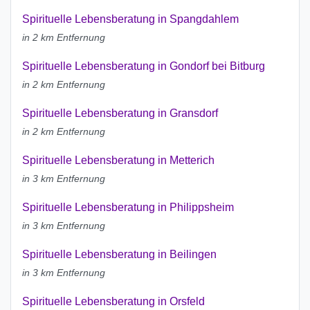
Spirituelle Lebensberatung in Spangdahlem
in 2 km Entfernung
Spirituelle Lebensberatung in Gondorf bei Bitburg
in 2 km Entfernung
Spirituelle Lebensberatung in Gransdorf
in 2 km Entfernung
Spirituelle Lebensberatung in Metterich
in 3 km Entfernung
Spirituelle Lebensberatung in Philippsheim
in 3 km Entfernung
Spirituelle Lebensberatung in Beilingen
in 3 km Entfernung
Spirituelle Lebensberatung in Orsfeld