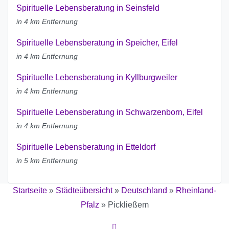
Spirituelle Lebensberatung in Seinsfeld
in 4 km Entfernung
Spirituelle Lebensberatung in Speicher, Eifel
in 4 km Entfernung
Spirituelle Lebensberatung in Kyllburgweiler
in 4 km Entfernung
Spirituelle Lebensberatung in Schwarzenborn, Eifel
in 4 km Entfernung
Spirituelle Lebensberatung in Etteldorf
in 5 km Entfernung
Startseite
»
Städteübersicht
»
Deutschland
»
Rheinland-
Pfalz
»
Pickließem