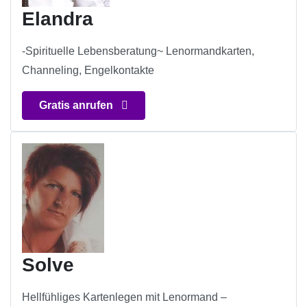
Elandra
-Spirituelle Lebensberatung~ Lenormandkarten,
Channeling, Engelkontakte
Gratis anrufen
Solve
Hellfühliges Kartenlegen mit Lenormand –