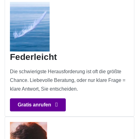
Federleicht
Die schwierigste Herausforderung ist oft die größte
Chance. Liebevolle Beratung, oder nur klare Frage =
klare Antwort, Sie entscheiden.
Gratis anrufen