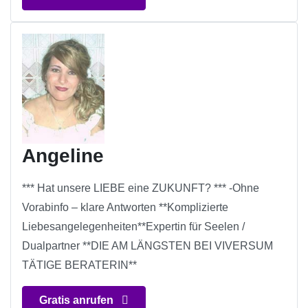
Angeline
*** Hat unsere LIEBE eine ZUKUNFT? *** -Ohne
Vorabinfo – klare Antworten **Komplizierte
Liebesangelegenheiten**Expertin für Seelen /
Dualpartner **DIE AM LÄNGSTEN BEI VIVERSUM
TÄTIGE BERATERIN**
Gratis anrufen