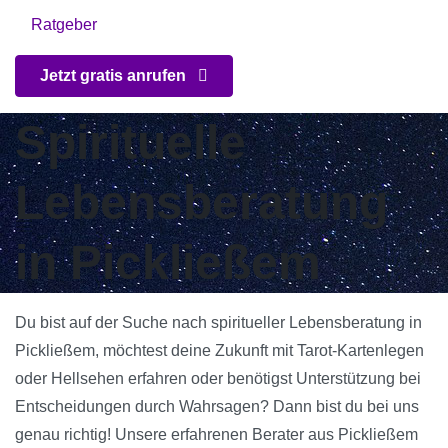
Ratgeber
Jetzt gratis anrufen
Spirituelle
Lebensberatung
in Pickließem
Du bist auf der Suche nach spiritueller Lebensberatung in
Pickließem, möchtest deine Zukunft mit Tarot-Kartenlegen
oder Hellsehen erfahren oder benötigst Unterstützung bei
Entscheidungen durch Wahrsagen? Dann bist du bei uns
genau richtig! Unsere erfahrenen Berater aus Pickließem