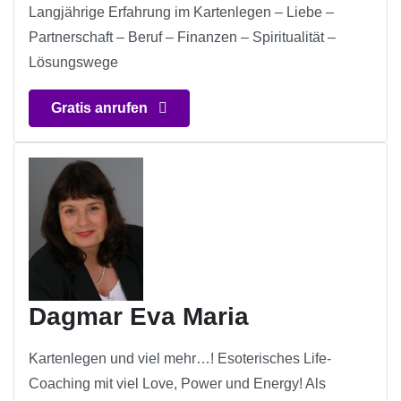
Langjährige Erfahrung im Kartenlegen – Liebe –
Partnerschaft – Beruf – Finanzen – Spiritualität –
Lösungswege
Gratis anrufen
Dagmar Eva Maria
Kartenlegen und viel mehr…! Esoterisches Life-
Coaching mit viel Love, Power und Energy! Als