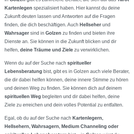
Kartenlegen
spezialisiert haben. Hier kannst du deine
Zukunft deuten lassen und Antworten auf die Fragen
finden, die dich beschäftigen. Auch
Hellseher
und
Wahrsager
sind in
Golzen
zu finden und bieten ihre
Dienste an. Sie können in die Zukunft blicken und dir
helfen,
deine Träume und Ziele
zu verwirklichen.
Wenn du auf der Suche nach
spiritueller
Lebensberatung
bist, gibt es in Golzen auch viele Berater,
die dir dabei helfen können, deine innere Stimme zu hören
und deinen Weg zu finden. Sie können dich auf deinem
spirituellen Weg
begleiten und dir dabei helfen, deine
Ziele zu erreichen und dein volles Potential zu entfalten.
Egal, ob du auf der Suche nach
Kartenlegern,
Hellsehern, Wahrsagern, Medium Channeling oder