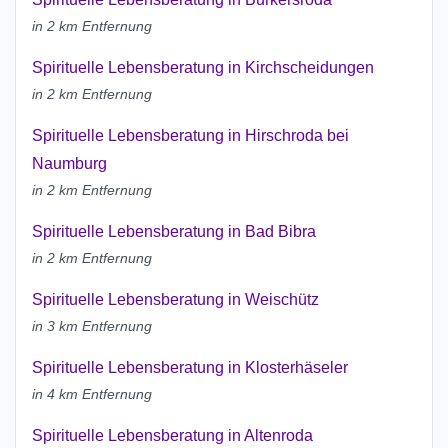
in 2 km Entfernung
Spirituelle Lebensberatung in Kirchscheidungen
in 2 km Entfernung
Spirituelle Lebensberatung in Hirschroda bei
Naumburg
in 2 km Entfernung
Spirituelle Lebensberatung in Bad Bibra
in 2 km Entfernung
Spirituelle Lebensberatung in Weischütz
in 3 km Entfernung
Spirituelle Lebensberatung in Klosterhäseler
in 4 km Entfernung
Spirituelle Lebensberatung in Altenroda