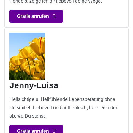
Pendels, zeige ich dir liebevoll deine Wege.
Gratis anrufen
Jenny-Luisa
Hellsichtige u. Hellfühlende Lebensberatung ohne
Hilfsmittel. Liebevoll und authentisch, hole Dich dort
ab, wo Du stehst!
Gratis anrufen