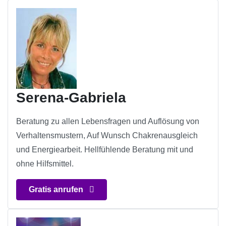
Serena-Gabriela
Beratung zu allen Lebensfragen und Auflösung von
Verhaltensmustern, Auf Wunsch Chakrenausgleich
und Energiearbeit. Hellfühlende Beratung mit und
ohne Hilfsmittel.
Gratis anrufen