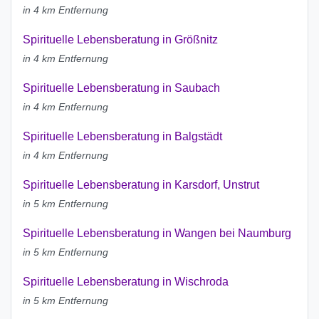
in 4 km Entfernung
Spirituelle Lebensberatung in Größnitz
in 4 km Entfernung
Spirituelle Lebensberatung in Saubach
in 4 km Entfernung
Spirituelle Lebensberatung in Balgstädt
in 4 km Entfernung
Spirituelle Lebensberatung in Karsdorf, Unstrut
in 5 km Entfernung
Spirituelle Lebensberatung in Wangen bei Naumburg
in 5 km Entfernung
Spirituelle Lebensberatung in Wischroda
in 5 km Entfernung