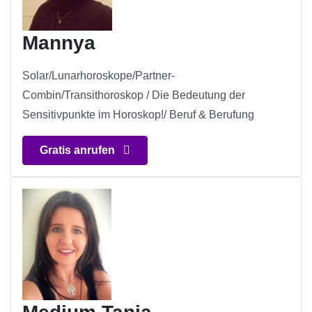
Mannya
Solar/Lunarhoroskope/Partner-
Combin/Transithoroskop / Die Bedeutung der
Sensitivpunkte im Horoskop!/ Beruf & Berufung
Gratis anrufen