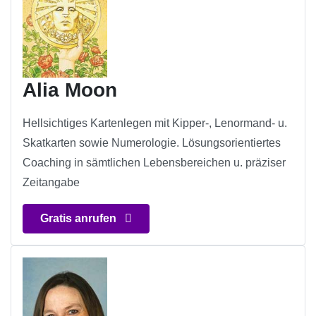
Alia Moon
Hellsichtiges Kartenlegen mit Kipper-, Lenormand- u.
Skatkarten sowie Numerologie. Lösungsorientiertes
Coaching in sämtlichen Lebensbereichen u. präziser
Zeitangabe
Gratis anrufen