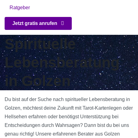
Ratgeber
Jetzt gratis anrufen
Spirituelle
Lebensberatung
in Golzen
Du bist auf der Suche nach spiritueller Lebensberatung in
Golzen, möchtest deine Zukunft mit Tarot-Kartenlegen oder
Hellsehen erfahren oder benötigst Unterstützung bei
Entscheidungen durch Wahrsagen? Dann bist du bei uns
genau richtig! Unsere erfahrenen Berater aus Golzen