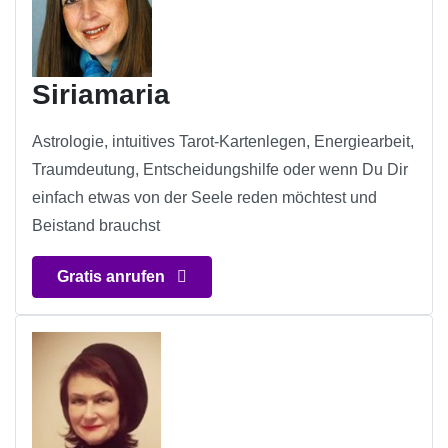
Siriamaria
Astrologie, intuitives Tarot-Kartenlegen, Energiearbeit,
Traumdeutung, Entscheidungshilfe oder wenn Du Dir
einfach etwas von der Seele reden möchtest und
Beistand brauchst
Gratis anrufen