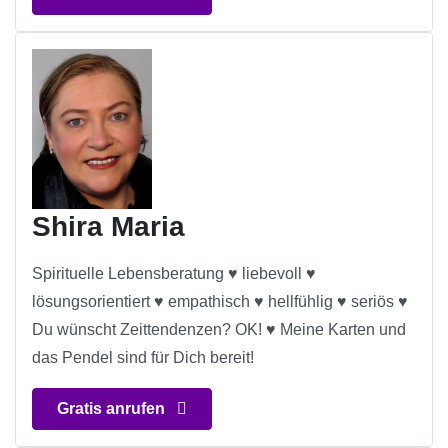
Shira Maria
Spirituelle Lebensberatung ♥ liebevoll ♥
lösungsorientiert ♥ empathisch ♥ hellfühlig ♥ seriös ♥
Du wünscht Zeittendenzen? OK! ♥ Meine Karten und
das Pendel sind für Dich bereit!
Gratis anrufen