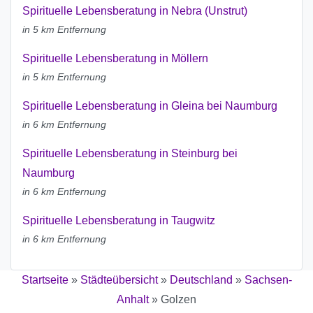
Spirituelle Lebensberatung in Nebra (Unstrut)
in 5 km Entfernung
Spirituelle Lebensberatung in Möllern
in 5 km Entfernung
Spirituelle Lebensberatung in Gleina bei Naumburg
in 6 km Entfernung
Spirituelle Lebensberatung in Steinburg bei
Naumburg
in 6 km Entfernung
Spirituelle Lebensberatung in Taugwitz
in 6 km Entfernung
Startseite
»
Städteübersicht
»
Deutschland
»
Sachsen-
Anhalt
»
Golzen