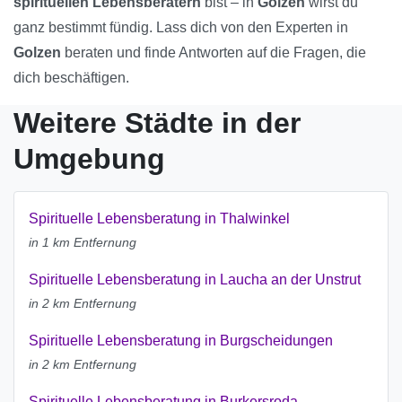
spirituellen Lebensberatern
bist – in
Golzen
wirst du
ganz bestimmt fündig. Lass dich von den Experten in
Golzen
beraten und finde Antworten auf die Fragen, die
dich beschäftigen.
Weitere Städte in der
Umgebung
Spirituelle Lebensberatung in Thalwinkel
in 1 km Entfernung
Spirituelle Lebensberatung in Laucha an der Unstrut
in 2 km Entfernung
Spirituelle Lebensberatung in Burgscheidungen
in 2 km Entfernung
Spirituelle Lebensberatung in Burkersroda