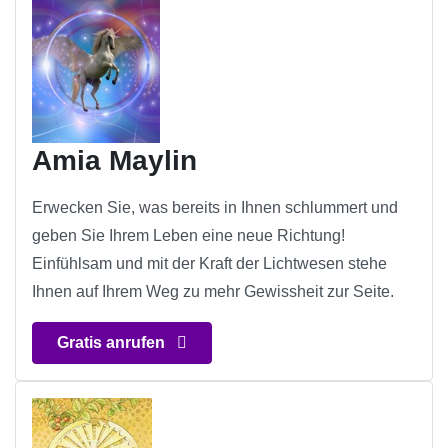
Amia Maylin
Erwecken Sie, was bereits in Ihnen schlummert und
geben Sie Ihrem Leben eine neue Richtung!
Einfühlsam und mit der Kraft der Lichtwesen stehe
Ihnen auf Ihrem Weg zu mehr Gewissheit zur Seite.
Gratis anrufen