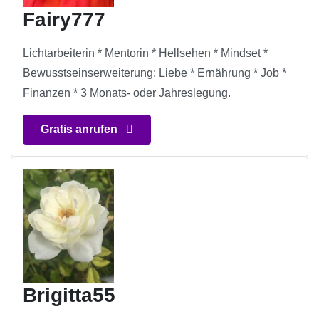
Fairy777
Lichtarbeiterin * Mentorin * Hellsehen * Mindset *
Bewusstseinserweiterung: Liebe * Ernährung * Job *
Finanzen * 3 Monats- oder Jahreslegung.
Gratis anrufen
Brigitta55