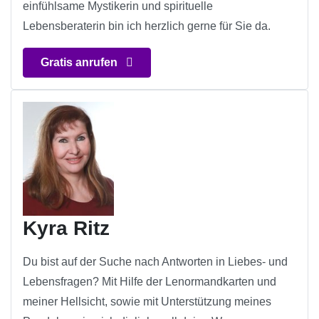
einfühlsame Mystikerin und spirituelle
Lebensberaterin bin ich herzlich gerne für Sie da.
Gratis anrufen
Kyra Ritz
Du bist auf der Suche nach Antworten in Liebes- und
Lebensfragen? Mit Hilfe der Lenormandkarten und
meiner Hellsicht, sowie mit Unterstützung meines