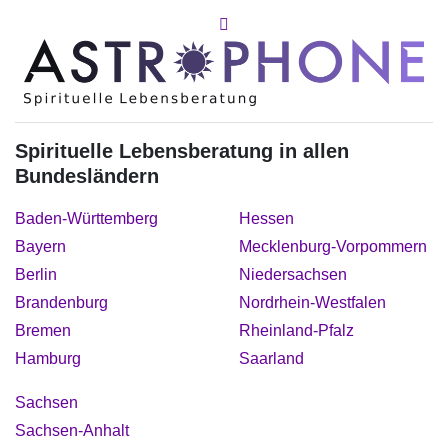
Spirituelle Lebensberatung in allen
Bundesländern
Baden-Württemberg
Hessen
Bayern
Mecklenburg-Vorpommern
Berlin
Niedersachsen
Brandenburg
Nordrhein-Westfalen
Bremen
Rheinland-Pfalz
Hamburg
Saarland
Sachsen
Sachsen-Anhalt