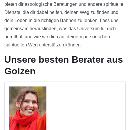
bieten dir astrologische Beratungen und andere spirituelle
Dienste, die dir dabei helfen, deinen Weg zu finden und
dein Leben in die richtigen Bahnen zu lenken. Lass uns
gemeinsam herausfinden, was das Universum für dich
bereithält und wie wir dich auf deinem persönlichen
spirituellen Weg unterstützen können.
Unsere besten Berater aus
Golzen