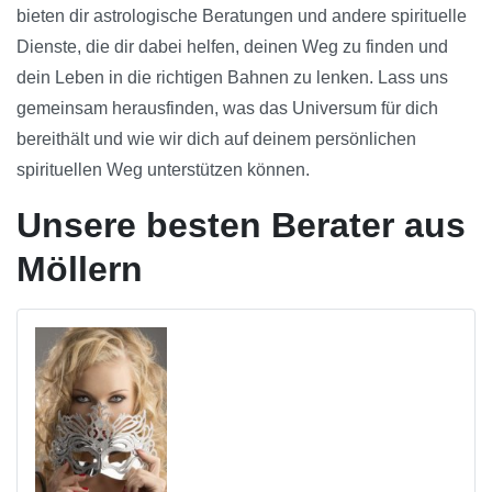
bieten dir astrologische Beratungen und andere spirituelle
Dienste, die dir dabei helfen, deinen Weg zu finden und
dein Leben in die richtigen Bahnen zu lenken. Lass uns
gemeinsam herausfinden, was das Universum für dich
bereithält und wie wir dich auf deinem persönlichen
spirituellen Weg unterstützen können.
Unsere besten Berater aus
Möllern