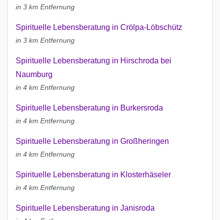
in 3 km Entfernung
Spirituelle Lebensberatung in Crölpa-Löbschütz
in 3 km Entfernung
Spirituelle Lebensberatung in Hirschroda bei
Naumburg
in 4 km Entfernung
Spirituelle Lebensberatung in Burkersroda
in 4 km Entfernung
Spirituelle Lebensberatung in Großheringen
in 4 km Entfernung
Spirituelle Lebensberatung in Klosterhäseler
in 4 km Entfernung
Spirituelle Lebensberatung in Janisroda