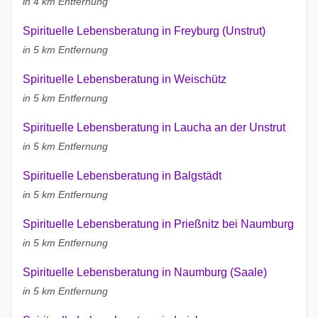
in 4 km Entfernung
Spirituelle Lebensberatung in Freyburg (Unstrut)
in 5 km Entfernung
Spirituelle Lebensberatung in Weischütz
in 5 km Entfernung
Spirituelle Lebensberatung in Laucha an der Unstrut
in 5 km Entfernung
Spirituelle Lebensberatung in Balgstädt
in 5 km Entfernung
Spirituelle Lebensberatung in Prießnitz bei Naumburg
in 5 km Entfernung
Spirituelle Lebensberatung in Naumburg (Saale)
in 5 km Entfernung