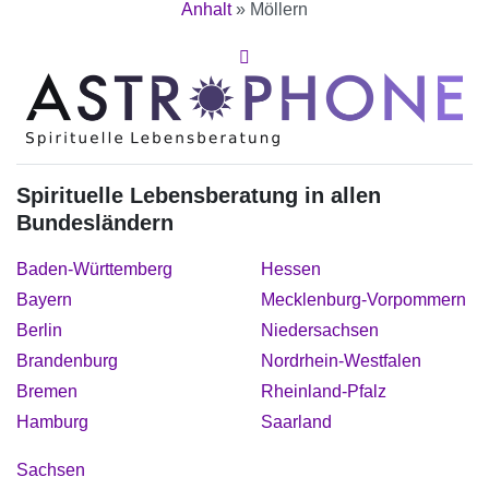
Anhalt
»
Möllern
Spirituelle Lebensberatung in allen
Bundesländern
Baden-Württemberg
Hessen
Bayern
Mecklenburg-Vorpommern
Berlin
Niedersachsen
Brandenburg
Nordrhein-Westfalen
Bremen
Rheinland-Pfalz
Hamburg
Saarland
Sachsen