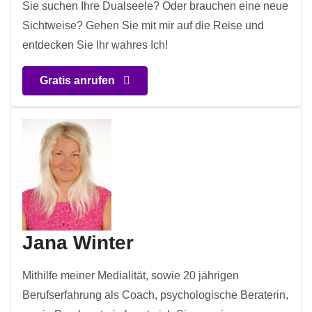
Sie suchen Ihre Dualseele? Oder brauchen eine neue
Sichtweise? Gehen Sie mit mir auf die Reise und
entdecken Sie Ihr wahres Ich!
Gratis anrufen
Jana Winter
Mithilfe meiner Medialität, sowie 20 jährigen
Berufserfahrung als Coach, psychologische Beraterin,