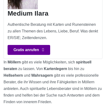
Medium Ilara
Authentische Beratung mit Karten und Runensteinen
zu allen Themen des Lebens, Liebe, Beruf. Was denkt
ER/SIE; Zeittendenzen.
Gratis anrufen
In
Möllern
gibt es viele Möglichkeiten, sich
spirituell
beraten
zu lassen. Von
Kartenlegern
bis hin zu
Hellsehern
und
Wahrsagern
gibt es viele professionelle
Berater, die ihr Wissen und ihre Fähigkeiten in Möllern
anbieten. Auch spirituelle Lebensberater sind in Möllern zu
finden und helfen bei der Suche nach Antworten und dem
Finden von innerem Frieden.