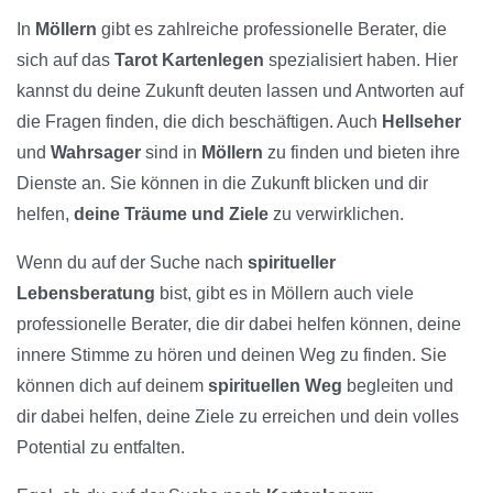
In
Möllern
gibt es zahlreiche professionelle Berater, die
sich auf das
Tarot Kartenlegen
spezialisiert haben. Hier
kannst du deine Zukunft deuten lassen und Antworten auf
die Fragen finden, die dich beschäftigen. Auch
Hellseher
und
Wahrsager
sind in
Möllern
zu finden und bieten ihre
Dienste an. Sie können in die Zukunft blicken und dir
helfen,
deine Träume und Ziele
zu verwirklichen.
Wenn du auf der Suche nach
spiritueller
Lebensberatung
bist, gibt es in Möllern auch viele
professionelle Berater, die dir dabei helfen können, deine
innere Stimme zu hören und deinen Weg zu finden. Sie
können dich auf deinem
spirituellen Weg
begleiten und
dir dabei helfen, deine Ziele zu erreichen und dein volles
Potential zu entfalten.