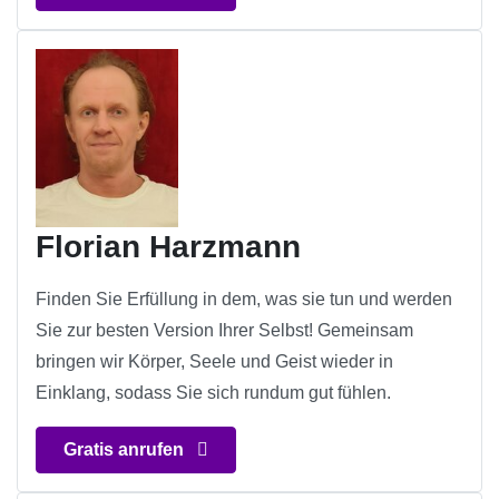
Florian Harzmann
Finden Sie Erfüllung in dem, was sie tun und werden
Sie zur besten Version Ihrer Selbst! Gemeinsam
bringen wir Körper, Seele und Geist wieder in
Einklang, sodass Sie sich rundum gut fühlen.
Gratis anrufen