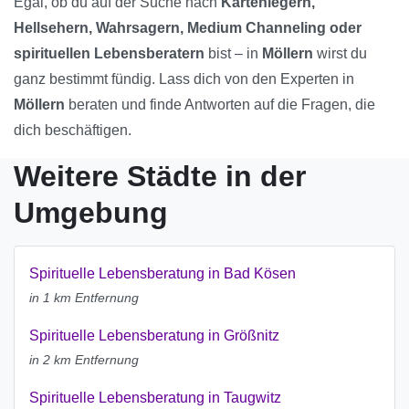
Egal, ob du auf der Suche nach
Kartenlegern,
Hellsehern, Wahrsagern, Medium Channeling oder
spirituellen Lebensberatern
bist – in
Möllern
wirst du
ganz bestimmt fündig. Lass dich von den Experten in
Möllern
beraten und finde Antworten auf die Fragen, die
dich beschäftigen.
Weitere Städte in der
Umgebung
Spirituelle Lebensberatung in Bad Kösen
in 1 km Entfernung
Spirituelle Lebensberatung in Größnitz
in 2 km Entfernung
Spirituelle Lebensberatung in Taugwitz