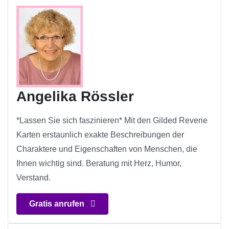
Angelika Rössler
*Lassen Sie sich faszinieren* Mit den Gilded Reverie
Karten erstaunlich exakte Beschreibungen der
Charaktere und Eigenschaften von Menschen, die
Ihnen wichtig sind. Beratung mit Herz, Humor,
Verstand.
Gratis anrufen