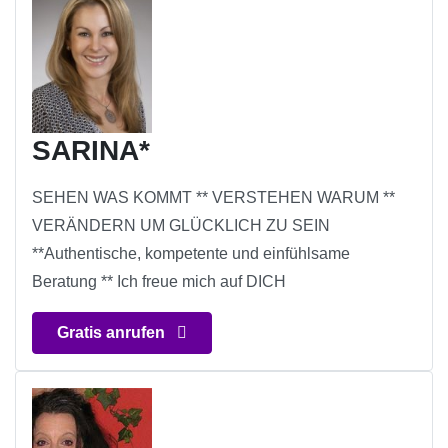
SARINA*
SEHEN WAS KOMMT ** VERSTEHEN WARUM **
VERÄNDERN UM GLÜCKLICH ZU SEIN
**Authentische, kompetente und einfühlsame
Beratung ** Ich freue mich auf DICH
Gratis anrufen