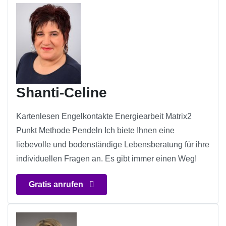
Shanti-Celine
Kartenlesen Engelkontakte Energiearbeit Matrix2
Punkt Methode Pendeln Ich biete Ihnen eine
liebevolle und bodenständige Lebensberatung für ihre
individuellen Fragen an. Es gibt immer einen Weg!
Gratis anrufen