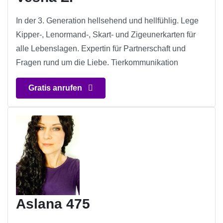
In der 3. Generation hellsehend und hellfühlig. Lege
Kipper-, Lenormand-, Skart- und Zigeunerkarten für
alle Lebenslagen. Expertin für Partnerschaft und
Fragen rund um die Liebe. Tierkommunikation
Gratis anrufen
Aslana 475