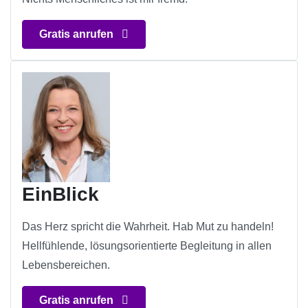
Gratis anrufen
EinBlick
Das Herz spricht die Wahrheit. Hab Mut zu handeln!
Hellfühlende, lösungsorientierte Begleitung in allen
Lebensbereichen.
Gratis anrufen