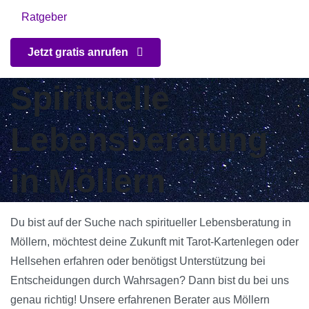
Ratgeber
Jetzt gratis anrufen
Spirituelle
Lebensberatung
in Möllern
Du bist auf der Suche nach spiritueller Lebensberatung in
Möllern, möchtest deine Zukunft mit Tarot-Kartenlegen oder
Hellsehen erfahren oder benötigst Unterstützung bei
Entscheidungen durch Wahrsagen? Dann bist du bei uns
genau richtig! Unsere erfahrenen Berater aus Möllern