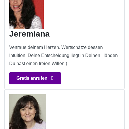
Jeremiana
Vertraue deinem Herzen. Wertschätze dessen
Intuition. Deine Entscheidung liegt in Deinen Händen
Du hast einen freien Willen:)
Gratis anrufen