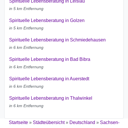
Spirituelle Lebensberatung in Leislau
in 5 km Entfernung
Spirituelle Lebensberatung in Golzen
in 5 km Entfernung
Spirituelle Lebensberatung in Schmiedehausen
in 6 km Entfernung
Spirituelle Lebensberatung in Bad Bibra
in 6 km Entfernung
Spirituelle Lebensberatung in Auerstedt
in 6 km Entfernung
Spirituelle Lebensberatung in Thalwinkel
in 6 km Entfernung
Startseite
»
Städteübersicht
»
Deutschland
»
Sachsen-