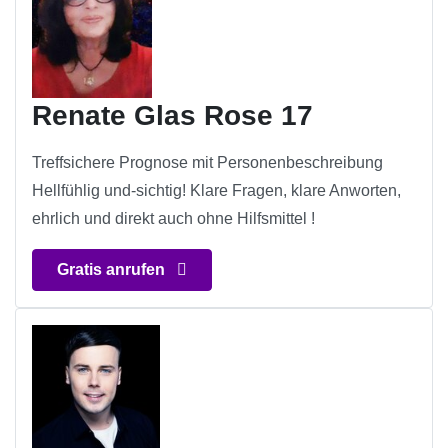
Renate Glas Rose 17
Treffsichere Prognose mit Personenbeschreibung
Hellfühlig und-sichtig! Klare Fragen, klare Anworten,
ehrlich und direkt auch ohne Hilfsmittel !
Gratis anrufen