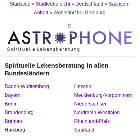
Startseite
»
Städteübersicht
»
Deutschland
»
Sachsen-
Anhalt
»
Wohlsdorf bei Bernburg
Spirituelle Lebensberatung in allen
Bundesländern
Baden-Württemberg
Hessen
Bayern
Mecklenburg-Vorpommern
Berlin
Niedersachsen
Brandenburg
Nordrhein-Westfalen
Bremen
Rheinland-Pfalz
Hamburg
Saarland