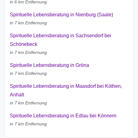
in 6 km Entfernung
Spirituelle Lebensberatung in Nienburg (Saale)
in 7 km Entfernung
Spirituelle Lebensberatung in Sachsendorf bei
Schönebeck
in 7 km Entfernung
Spirituelle Lebensberatung in Gröna
in 7 km Entfernung
Spirituelle Lebensberatung in Maasdorf bei Köthen,
Anhalt
in 7 km Entfernung
Spirituelle Lebensberatung in Edlau bei Könnern
in 7 km Entfernung