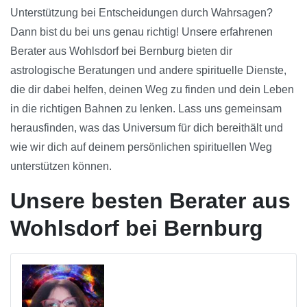
Unterstützung bei Entscheidungen durch Wahrsagen?
Dann bist du bei uns genau richtig! Unsere erfahrenen
Berater aus Wohlsdorf bei Bernburg bieten dir
astrologische Beratungen und andere spirituelle Dienste,
die dir dabei helfen, deinen Weg zu finden und dein Leben
in die richtigen Bahnen zu lenken. Lass uns gemeinsam
herausfinden, was das Universum für dich bereithält und
wie wir dich auf deinem persönlichen spirituellen Weg
unterstützen können.
Unsere besten Berater aus
Wohlsdorf bei Bernburg