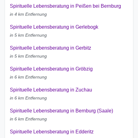
Spirituelle Lebensberatung in Peißen bei Bernburg
in 4 km Entfernung
Spirituelle Lebensberatung in Gerlebogk
in 5 km Entfernung
Spirituelle Lebensberatung in Gerbitz
in 5 km Entfernung
Spirituelle Lebensberatung in Gröbzig
in 6 km Entfernung
Spirituelle Lebensberatung in Zuchau
in 6 km Entfernung
Spirituelle Lebensberatung in Bernburg (Saale)
in 6 km Entfernung
Spirituelle Lebensberatung in Edderitz