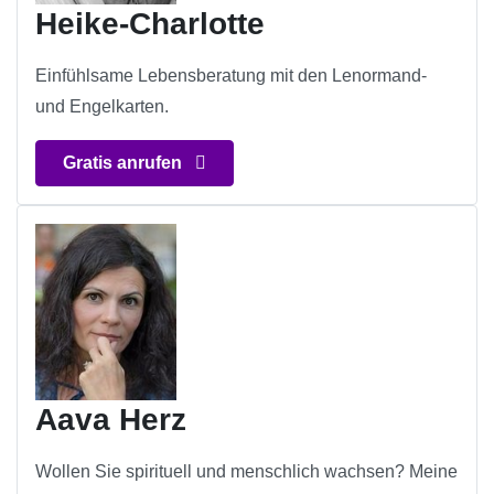
Heike-Charlotte
Einfühlsame Lebensberatung mit den Lenormand-
und Engelkarten.
Gratis anrufen
Aava Herz
Wollen Sie spirituell und menschlich wachsen? Meine