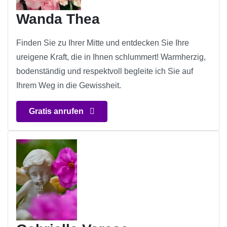
Wanda Thea
Finden Sie zu Ihrer Mitte und entdecken Sie Ihre
ureigene Kraft, die in Ihnen schlummert! Warmherzig,
bodenständig und respektvoll begleite ich Sie auf
Ihrem Weg in die Gewissheit.
Gratis anrufen