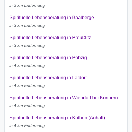
in 2 km Entfernung
Spirituelle Lebensberatung in Baalberge
in 3 km Entfernung
Spirituelle Lebensberatung in Preußlitz
in 3 km Entfernung
Spirituelle Lebensberatung in Pobzig
in 4 km Entfernung
Spirituelle Lebensberatung in Latdorf
in 4 km Entfernung
Spirituelle Lebensberatung in Wiendorf bei Könnern
in 4 km Entfernung
Spirituelle Lebensberatung in Köthen (Anhalt)
in 4 km Entfernung