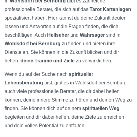
In
Wohlsdorf bei Bernburg
gibt es zahlreiche
professionelle Berater, die sich auf das
Tarot Kartenlegen
spezialisiert haben. Hier kannst du deine Zukunft deuten
lassen und Antworten auf die Fragen finden, die dich
beschäftigen. Auch
Hellseher
und
Wahrsager
sind in
Wohlsdorf bei Bernburg
zu finden und bieten ihre
Dienste an. Sie können in die Zukunft blicken und dir
helfen,
deine Träume und Ziele
zu verwirklichen.
Wenn du auf der Suche nach
spiritueller
Lebensberatung
bist, gibt es in Wohlsdorf bei Bernburg
auch viele professionelle Berater, die dir dabei helfen
können, deine innere Stimme zu hören und deinen Weg zu
finden. Sie können dich auf deinem
spirituellen Weg
begleiten und dir dabei helfen, deine Ziele zu erreichen
und dein volles Potential zu entfalten.