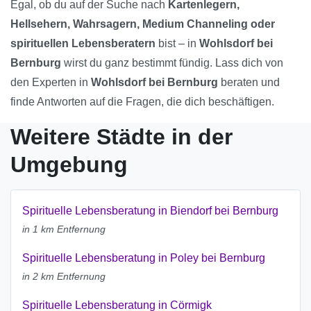
Egal, ob du auf der Suche nach
Kartenlegern,
Hellsehern, Wahrsagern, Medium Channeling oder
spirituellen Lebensberatern
bist – in
Wohlsdorf bei
Bernburg
wirst du ganz bestimmt fündig. Lass dich von
den Experten in
Wohlsdorf bei Bernburg
beraten und
finde Antworten auf die Fragen, die dich beschäftigen.
Weitere Städte in der
Umgebung
Spirituelle Lebensberatung in Biendorf bei Bernburg
in 1 km Entfernung
Spirituelle Lebensberatung in Poley bei Bernburg
in 2 km Entfernung
Spirituelle Lebensberatung in Cörmigk