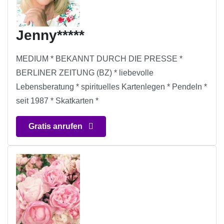
Jenny*****
MEDIUM * BEKANNT DURCH DIE PRESSE *
BERLINER ZEITUNG (BZ) * liebevolle
Lebensberatung * spirituelles Kartenlegen * Pendeln *
seit 1987 * Skatkarten *
Gratis anrufen