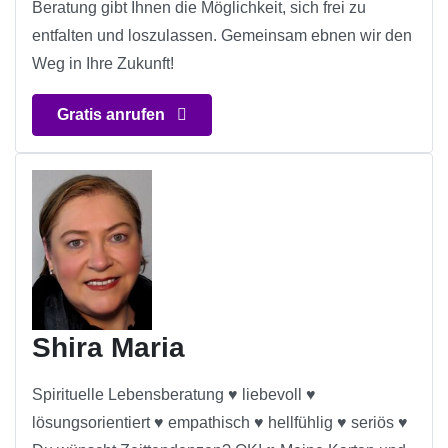
Beratung gibt Ihnen die Möglichkeit, sich frei zu
entfalten und loszulassen. Gemeinsam ebnen wir den
Weg in Ihre Zukunft!
Gratis anrufen
Shira Maria
Spirituelle Lebensberatung ♥ liebevoll ♥
lösungsorientiert ♥ empathisch ♥ hellfühlig ♥ seriös ♥