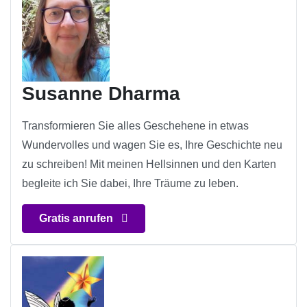
Susanne Dharma
Transformieren Sie alles Geschehene in etwas
Wundervolles und wagen Sie es, Ihre Geschichte neu
zu schreiben! Mit meinen Hellsinnen und den Karten
begleite ich Sie dabei, Ihre Träume zu leben.
Gratis anrufen