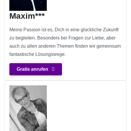
Maxim***
Meine Passion ist es, Dich in eine glückliche Zukunft
zu begleiten. Besonders bei Fragen zur Liebe, aber
auch zu allen anderen Themen finden wir gemeinsam
fantastische Lösungswege.
Gratis anrufen