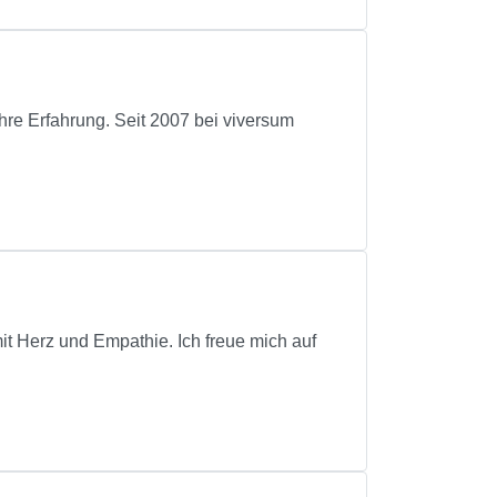
fahrung. Seit 2007 bei viversum
it Herz und Empathie. Ich freue mich auf