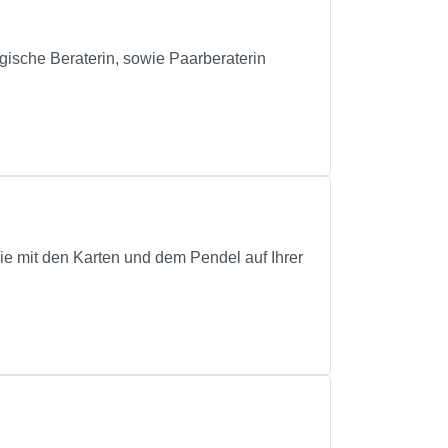
ogische Beraterin, sowie Paarberaterin
e mit den Karten und dem Pendel auf Ihrer
.