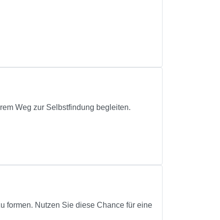
hrem Weg zur Selbstfindung begleiten.
u formen. Nutzen Sie diese Chance für eine