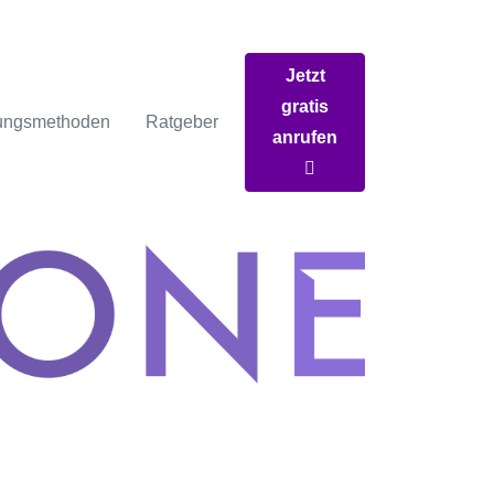
Jetzt
gratis
ungsmethoden
Ratgeber
anrufen