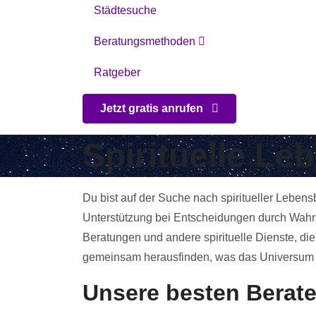
Städtesuche
Beratungsmethoden
Ratgeber
Jetzt gratis anrufen
Spirituelle L
Du bist auf der Suche nach spiritueller Leben
Unterstützung bei Entscheidungen durch Wahrs
Beratungen und andere spirituelle Dienste, die
gemeinsam herausfinden, was das Universum für
Unsere besten Berat