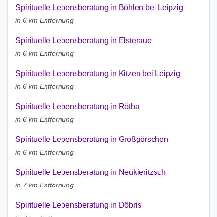
Spirituelle Lebensberatung in Böhlen bei Leipzig
in 6 km Entfernung
Spirituelle Lebensberatung in Elsteraue
in 6 km Entfernung
Spirituelle Lebensberatung in Kitzen bei Leipzig
in 6 km Entfernung
Spirituelle Lebensberatung in Rötha
in 6 km Entfernung
Spirituelle Lebensberatung in Großgörschen
in 6 km Entfernung
Spirituelle Lebensberatung in Neukieritzsch
in 7 km Entfernung
Spirituelle Lebensberatung in Döbris