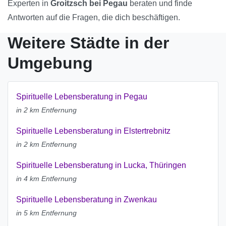
Experten in
Groitzsch bei Pegau
beraten und finde
Antworten auf die Fragen, die dich beschäftigen.
Weitere Städte in der
Umgebung
Spirituelle Lebensberatung in Pegau
in 2 km Entfernung
Spirituelle Lebensberatung in Elstertrebnitz
in 2 km Entfernung
Spirituelle Lebensberatung in Lucka, Thüringen
in 4 km Entfernung
Spirituelle Lebensberatung in Zwenkau
in 5 km Entfernung