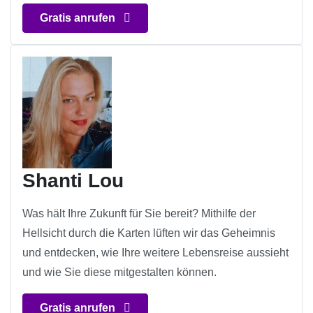
Gratis anrufen
Shanti Lou
Was hält Ihre Zukunft für Sie bereit? Mithilfe der
Hellsicht durch die Karten lüften wir das Geheimnis
und entdecken, wie Ihre weitere Lebensreise aussieht
und wie Sie diese mitgestalten können.
Gratis anrufen