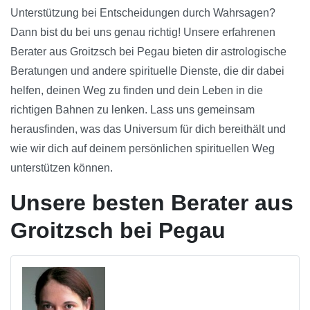
Unterstützung bei Entscheidungen durch Wahrsagen?
Dann bist du bei uns genau richtig! Unsere erfahrenen
Berater aus Groitzsch bei Pegau bieten dir astrologische
Beratungen und andere spirituelle Dienste, die dir dabei
helfen, deinen Weg zu finden und dein Leben in die
richtigen Bahnen zu lenken. Lass uns gemeinsam
herausfinden, was das Universum für dich bereithält und
wie wir dich auf deinem persönlichen spirituellen Weg
unterstützen können.
Unsere besten Berater aus
Groitzsch bei Pegau