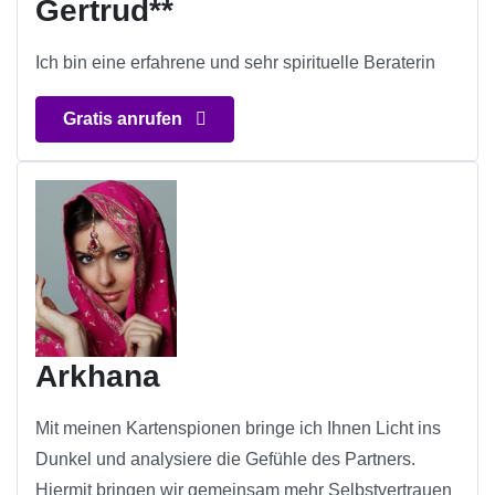
Gertrud**
Ich bin eine erfahrene und sehr spirituelle Beraterin
Gratis anrufen
Arkhana
Mit meinen Kartenspionen bringe ich Ihnen Licht ins
Dunkel und analysiere die Gefühle des Partners.
Hiermit bringen wir gemeinsam mehr Selbstvertrauen