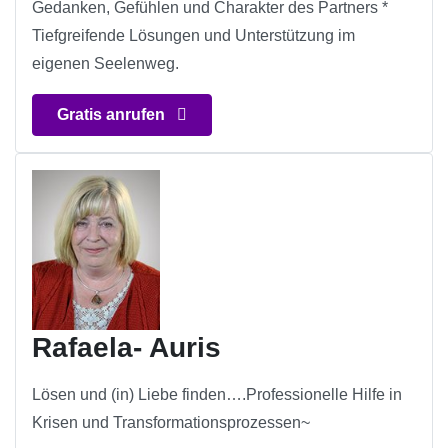
Gedanken, Gefühlen und Charakter des Partners *
Tiefgreifende Lösungen und Unterstützung im
eigenen Seelenweg.
Gratis anrufen
Rafaela- Auris
Lösen und (in) Liebe finden….Professionelle Hilfe in
Krisen und Transformationsprozessen~