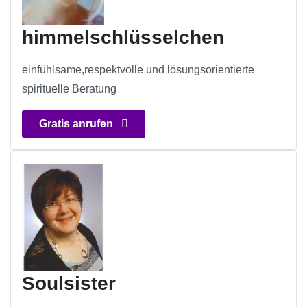
himmelschlüsselchen
einfühlsame,respektvolle und lösungsorientierte
spirituelle Beratung
Gratis anrufen
Soulsister