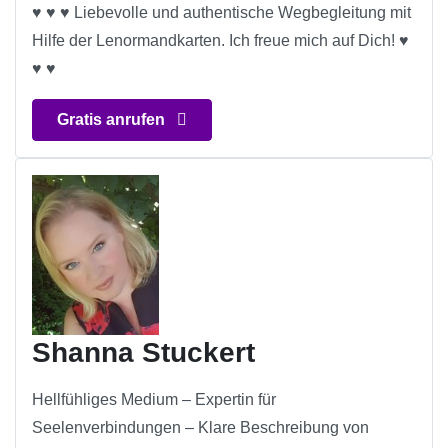
♥ ♥ ♥ Liebevolle und authentische Wegbegleitung mit
Hilfe der Lenormandkarten. Ich freue mich auf Dich! ♥
♥ ♥
Gratis anrufen
Shanna Stuckert
Hellfühliges Medium – Expertin für
Seelenverbindungen – Klare Beschreibung von