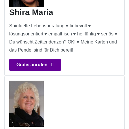
Shira Maria
Spirituelle Lebensberatung ♥ liebevoll ♥
lösungsorientiert ♥ empathisch ♥ hellfühlig ♥ seriös ♥
Du wünscht Zeittendenzen? OK! ♥ Meine Karten und
das Pendel sind für Dich bereit!
Gratis anrufen