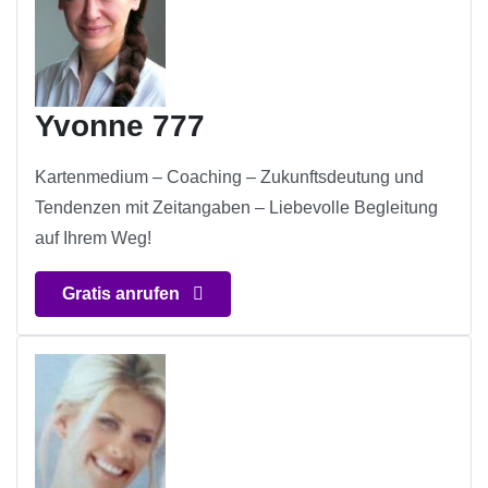
Yvonne 777
Kartenmedium – Coaching – Zukunftsdeutung und
Tendenzen mit Zeitangaben – Liebevolle Begleitung
auf Ihrem Weg!
Gratis anrufen