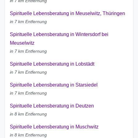
in 7 km Entfernung
Spirituelle Lebensberatung in Meuselwitz, Thüringen
in 7 km Entfernung
Spirituelle Lebensberatung in Wintersdorf bei
Meuselwitz
in 7 km Entfernung
Spirituelle Lebensberatung in Lobstädt
in 7 km Entfernung
Spirituelle Lebensberatung in Starsiedel
in 7 km Entfernung
Spirituelle Lebensberatung in Deutzen
in 8 km Entfernung
Spirituelle Lebensberatung in Muschwitz
in 8 km Entfernung