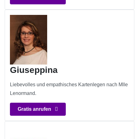
Giuseppina
Liebevolles und empathisches Kartenlegen nach Mlle
Lenormand.
Gratis anrufen