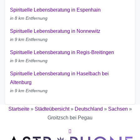
Spirituelle Lebensberatung in Espenhain
in 8 km Entfernung
Spirituelle Lebensberatung in Nonnewitz
in 9 km Entfernung
Spirituelle Lebensberatung in Regis-Breitingen
in 9 km Entfernung
Spirituelle Lebensberatung in Haselbach bei
Altenburg
in 9 km Entfernung
Startseite
»
Städteübersicht
»
Deutschland
»
Sachsen
»
Groitzsch bei Pegau