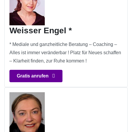
Weisser Engel *
* Mediale und ganzheitliche Beratung – Coaching –
Alles ist immer veränderbar ! Platz für Neues schaffen
– Klarheit finden, zur Ruhe kommen !
Gratis anrufen