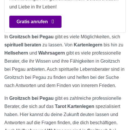
und Liebe in Ihr Leben!
Gratis anrufen
In
Groitzsch bei Pegau
gibt es viele Möglichkeiten, sich
spirituell beraten
zu lassen. Von
Kartenlegern
bis hin zu
Hellsehern
und
Wahrsagern
gibt es viele professionelle
Berater, die ihr Wissen und ihre Fähigkeiten in Groitzsch
bei Pegau anbieten. Auch spirituelle Lebensberater sind in
Groitzsch bei Pegau zu finden und helfen bei der Suche
nach Antworten und dem Finden von innerem Frieden.
In
Groitzsch bei Pegau
gibt es zahlreiche professionelle
Berater, die sich auf das
Tarot Kartenlegen
spezialisiert
haben. Hier kannst du deine Zukunft deuten lassen und
Antworten auf die Fragen finden, die dich beschäftigen.