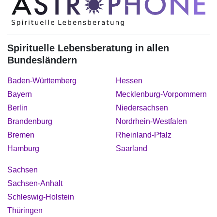
Spirituelle Lebensberatung in allen
Bundesländern
Baden-Württemberg
Hessen
Bayern
Mecklenburg-Vorpommern
Berlin
Niedersachsen
Brandenburg
Nordrhein-Westfalen
Bremen
Rheinland-Pfalz
Hamburg
Saarland
Sachsen
Sachsen-Anhalt
Schleswig-Holstein
Thüringen