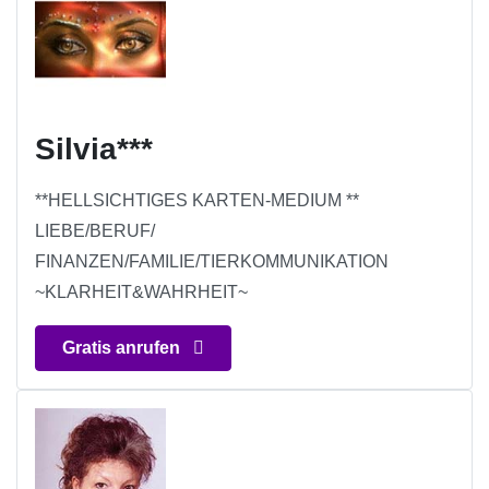
Silvia***
**HELLSICHTIGES KARTEN-MEDIUM **
LIEBE/BERUF/
FINANZEN/FAMILIE/TIERKOMMUNIKATION
~KLARHEIT&WAHRHEIT~
Gratis anrufen