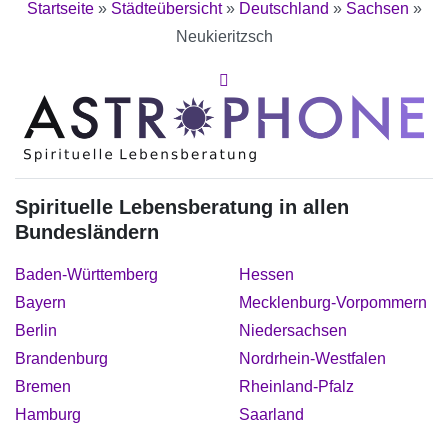
Startseite
»
Städteübersicht
»
Deutschland
»
Sachsen
»
Neukieritzsch
Spirituelle Lebensberatung in allen
Bundesländern
Baden-Württemberg
Hessen
Bayern
Mecklenburg-Vorpommern
Berlin
Niedersachsen
Brandenburg
Nordrhein-Westfalen
Bremen
Rheinland-Pfalz
Hamburg
Saarland