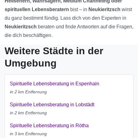
Hellsehern, Wahrsagern, Medium Channeling oder
spirituellen Lebensberatern
bist – in
Neukieritzsch
wirst
du ganz bestimmt fündig. Lass dich von den Experten in
Neukieritzsch
beraten und finde Antworten auf die Fragen,
die dich beschäftigen.
Weitere Städte in der
Umgebung
Spirituelle Lebensberatung in Espenhain
in 2 km Entfernung
Spirituelle Lebensberatung in Lobstädt
in 2 km Entfernung
Spirituelle Lebensberatung in Rötha
in 3 km Entfernung