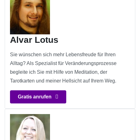
Alvar Lotus
Sie wünschen sich mehr Lebensfreude für Ihren
Alltag? Als Spezialist für Veränderungsprozesse
begleite ich Sie mit Hilfe von Meditation, der
Tarotkarten und meiner Hellsicht auf Ihrem Weg.
Gratis anrufen