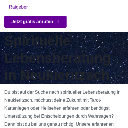
Ratgeber
Jetzt gratis anrufen
Spirituelle
Lebensberatung
in Neukieritzsch
Du bist auf der Suche nach spiritueller Lebensberatung in
Neukieritzsch, möchtest deine Zukunft mit Tarot-
Kartenlegen oder Hellsehen erfahren oder benötigst
Unterstützung bei Entscheidungen durch Wahrsagen?
Dann bist du bei uns genau richtig! Unsere erfahrenen