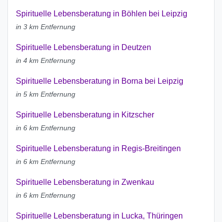
Spirituelle Lebensberatung in Böhlen bei Leipzig
in 3 km Entfernung
Spirituelle Lebensberatung in Deutzen
in 4 km Entfernung
Spirituelle Lebensberatung in Borna bei Leipzig
in 5 km Entfernung
Spirituelle Lebensberatung in Kitzscher
in 6 km Entfernung
Spirituelle Lebensberatung in Regis-Breitingen
in 6 km Entfernung
Spirituelle Lebensberatung in Zwenkau
in 6 km Entfernung
Spirituelle Lebensberatung in Lucka, Thüringen