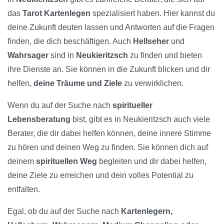
das
Tarot Kartenlegen
spezialisiert haben. Hier kannst du
deine Zukunft deuten lassen und Antworten auf die Fragen
finden, die dich beschäftigen. Auch
Hellseher
und
Wahrsager
sind in
Neukieritzsch
zu finden und bieten
ihre Dienste an. Sie können in die Zukunft blicken und dir
helfen,
deine Träume und Ziele
zu verwirklichen.
Wenn du auf der Suche nach
spiritueller
Lebensberatung
bist, gibt es in Neukieritzsch auch viele
Berater, die dir dabei helfen können, deine innere Stimme
zu hören und deinen Weg zu finden. Sie können dich auf
deinem
spirituellen Weg
begleiten und dir dabei helfen,
deine Ziele zu erreichen und dein volles Potential zu
entfalten.
Egal, ob du auf der Suche nach
Kartenlegern,