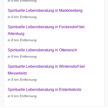
in 8 km Entfernung
Spirituelle Lebensberatung in Markkleeberg
in 8 km Entfernung
Spirituelle Lebensberatung in Fockendorf bei
Altenburg
in 8 km Entfernung
Spirituelle Lebensberatung in Otterwisch
in 8 km Entfernung
Spirituelle Lebensberatung in Wintersdorf bei
Meuselwitz
in 8 km Entfernung
Spirituelle Lebensberatung in Elstertrebnitz
in 9 km Entfernung