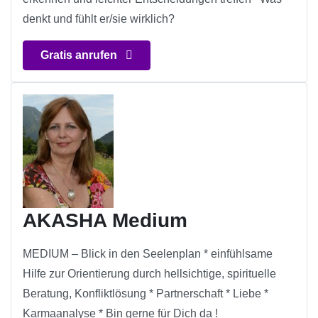
denkt und fühlt er/sie wirklich?
Gratis anrufen
AKASHA Medium
MEDIUM – Blick in den Seelenplan * einfühlsame
Hilfe zur Orientierung durch hellsichtige, spirituelle
Beratung, Konfliktlösung * Partnerschaft * Liebe *
Karmaanalyse * Bin gerne für Dich da !