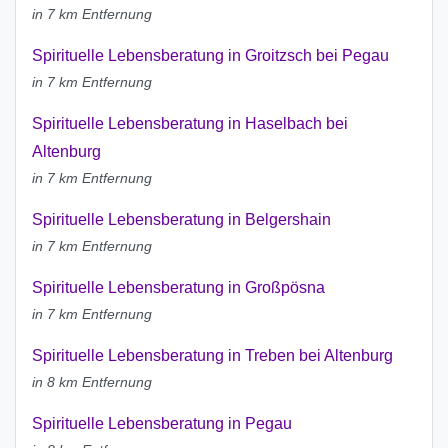
in 7 km Entfernung
Spirituelle Lebensberatung in Groitzsch bei Pegau
in 7 km Entfernung
Spirituelle Lebensberatung in Haselbach bei
Altenburg
in 7 km Entfernung
Spirituelle Lebensberatung in Belgershain
in 7 km Entfernung
Spirituelle Lebensberatung in Großpösna
in 7 km Entfernung
Spirituelle Lebensberatung in Treben bei Altenburg
in 8 km Entfernung
Spirituelle Lebensberatung in Pegau