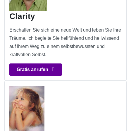
Clarity
Erschaffen Sie sich eine neue Welt und leben Sie Ihre
Träume. Ich begleite Sie hellfühlend und hellwissend
auf Ihrem Weg zu einem selbstbewussten und
kraftvollen Selbst.
Gratis anrufen