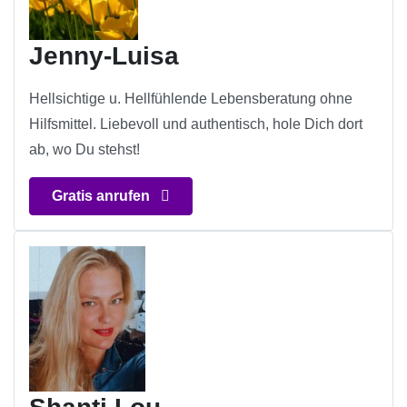
Jenny-Luisa
Hellsichtige u. Hellfühlende Lebensberatung ohne
Hilfsmittel. Liebevoll und authentisch, hole Dich dort
ab, wo Du stehst!
Gratis anrufen