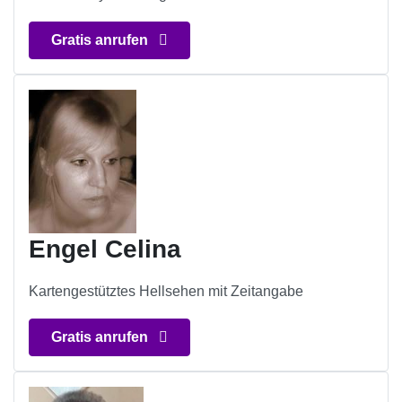
Gratis anrufen
Engel Celina
Kartengestütztes Hellsehen mit Zeitangabe
Gratis anrufen