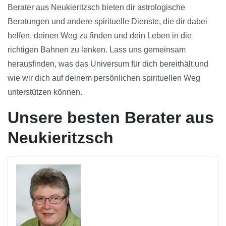
Berater aus Neukieritzsch bieten dir astrologische
Beratungen und andere spirituelle Dienste, die dir dabei
helfen, deinen Weg zu finden und dein Leben in die
richtigen Bahnen zu lenken. Lass uns gemeinsam
herausfinden, was das Universum für dich bereithält und
wie wir dich auf deinem persönlichen spirituellen Weg
unterstützen können.
Unsere besten Berater aus
Neukieritzsch