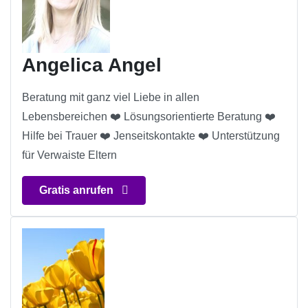
Angelica Angel
Beratung mit ganz viel Liebe in allen
Lebensbereichen ❤️ Lösungsorientierte Beratung ❤️
Hilfe bei Trauer ❤️ Jenseitskontakte ❤️ Unterstützung
für Verwaiste Eltern
Gratis anrufen