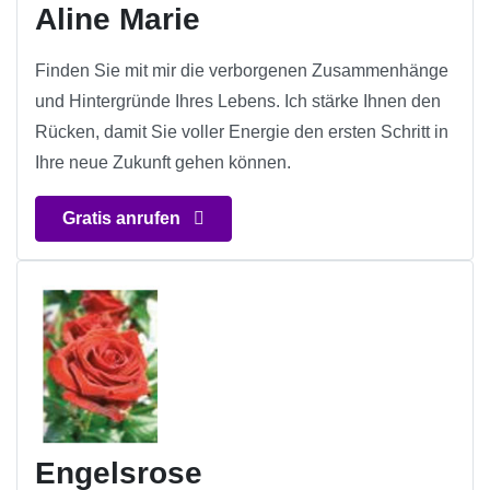
Aline Marie
Finden Sie mit mir die verborgenen Zusammenhänge
und Hintergründe Ihres Lebens. Ich stärke Ihnen den
Rücken, damit Sie voller Energie den ersten Schritt in
Ihre neue Zukunft gehen können.
Gratis anrufen
Engelsrose