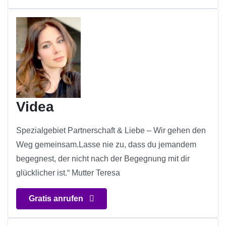
Videa
Spezialgebiet Partnerschaft & Liebe – Wir gehen den
Weg gemeinsam.Lasse nie zu, dass du jemandem
begegnest, der nicht nach der Begegnung mit dir
glücklicher ist.“ Mutter Teresa
Gratis anrufen