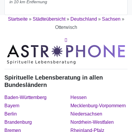
in 10 km Entfernung
Startseite
»
Städteübersicht
»
Deutschland
»
Sachsen
»
Otterwisch
Spirituelle Lebensberatung in allen
Bundesländern
Baden-Württemberg
Hessen
Bayern
Mecklenburg-Vorpommern
Berlin
Niedersachsen
Brandenburg
Nordrhein-Westfalen
Bremen
Rheinland-Pfalz