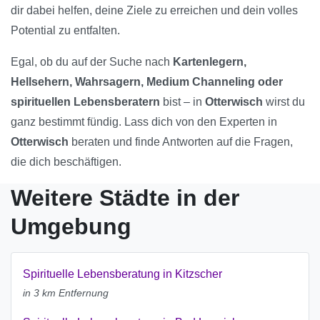
dir dabei helfen, deine Ziele zu erreichen und dein volles
Potential zu entfalten.
Egal, ob du auf der Suche nach
Kartenlegern,
Hellsehern, Wahrsagern, Medium Channeling oder
spirituellen Lebensberatern
bist – in
Otterwisch
wirst du
ganz bestimmt fündig. Lass dich von den Experten in
Otterwisch
beraten und finde Antworten auf die Fragen,
die dich beschäftigen.
Weitere Städte in der
Umgebung
Spirituelle Lebensberatung in Kitzscher
in 3 km Entfernung