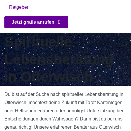
Ratgeber
Jetzt gratis anrufen
Spirituelle
Lebensberatung
in Otterwisch
Du bist auf der Suche nach spiritueller Lebensberatung in
Otterwisch, möchtest deine Zukunft mit Tarot-Kartenlegen
oder Hellsehen erfahren oder benötigst Unterstützung bei
Entscheidungen durch Wahrsagen? Dann bist du bei uns
genau richtig! Unsere erfahrenen Berater aus Otterwisch