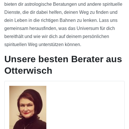
bieten dir astrologische Beratungen und andere spirituelle
Dienste, die dir dabei helfen, deinen Weg zu finden und
dein Leben in die richtigen Bahnen zu lenken. Lass uns
gemeinsam herausfinden, was das Universum für dich
bereithält und wie wir dich auf deinem persönlichen
spirituellen Weg unterstützen können.
Unsere besten Berater aus
Otterwisch