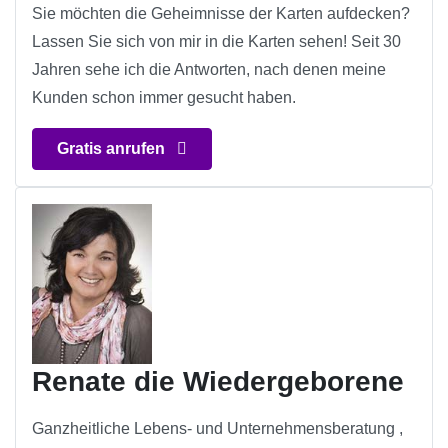
Sie möchten die Geheimnisse der Karten aufdecken?
Lassen Sie sich von mir in die Karten sehen! Seit 30
Jahren sehe ich die Antworten, nach denen meine
Kunden schon immer gesucht haben.
Gratis anrufen
Renate die Wiedergeborene
Ganzheitliche Lebens- und Unternehmensberatung ,