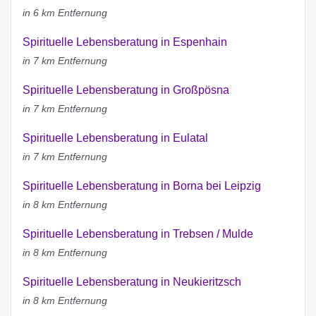
in 6 km Entfernung
Spirituelle Lebensberatung in Espenhain
in 7 km Entfernung
Spirituelle Lebensberatung in Großpösna
in 7 km Entfernung
Spirituelle Lebensberatung in Eulatal
in 7 km Entfernung
Spirituelle Lebensberatung in Borna bei Leipzig
in 8 km Entfernung
Spirituelle Lebensberatung in Trebsen / Mulde
in 8 km Entfernung
Spirituelle Lebensberatung in Neukieritzsch
in 8 km Entfernung