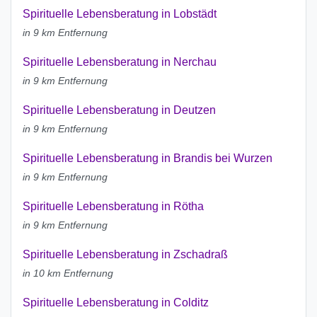
Spirituelle Lebensberatung in Lobstädt
in 9 km Entfernung
Spirituelle Lebensberatung in Nerchau
in 9 km Entfernung
Spirituelle Lebensberatung in Deutzen
in 9 km Entfernung
Spirituelle Lebensberatung in Brandis bei Wurzen
in 9 km Entfernung
Spirituelle Lebensberatung in Rötha
in 9 km Entfernung
Spirituelle Lebensberatung in Zschadraß
in 10 km Entfernung
Spirituelle Lebensberatung in Colditz