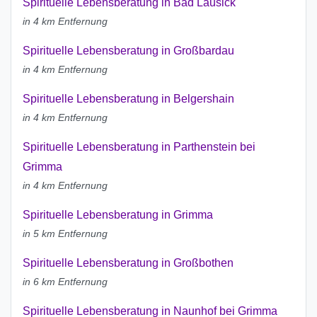
Spirituelle Lebensberatung in Bad Lausick
in 4 km Entfernung
Spirituelle Lebensberatung in Großbardau
in 4 km Entfernung
Spirituelle Lebensberatung in Belgershain
in 4 km Entfernung
Spirituelle Lebensberatung in Parthenstein bei
Grimma
in 4 km Entfernung
Spirituelle Lebensberatung in Grimma
in 5 km Entfernung
Spirituelle Lebensberatung in Großbothen
in 6 km Entfernung
Spirituelle Lebensberatung in Naunhof bei Grimma