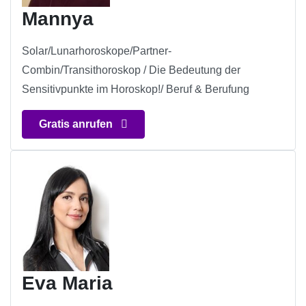
Mannya
Solar/Lunarhoroskope/Partner-
Combin/Transithoroskop / Die Bedeutung der
Sensitivpunkte im Horoskop!/ Beruf & Berufung
Gratis anrufen
Eva Maria