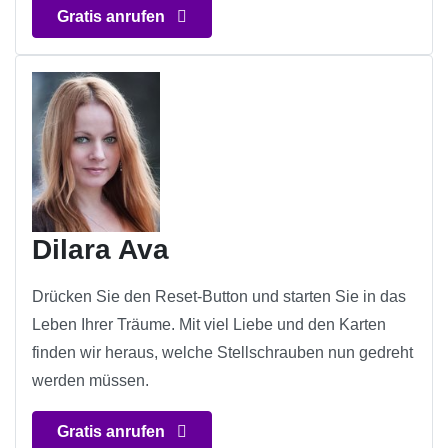
Gratis anrufen
Dilara Ava
Drücken Sie den Reset-Button und starten Sie in das
Leben Ihrer Träume. Mit viel Liebe und den Karten
finden wir heraus, welche Stellschrauben nun gedreht
werden müssen.
Gratis anrufen