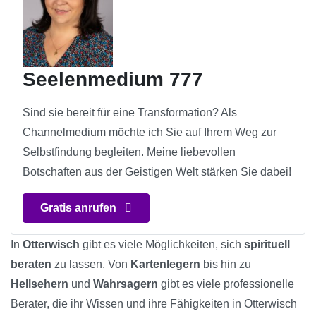
Seelenmedium 777
Sind sie bereit für eine Transformation? Als
Channelmedium möchte ich Sie auf Ihrem Weg zur
Selbstfindung begleiten. Meine liebevollen
Botschaften aus der Geistigen Welt stärken Sie dabei!
Gratis anrufen
In
Otterwisch
gibt es viele Möglichkeiten, sich
spirituell
beraten
zu lassen. Von
Kartenlegern
bis hin zu
Hellsehern
und
Wahrsagern
gibt es viele professionelle
Berater, die ihr Wissen und ihre Fähigkeiten in Otterwisch