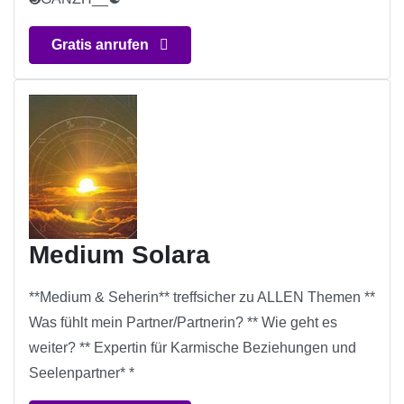
Gratis anrufen
Medium Solara
**Medium & Seherin** treffsicher zu ALLEN Themen **
Was fühlt mein Partner/Partnerin? ** Wie geht es
weiter? ** Expertin für Karmische Beziehungen und
Seelenpartner* *