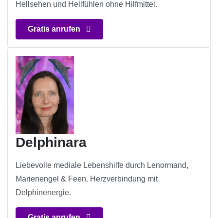
Hellsehen und Hellfühlen ohne Hilfmittel.
Gratis anrufen
Delphinara
Liebevolle mediale Lebenshilfe durch Lenormand,
Marienengel & Feen. Herzverbindung mit
Delphinenergie.
Gratis anrufen