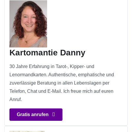
Kartomantie Danny
30 Jahre Erfahrung in Tarot-, Kipper- und
Lenormandkarten. Authentische, emphatische und
zuverlässige Beratung in allen Lebenslagen per
Telefon, Chat und E-Mail. Ich freue mich auf euren
Anruf.
Gratis anrufen