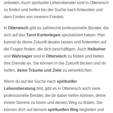
anbieten. Auch spirituelle Lebensberater sind in Otterwisch
zu finden und helfen bei der Suche nach Antworten und
dem Finden von innerem Frieden.
In
Otterwisch
gibt es zahlreiche professionelle Berater, die
sich auf das
Tarot Kartenlegen
spezialisiert haben. Hier
kannst du deine Zukunft deuten lassen und Antworten auf
die Fragen finden, die dich beschäftigen. Auch
Hellseher
und
Wahrsager
sind in
Otterwisch
zu finden und bieten
ihre Dienste an. Sie können in die Zukunft blicken und dir
helfen,
deine Träume und Ziele
zu verwirklichen.
Wenn du auf der Suche nach
spiritueller
Lebensberatung
bist, gibt es in Otterwisch auch viele
professionelle Berater, die dir dabei helfen können, deine
innere Stimme zu hören und deinen Weg zu finden. Sie
können dich auf deinem
spirituellen Weg
begleiten und